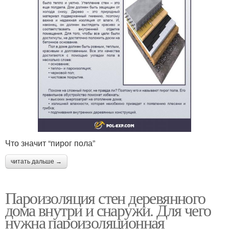
Что значит “пирог пола”
читать дальше →
Пароизоляция стен деревянного
дома внутри и снаружи. Для чего
нужна пароизоляционная