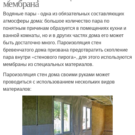
мембрана
Водяные пары - одна из обязательных составляющих
атмосферы дома: большое количество пара по
понятным причинам образуется в помещениях кухни и
ванной комнаты, но и в других частях дома его может
быть достаточно много. Пароизоляция стен
бревенчатого дома призвана предотвратить скопление
пара внутри «стенового пирога», для этого используются
мембраны из специальных материалов.
Пароизоляция стен дома своими руками может
проводиться с использованием нескольких видов
материалов: