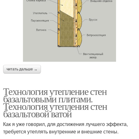
читать дальше →
Технология утепление стен
базальтовыми плитами.
Технология утепления стен
базальтовой ватой
Как я уже говорил, для достижения лучшего эффекта,
требуется утеплять внутренние и внешние стены.