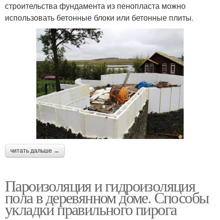
строительства фундамента из пенопласта можно
использовать бетонные блоки или бетонные плиты.
читать дальше →
Пароизоляция и гидроизоляция
пола в деревянном доме. Способы
укладки правильного пирога