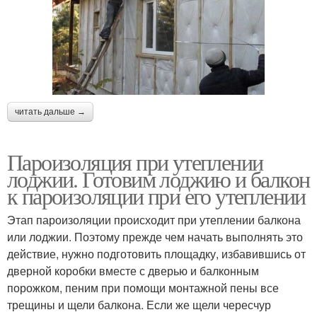
читать дальше →
Пароизоляция при утеплении
лоджии. Готовим лоджию и балкон
к пароизоляции при его утеплении
Этап пароизоляции происходит при утеплении балкона
или лоджии. Поэтому прежде чем начать выполнять это
действие, нужно подготовить площадку, избавившись от
дверной коробки вместе с дверью и балконным
порожком, пеним при помощи монтажной пены все
трещины и щели балкона. Если же щели чересчур