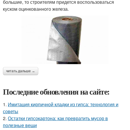
большие, то строителям придется воспользоваться
куском оцинкованного железа.
читать дальше →
Последние обновления на сайте:
1.
Имитация кирпичной кладки из гипса: технология и
советы
2.
Остатки гипсокартона: как превратить мусор в
полезные вещи