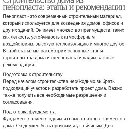
пенопласта: этапы и рекомендации
Пенопласт - это современный строительный материал,
который используется для возведения домов, офисов и
других зданий. Он имеет множество преимуществ, таких
как лёгкость, устойчивость к атмосферным
воздействиям, высокую теплоизоляцию и многое другое.
В этой статье мы рассмотрим основные этапы
строительства дома из пенопласта и дадим важные
рекомендации.
Подготовка к строительству
Перед началом строительства необходимо выбрать
подходящий участок и разработать проект дома. Важно
также получить все необходимые разрешения и
согласования.
Подготовка фундамента
Фундамент является одним из самых важных элементов
дома. Он должен быть прочным и устойчивым. Для