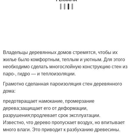
Владельцы деревянных домов стремятся, чтобы их
жилье было комфортным, теплым и уютным. Для этого
необходимо сделать многослойную конструкцию стен из
паро-, гидро — и теплоизоляции.
Грамотно сделанная пароизоляция стен деревянного
дома:
предотвращает намокание, промерзание
дерева;защищает его от деформации,
разрушения;продлевает срок эксплуатации.
Известно, что дерево пропускает воздух, но впитывает
много влаги. Это приводит к разбуханию древесины.