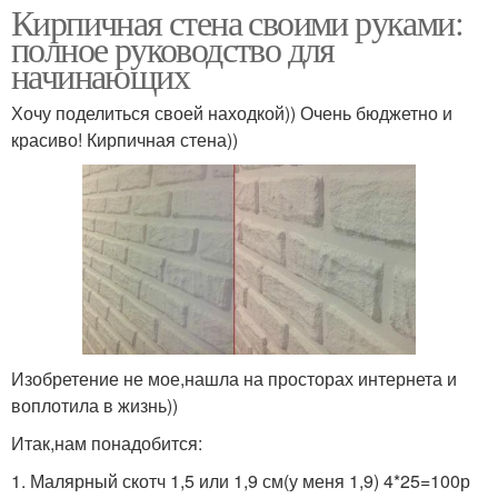
Кирпичная стена своими руками:
полное руководство для
начинающих
Хочу поделиться своей находкой)) Очень бюджетно и
красиво! Кирпичная стена))
Изобретение не мое,нашла на просторах интернета и
воплотила в жизнь))
Итак,нам понадобится:
1. Малярный скотч 1,5 или 1,9 см(у меня 1,9) 4*25=100р