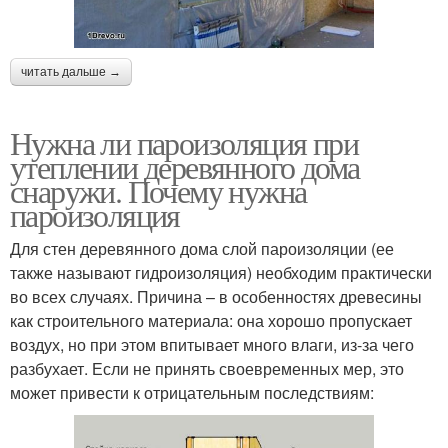
читать дальше →
Нужна ли пароизоляция при
утеплении деревянного дома
снаружи. Почему нужна
пароизоляция
Для стен деревянного дома слой пароизоляции (ее
также называют гидроизоляция) необходим практически
во всех случаях. Причина – в особенностях древесины
как строительного материала: она хорошо пропускает
воздух, но при этом впитывает много влаги, из-за чего
разбухает. Если не принять своевременных мер, это
может привести к отрицательным последствиям: