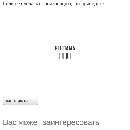
Если не сделать пароизоляцию, это приведет к:
читать дальше →
Вас может заинтересовать