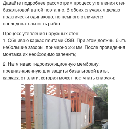
Давайте подробнее рассмотрим процесс утепления стен
базальтовой ватой поэтапно. В обоих случаях я делаю
практически одинаково, но немного отличается
последовательность работ.
Процесс утепления наружных стен:
1. Обшиваю каркас плитами OSB. При этом должны быть
небольшие зазоры, примерно 2-3 мм. После проведения
монтажа их необходимо запенить;
2. Натягиваю гидроизоляционную мембрану,
предназначенную для защиты базальтовой ваты,
каркаса от влаги, которая может поступать снаружи;