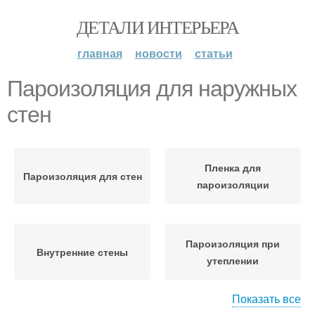
ДЕТАЛИ ИНТЕРЬЕРА
главная
новости
статьи
Пароизоляция для наружных
стен
Пленка для
Пароизоляция для стен
пароизоляции
Пароизоляция при
Внутренние стены
утеплении
Показать все