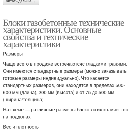
читать дальше →
Блоки газобетонные технические
характеристики. Основные
свойства и технические
характеристики
Размеры
Чаще всего в продаже встречаютсяс гладкими гранями.
Они имеются стандартные размеры (можно заказывать
готовые размеры индивидуально). Что касается
стандартных размеров, они находятся в пределах 500-
600 мм (длина), 200 мм (высота) и от 75 до 500 мм
(ширина/толщина).
На схеме — различные размеры блоков и их количество
на поддонах
Вес и плотность