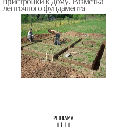
пристройки к дому. Разметка
ленточного фундамента