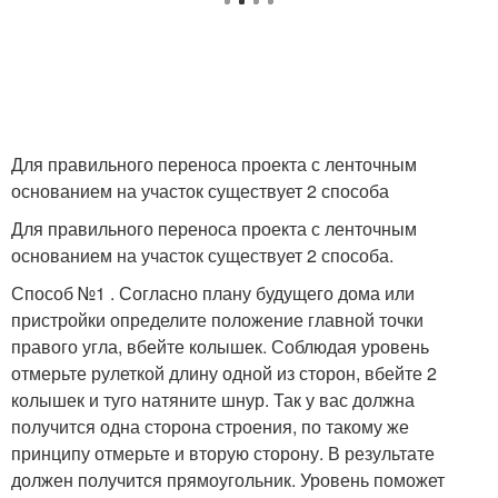
Для правильного переноса проекта с ленточным
основанием на участок существует 2 способа
Для правильного переноса проекта с ленточным
основанием на участок существует 2 способа.
Способ №1 . Согласно плану будущего дома или
пристройки определите положение главной точки
правого угла, вбейте колышек. Соблюдая уровень
отмерьте рулеткой длину одной из сторон, вбейте 2
колышек и туго натяните шнур. Так у вас должна
получится одна сторона строения, по такому же
принципу отмерьте и вторую сторону. В результате
должен получится прямоугольник. Уровень поможет