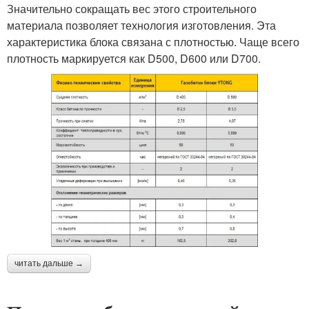
Значительно сокращать вес этого строительного
материала позволяет технология изготовления. Эта
характеристика блока связана с плотностью. Чаще всего
плотность маркируется как D500, D600 или D700.
читать дальше →