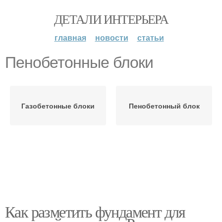
ДЕТАЛИ ИНТЕРЬЕРА
главная
новости
статьи
Пенобетонные блоки
Газобетонные блоки
Пенобетонный блок
Как разметить фундамент для