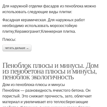
Для наружной отделки фасадов из пеноблока можно
использовать следующие виды плитки:
Фасадная керамическая. Для наружных работ
необходимо использовать морозостойкую
плитку;Керамогранит;Клинкерная плитка.
Плюсы:
читать дальше →
Пеноблок плюсы и минусы. Дом
из пенобетона плюсы и минусы,
пеноблок экологичность
Дом из пеноблока-плюсы и минусы
Пеноблок — разновидность ячеистого бетона. Он
пористый. Это снижает прочность, зато, облегчает
материал и увеличивает его теплосберегающие