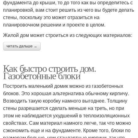
фундамента до крыши, то до того как вы определитесь с
планировкой, вам стоит решить из чего вы будете делать
стены, поскольку это может отразиться на
планировочном решении и проекте в целом.
Жилой дом может строиться из следующих материалов:
читать дальше →
Как быстро строить дом.
Газобетонные блоки
Построить маленький домик можно из газобетонных
блоков. Это хорошая альтернатива обычному кирпичу.
Возводить такую коробку намного выгоднее. Толщину
стены разрешается сделать меньше на треть, но при
этом не наблюдается ухудшений в теплоизоляционных
свойствах. Сам материал намного легче, так что можно
сэкономить еще и на фундаменте. Кроме того, блоки по
размерам больше, чем стандартные кирпичи, так что