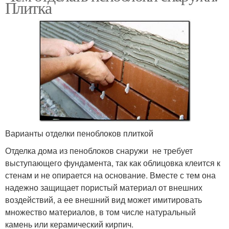
Плитка
Варианты отделки пеноблоков плиткой
Отделка дома из пеноблоков снаружи не требует
выступающего фундамента, так как облицовка клеится к
стенам и не опирается на основание. Вместе с тем она
надежно защищает пористый материал от внешних
воздействий, а ее внешний вид может имитировать
множество материалов, в том числе натуральный
камень или керамический кирпич.