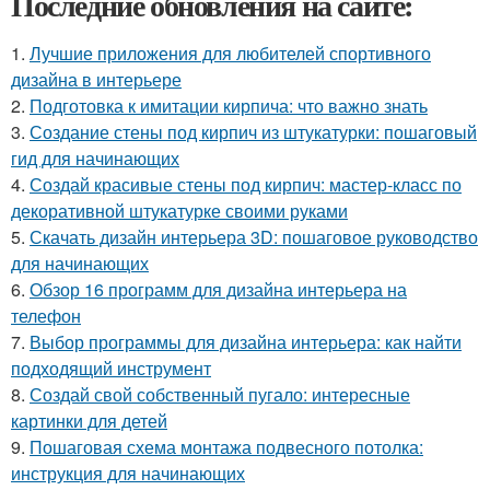
Последние обновления на сайте:
1.
Лучшие приложения для любителей спортивного
дизайна в интерьере
2.
Подготовка к имитации кирпича: что важно знать
3.
Создание стены под кирпич из штукатурки: пошаговый
гид для начинающих
4.
Создай красивые стены под кирпич: мастер-класс по
декоративной штукатурке своими руками
5.
Скачать дизайн интерьера 3D: пошаговое руководство
для начинающих
6.
Обзор 16 программ для дизайна интерьера на
телефон
7.
Выбор программы для дизайна интерьера: как найти
подходящий инструмент
8.
Создай свой собственный пугало: интересные
картинки для детей
9.
Пошаговая схема монтажа подвесного потолка:
инструкция для начинающих