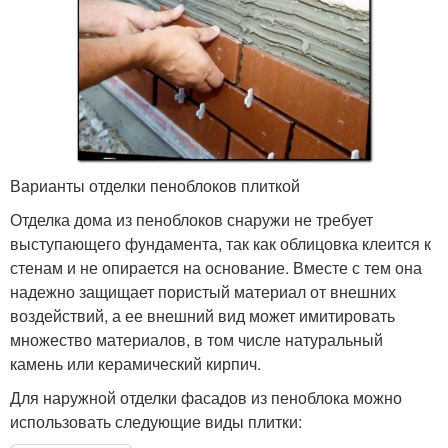
Варианты отделки пеноблоков плиткой
Отделка дома из пеноблоков снаружи не требует
выступающего фундамента, так как облицовка клеится к
стенам и не опирается на основание. Вместе с тем она
надежно защищает пористый материал от внешних
воздействий, а ее внешний вид может имитировать
множество материалов, в том числе натуральный
камень или керамический кирпич.
Для наружной отделки фасадов из пеноблока можно
использовать следующие виды плитки: