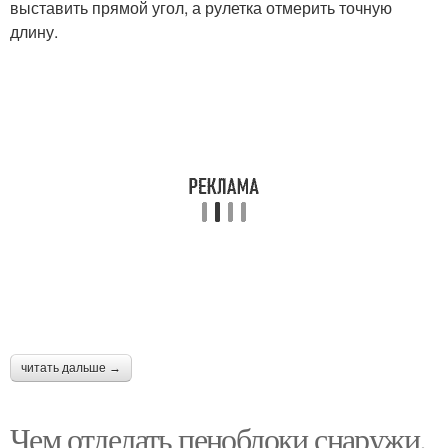
выставить прямой угол, а рулетка отмерить точную
длину.
читать дальше →
Чем отделать пеноблоки снаружи.