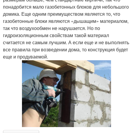
понадобится мало газобетонных блоков для небольшого
домика. Еще одним преимуществом является то, что
газобетонные блоки являются «дышащим» материалом,
так что воздухообмен не нарушается. Но по
гидроизоляционным свойствам такой материал
считается не самым лучшим. А если еще и не выполнять
все правила при возведении дома, то конструкция будет
еще и продуваемой.