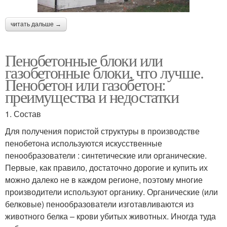
читать дальше →
Пенобетонные блоки или
газобетонные блоки, что лучше.
Пенобетон или газобетон:
преимущества и недостатки
1. Состав
Для получения пористой структуры в производстве
пенобетона используются искусственные
пенообразователи : синтетические или органические.
Первые, как правило, достаточно дорогие и купить их
можно далеко не в каждом регионе, поэтому многие
производители используют органику. Органические (или
белковые) пенообразователи изготавливаются из
животного белка – крови убитых животных. Иногда туда