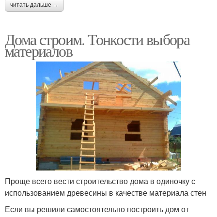
читать дальше →
Дома строим. Тонкости выбора
материалов
Проще всего вести строительство дома в одиночку с
использованием древесины в качестве материала стен
Если вы решили самостоятельно построить дом от