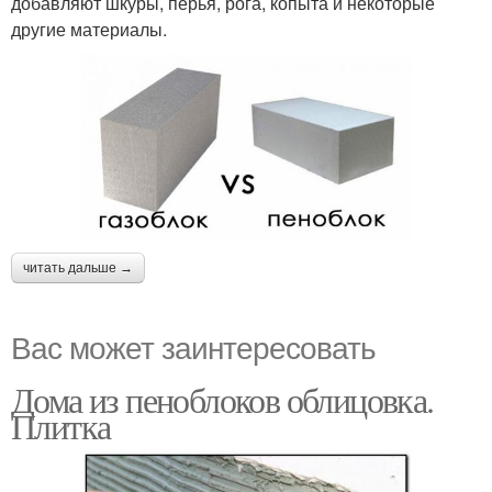
добавляют шкуры, перья, рога, копыта и некоторые
другие материалы.
читать дальше →
Вас может заинтересовать
Дома из пеноблоков облицовка.
Плитка