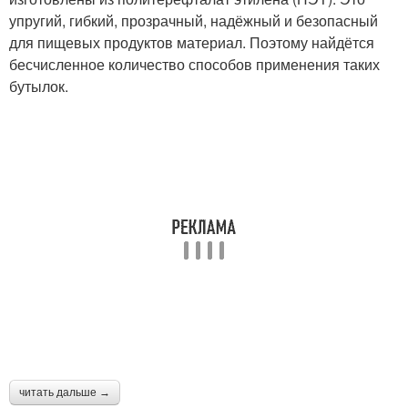
упругий, гибкий, прозрачный, надёжный и безопасный
для пищевых продуктов материал. Поэтому найдётся
бесчисленное количество способов применения таких
бутылок.
читать дальше →