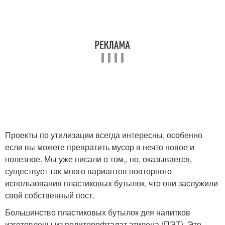
Проекты по утилизации всегда интересны, особенно
если вы можете превратить мусор в нечто новое и
полезное. Мы уже писали о том,, но, оказывается,
существует так много вариантов повторного
использования пластиковых бутылок, что они заслужили
свой собственный пост.
Большинство пластиковых бутылок для напитков
изготовлены из политерефталат этилена (ПЭТ). Это