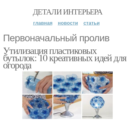
ДЕТАЛИ ИНТЕРЬЕРА
главная
новости
статьи
Первоначальный пролив
Утилизация пластиковых
бутылок: 10 креативных идей для
огорода