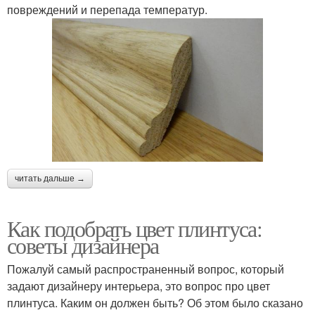
повреждений и перепада температур.
читать дальше →
Как подобрать цвет плинтуса:
советы дизайнера
Пожалуй самый распространенный вопрос, который
задают дизайнеру интерьера, это вопрос про цвет
плинтуса. Каким он должен быть? Об этом было сказано