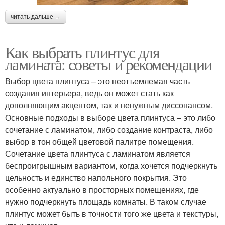
читать дальше →
Как выбрать плинтус для
ламината: советы и рекомендации
Выбор цвета плинтуса – это неотъемлемая часть
создания интерьера, ведь он может стать как
дополняющим акцентом, так и ненужным диссонансом.
Основные подходы в выборе цвета плинтуса – это либо
сочетание с ламинатом, либо создание контраста, либо
выбор в тон общей цветовой палитре помещения.
Сочетание цвета плинтуса с ламинатом является
беспроигрышным вариантом, когда хочется подчеркнуть
цельность и единство напольного покрытия. Это
особенно актуально в просторных помещениях, где
нужно подчеркнуть площадь комнаты. В таком случае
плинтус может быть в точности того же цвета и текстуры,