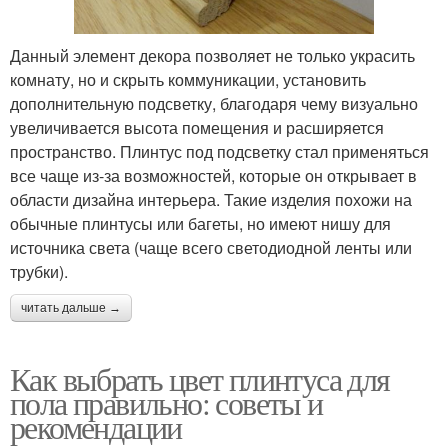
Данный элемент декора позволяет не только украсить
комнату, но и скрыть коммуникации, установить
дополнительную подсветку, благодаря чему визуально
увеличивается высота помещения и расширяется
пространство. Плинтус под подсветку стал применяться
все чаще из-за возможностей, которые он открывает в
области дизайна интерьера. Такие изделия похожи на
обычные плинтусы или багеты, но имеют нишу для
источника света (чаще всего светодиодной ленты или
трубки).
читать дальше →
Как выбрать цвет плинтуса для
пола правильно: советы и
рекомендации