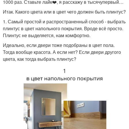
1000 раз. Ставьте лайк❤️, я расскажу в тысячупервый…
Итак. Какого цвета или в цвет чего должен быть плинтус?
1. Самый простой и распространенный способ - выбрать
плинтус в цвет напольного покрытия. Вроде всё просто.
Плинтус не выделяется, нам комфортно.
Идеально, если двери тоже подобраны в цвет пола.
Тогда вообще красота. А если нет? Если двери другого
цвета, как тогда выбрать плинтус?