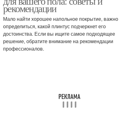
для вашего пола: советы и
рекомендации
Мало найти хорошее напольное покрытие, важно
определиться, какой плинтус подчеркнет его
достоинства. Если вы ищите самое подходящее
решение, обратите внимание на рекомендации
профессионалов.