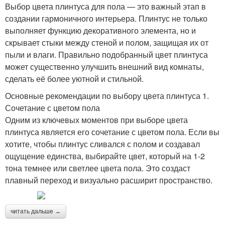
Выбор цвета плинтуса для пола — это важный этап в
создании гармоничного интерьера. Плинтус не только
выполняет функцию декоративного элемента, но и
скрывает стыки между стеной и полом, защищая их от
пыли и влаги. Правильно подобранный цвет плинтуса
может существенно улучшить внешний вид комнаты,
сделать её более уютной и стильной.
Основные рекомендации по выбору цвета плинтуса 1.
Сочетание с цветом пола
Одним из ключевых моментов при выборе цвета
плинтуса является его сочетание с цветом пола. Если вы
хотите, чтобы плинтус сливался с полом и создавал
ощущение единства, выбирайте цвет, который на 1-2
тона темнее или светлее цвета пола. Это создаст
плавный переход и визуально расширит пространство.
читать дальше →