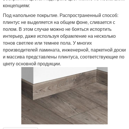
концепциям:
Под напольное покрытие. Распространенный способ:
плинтус не выделяется на общем фоне, сливается с
полом. В этом случае можно не бояться испортить
интерьер, даже используя обрамление на несколько
тонов светлее или темнее пола. У многих
производителей ламината, инженерной, паркетной доски
и массива представлены плинтуса, соответствующие по
цвету основной продукции.