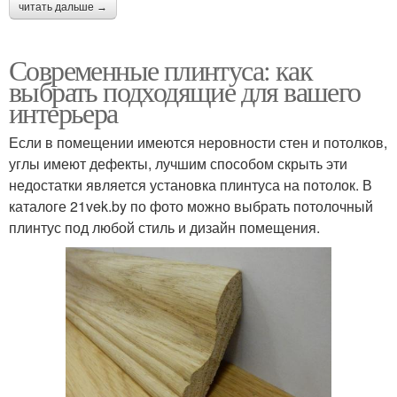
читать дальше →
Современные плинтуса: как
выбрать подходящие для вашего
интерьера
Если в помещении имеются неровности стен и потолков,
углы имеют дефекты, лучшим способом скрыть эти
недостатки является установка плинтуса на потолок. В
каталоге 21vek.by по фото можно выбрать потолочный
плинтус под любой стиль и дизайн помещения.