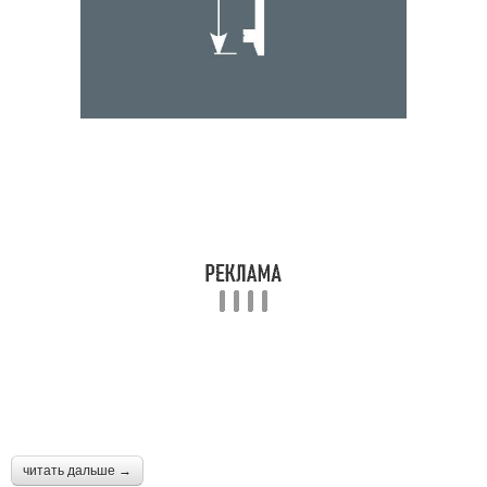
читать дальше →