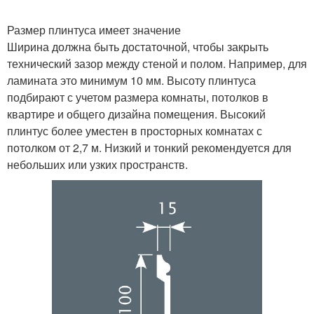
Размер плинтуса имеет значение
Ширина должна быть достаточной, чтобы закрыть
технический зазор между стеной и полом. Например, для
ламината это минимум 10 мм. Высоту плинтуса
подбирают с учетом размера комнаты, потолков в
квартире и общего дизайна помещения. Высокий
плинтус более уместен в просторных комнатах с
потолком от 2,7 м. Низкий и тонкий рекомендуется для
небольших или узких пространств.