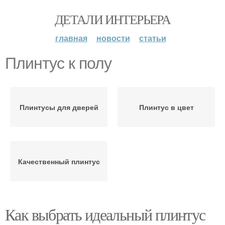
ДЕТАЛИ ИНТЕРЬЕРА
главная
новости
статьи
Плинтус к полу
Плинтусы для дверей
Плинтус в цвет
Качественный плинтус
Как выбрать идеальный плинтус