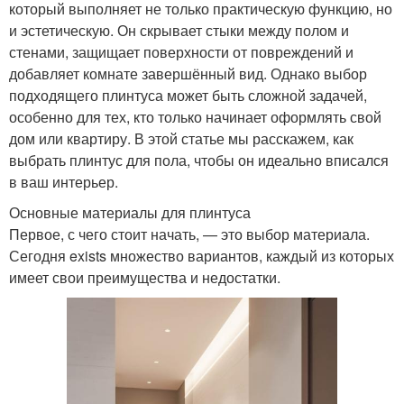
который выполняет не только практическую функцию, но
и эстетическую. Он скрывает стыки между полом и
стенами, защищает поверхности от повреждений и
добавляет комнате завершённый вид. Однако выбор
подходящего плинтуса может быть сложной задачей,
особенно для тех, кто только начинает оформлять свой
дом или квартиру. В этой статье мы расскажем, как
выбрать плинтус для пола, чтобы он идеально вписался
в ваш интерьер.
Основные материалы для плинтуса
Первое, с чего стоит начать, — это выбор материала.
Сегодня exists множество вариантов, каждый из которых
имеет свои преимущества и недостатки.