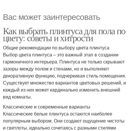
Вас может заинтересовать
Как выбрать плинтуса для пола по
цвету: советы и хитрости
Общие рекомендации по выбору цвета плинтуса
Выбор цвета плинтуса – это важный этап в создании
гармоничного интерьера. Плинтуса не только скрывают
зазоры между полом и стенами, но и выполняют
декоративную функцию, подчеркивая стиль помещения.
Существует множество вариантов цветовых решений, и
каждый из них может кардинально изменить внешний
вид комнаты.
Классические и современные варианты
Классические белые плинтуса остаются наиболее
популярным выбором. Они создают ощущение чистоты
и светлоты, идеально сочетаясь с разными стилями