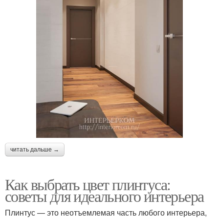
читать дальше →
Как выбрать цвет плинтуса:
советы для идеального интерьера
Плинтус — это неотъемлемая часть любого интерьера,