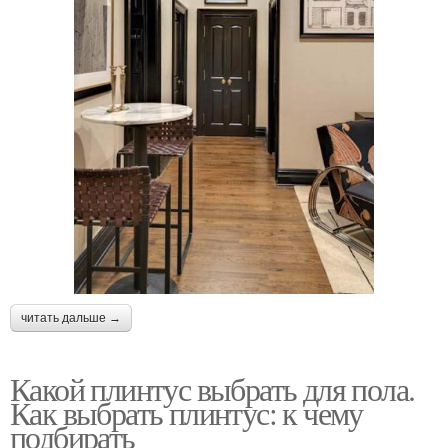
читать дальше →
Какой плинтус выбрать для пола.
Как выбрать плинтус: к чему
подбирать