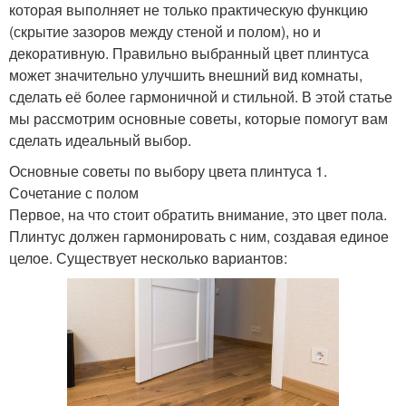
которая выполняет не только практическую функцию
(скрытие зазоров между стеной и полом), но и
декоративную. Правильно выбранный цвет плинтуса
может значительно улучшить внешний вид комнаты,
сделать её более гармоничной и стильной. В этой статье
мы рассмотрим основные советы, которые помогут вам
сделать идеальный выбор.
Основные советы по выбору цвета плинтуса 1.
Сочетание с полом
Первое, на что стоит обратить внимание, это цвет пола.
Плинтус должен гармонировать с ним, создавая единое
целое. Существует несколько вариантов: