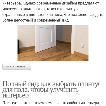
интерьера. Однако современные дизайны предлагают
множество альтернатив, таких как плинтуса,
окрашенные в цвет стен или пола, что позволяет создать
более целостный и современный вид.
читать дальше →
Полный гид: как выбрать плинтус
для пола, чтобы улучшить
интерьер
Плинтус — это неотъемлемая часть любого интерьера,