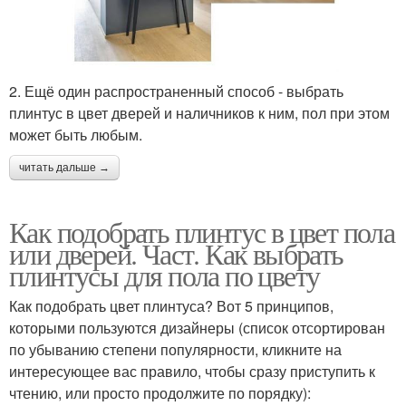
2. Ещё один распространенный способ - выбрать
плинтус в цвет дверей и наличников к ним, пол при этом
может быть любым.
читать дальше →
Как подобрать плинтус в цвет пола
или дверей. Част. Как выбрать
плинтусы для пола по цвету
Как подобрать цвет плинтуса? Вот 5 принципов,
которыми пользуются дизайнеры (список отсортирован
по убыванию степени популярности, кликните на
интересующее вас правило, чтобы сразу приступить к
чтению, или просто продолжите по порядку):