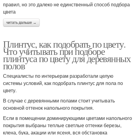
правил, но это далеко не единственный способ подбора
цвета
читать дальше →
Плинтус, как подобрать по цвету.
Что учитывать при подборе
плинтуса по цвету для деревянных
полов
Специалисты по интерьерам разработали целую
системы условий, как подобрать плинтус для пола по
цвету.
В случае с деревянными полами стоит учитывать
основной оттенок напольного покрытия.
Если в помещении доминирующими цветами напольного
покрытия выбраны теплые светлые оттенки березы,
клена, бука, акации или ясеня, вся обстановка