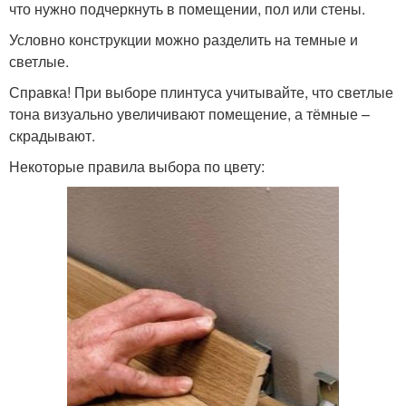
что нужно подчеркнуть в помещении, пол или стены.
Условно конструкции можно разделить на темные и
светлые.
Справка! При выборе плинтуса учитывайте, что светлые
тона визуально увеличивают помещение, а тёмные –
скрадывают.
Некоторые правила выбора по цвету: