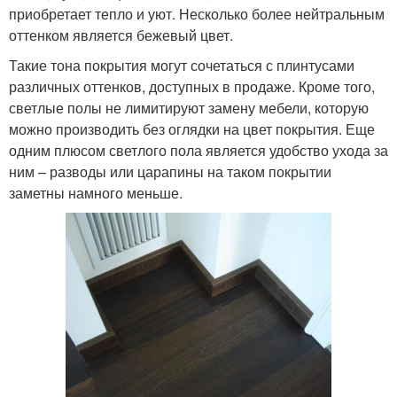
приобретает тепло и уют. Несколько более нейтральным
оттенком является бежевый цвет.
Такие тона покрытия могут сочетаться с плинтусами
различных оттенков, доступных в продаже. Кроме того,
светлые полы не лимитируют замену мебели, которую
можно производить без оглядки на цвет покрытия. Еще
одним плюсом светлого пола является удобство ухода за
ним – разводы или царапины на таком покрытии
заметны намного меньше.