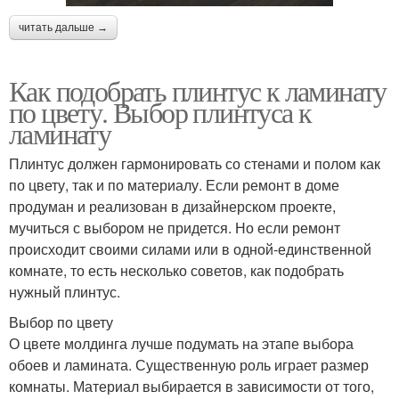
читать дальше →
Как подобрать плинтус к ламинату
по цвету. Выбор плинтуса к
ламинату
Плинтус должен гармонировать со стенами и полом как
по цвету, так и по материалу. Если ремонт в доме
продуман и реализован в дизайнерском проекте,
мучиться с выбором не придется. Но если ремонт
происходит своими силами или в одной-единственной
комнате, то есть несколько советов, как подобрать
нужный плинтус.
Выбор по цвету
О цвете молдинга лучше подумать на этапе выбора
обоев и ламината. Существенную роль играет размер
комнаты. Материал выбирается в зависимости от того,