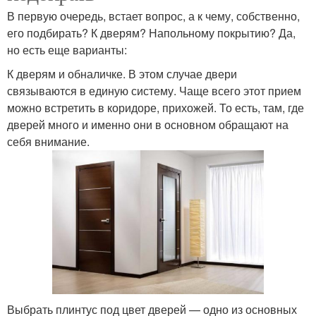
В первую очередь, встает вопрос, а к чему, собственно,
его подбирать? К дверям? Напольному покрытию? Да,
но есть еще варианты:
К дверям и обналичке. В этом случае двери
связываются в единую систему. Чаще всего этот прием
можно встретить в коридоре, прихожей. То есть, там, где
дверей много и именно они в основном обращают на
себя внимание.
Выбрать плинтус под цвет дверей — одно из основных