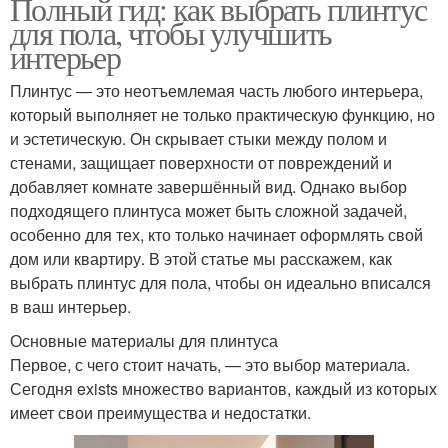
Полный гид: как выбрать плинтус
для пола, чтобы улучшить
интерьер
Плинтус — это неотъемлемая часть любого интерьера,
который выполняет не только практическую функцию, но
и эстетическую. Он скрывает стыки между полом и
стенами, защищает поверхности от повреждений и
добавляет комнате завершённый вид. Однако выбор
подходящего плинтуса может быть сложной задачей,
особенно для тех, кто только начинает оформлять свой
дом или квартиру. В этой статье мы расскажем, как
выбрать плинтус для пола, чтобы он идеально вписался
в ваш интерьер.
Основные материалы для плинтуса
Первое, с чего стоит начать, — это выбор материала.
Сегодня exists множество вариантов, каждый из которых
имеет свои преимущества и недостатки.