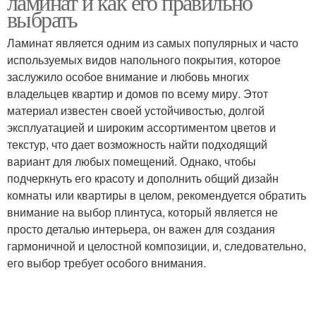
ламинат и как его правильно
выбрать
Ламинат является одним из самых популярных и часто
используемых видов напольного покрытия, которое
Плинтус в зависимости
заслужило особое внимание и любовь многих
владельцев квартир и домов по всему миру. Этот
материал известен своей устойчивостью, долгой
эксплуатацией и широким ассортиментом цветов и
текстур, что дает возможность найти подходящий
вариант для любых помещений. Однако, чтобы
подчеркнуть его красоту и дополнить общий дизайн
комнаты или квартиры в целом, рекомендуется обратить
внимание на выбор плинтуса, который является не
просто деталью интерьера, он важен для создания
гармоничной и целостной композиции, и, следовательно,
его выбор требует особого внимания.