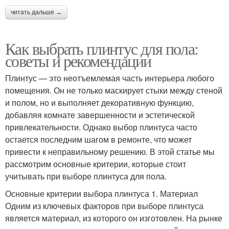
читать дальше →
Как выбрать плинтус для пола:
советы и рекомендации
Плинтус — это неотъемлемая часть интерьера любого
помещения. Он не только маскирует стыки между стеной
и полом, но и выполняет декоративную функцию,
добавляя комнате завершенности и эстетической
привлекательности. Однако выбор плинтуса часто
остается последним шагом в ремонте, что может
привести к неправильному решению. В этой статье мы
рассмотрим основные критерии, которые стоит
учитывать при выборе плинтуса для пола.
Основные критерии выбора плинтуса 1. Материал
Одним из ключевых факторов при выборе плинтуса
является материал, из которого он изготовлен. На рынке