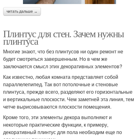
читать дальше →
Плинтус для стен. Зачем нужны
плинтуса
Многие знают, что без плинтусов ни один ремонт не
будет смотреться завершенным. Но в чем же
заключается смысл этих декоративных элементов?
Как известно, любая комната представляет собой
параллелепипед. Так вот потолочные и стеновые
плинтуса, прежде всего, разделяют его горизонтальные
и вертикальные плоскости. Чем заметней эта линия, тем
четче вырисовываются плоскости помещения.
Кроме того, эти элементы декора выполняют и
некоторые практические функции, к примеру,
декоративный плинтус для пола необходим еще по