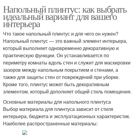
Напольный плинтус: как выбрать
идеальный вариант для вашего
интерьера
Что такое напольный плинтус и для чего он нужен?
Напольный плинтус — это важный элемент интерьера,
который выполняет одновременно декоративную и
практическую функции. Он устанавливается по
периметру комнаты вдоль стен и служит для маскировки
зазоров между напольным покрытием и стенами, а
также для защиты стен от повреждений при уборке.
Кроме того, плинтус может быть декоративным
элементом, который дополняет общий стиль помещения.
Основные материалы для напольного плинтуса
Выбор материала для плинтуса зависит от стиля
интерьера, бюджета и эксплуатационных характеристик.
Наиболее распространенные материалы: