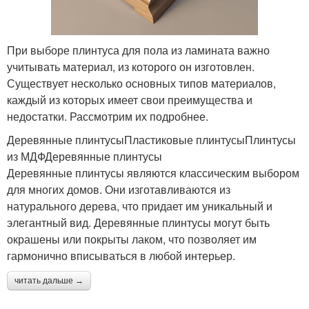
При выборе плинтуса для пола из ламината важно
учитывать материал, из которого он изготовлен.
Существует несколько основных типов материалов,
каждый из которых имеет свои преимущества и
недостатки. Рассмотрим их подробнее.
Деревянные плинтусыПластиковые плинтусыПлинтусы
из МДФДеревянные плинтусы
Деревянные плинтусы являются классическим выбором
для многих домов. Они изготавливаются из
натурального дерева, что придает им уникальный и
элегантный вид. Деревянные плинтусы могут быть
окрашены или покрыты лаком, что позволяет им
гармонично вписываться в любой интерьер.
читать дальше →