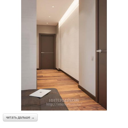
читать дальше →