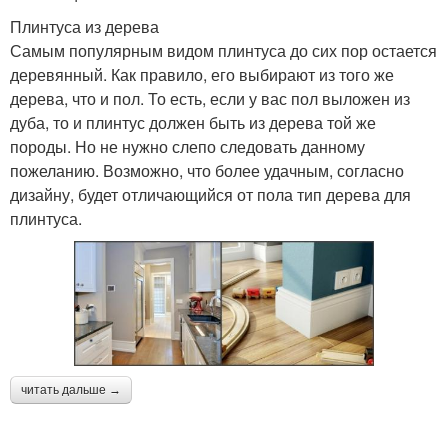
Плинтуса из дерева
Самым популярным видом плинтуса до сих пор остается
деревянный. Как правило, его выбирают из того же
дерева, что и пол. То есть, если у вас пол выложен из
дуба, то и плинтус должен быть из дерева той же
породы. Но не нужно слепо следовать данному
пожеланию. Возможно, что более удачным, согласно
дизайну, будет отличающийся от пола тип дерева для
плинтуса.
читать дальше →