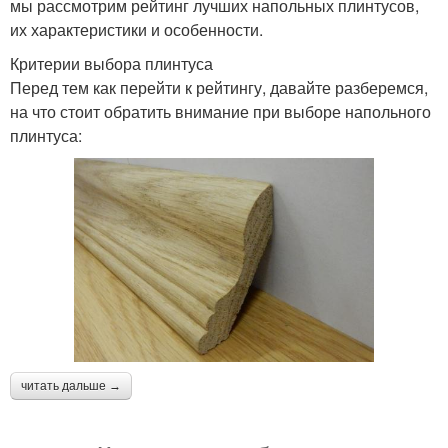
мы рассмотрим рейтинг лучших напольных плинтусов,
их характеристики и особенности.
Критерии выбора плинтуса
Перед тем как перейти к рейтингу, давайте разберемся,
на что стоит обратить внимание при выборе напольного
плинтуса:
читать дальше →