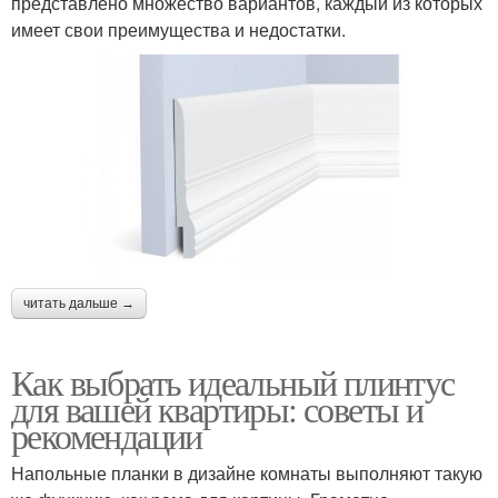
представлено множество вариантов, каждый из которых
имеет свои преимущества и недостатки.
читать дальше →
Как выбрать идеальный плинтус
для вашей квартиры: советы и
рекомендации
Напольные планки в дизайне комнаты выполняют такую