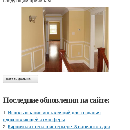
следующим причинам:
читать дальше →
Последние обновления на сайте:
1.
Использование инсталляций для создания
вдохновляющей атмосферы
2.
Кирпичная стена в интерьере: 8 вариантов для