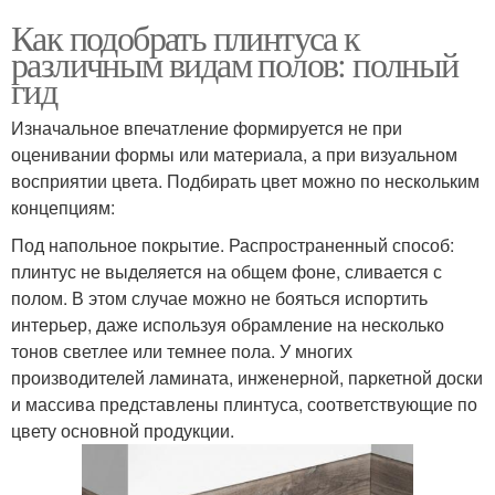
Как подобрать плинтуса к
различным видам полов: полный
гид
Изначальное впечатление формируется не при
оценивании формы или материала, а при визуальном
восприятии цвета. Подбирать цвет можно по нескольким
концепциям:
Под напольное покрытие. Распространенный способ:
плинтус не выделяется на общем фоне, сливается с
полом. В этом случае можно не бояться испортить
интерьер, даже используя обрамление на несколько
тонов светлее или темнее пола. У многих
производителей ламината, инженерной, паркетной доски
и массива представлены плинтуса, соответствующие по
цвету основной продукции.