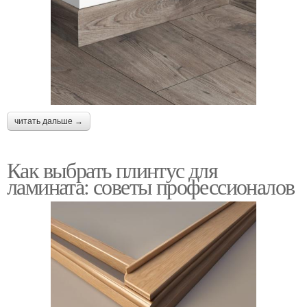
читать дальше →
Как выбрать плинтус для
ламината: советы профессионалов