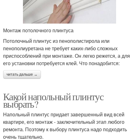
Монтаж потолочного плинтуса
Потолочный плинтус из пенополистирола или
пенополиуретана не требует каких-либо сложных
приспособлений при монтаже. Он легко режется, а для
его установки потребуется клей. Что понадобится:
читать дальше →
Какой напольный плинтус
выбрать?
Напольный плинтус придает завершенный вид всей
квартире, его монтаж - заключительный этап любого
ремонта. Поэтому к выбору плинтуса надо подходить
очень тщательно.