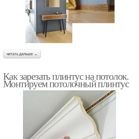
читать дальше →
Как зарезать плинтус на потолок.
Монтируем потолочный плинтус