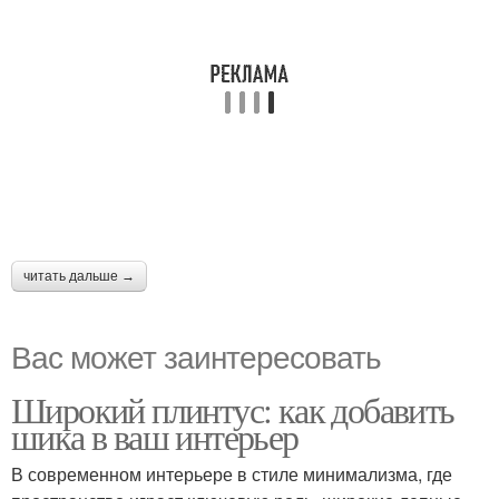
читать дальше →
Вас может заинтересовать
Широкий плинтус: как добавить
шика в ваш интерьер
В современном интерьере в стиле минимализма, где