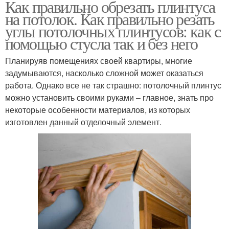
Как правильно обрезать плинтуса
на потолок. Как правильно резать
углы потолочных плинтусов: как с
помощью стусла так и без него
Планируяв помещениях своей квартиры, многие
задумываются, насколько сложной может оказаться
работа. Однако все не так страшно: потолочный плинтус
можно установить своими руками – главное, знать про
некоторые особенности материалов, из которых
изготовлен данный отделочный элемент.