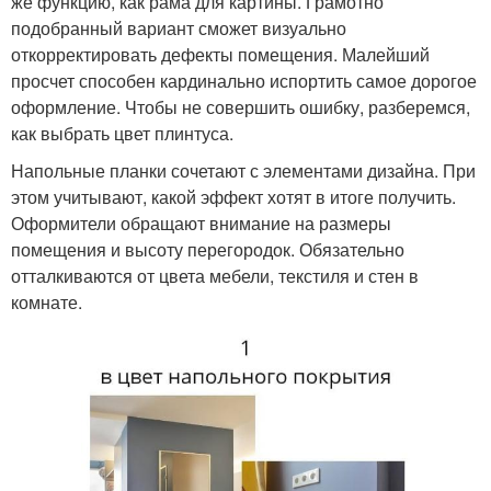
же функцию, как рама для картины. Грамотно
подобранный вариант сможет визуально
откорректировать дефекты помещения. Малейший
просчет способен кардинально испортить самое дорогое
оформление. Чтобы не совершить ошибку, разберемся,
как выбрать цвет плинтуса.
Напольные планки сочетают с элементами дизайна. При
этом учитывают, какой эффект хотят в итоге получить.
Оформители обращают внимание на размеры
помещения и высоту перегородок. Обязательно
отталкиваются от цвета мебели, текстиля и стен в
комнате.