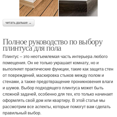
читать дальше →
Полное руководство по выбору
плинтуса для пола
Плинтус – это неотъемлемая часть интерьера любого
помещения. Он не только украшает комнату, но и
выполняет практические функции, такие как защита стен
от повреждений, маскировка стыков между полом и
стенами, а также предотвращение проникновения влаги
и шумов. Выбор подходящего плинтуса может быть
сложной задачей, особенно для тех, кто только начинает
оформлять свой дом или квартиру. В этой статье мы
рассмотрим все аспекты, которые помогут вам сделать
правильный выбор.