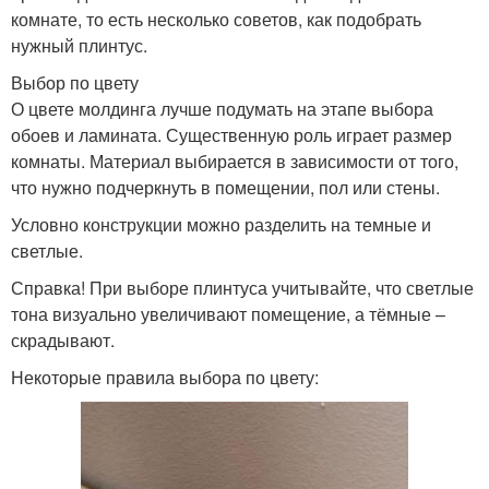
комнате, то есть несколько советов, как подобрать
нужный плинтус.
Выбор по цвету
О цвете молдинга лучше подумать на этапе выбора
обоев и ламината. Существенную роль играет размер
комнаты. Материал выбирается в зависимости от того,
что нужно подчеркнуть в помещении, пол или стены.
Условно конструкции можно разделить на темные и
светлые.
Справка! При выборе плинтуса учитывайте, что светлые
тона визуально увеличивают помещение, а тёмные –
скрадывают.
Некоторые правила выбора по цвету: