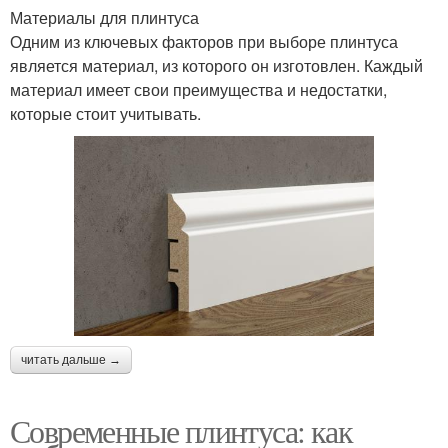
Материалы для плинтуса
Одним из ключевых факторов при выборе плинтуса
является материал, из которого он изготовлен. Каждый
материал имеет свои преимущества и недостатки,
которые стоит учитывать.
читать дальше →
Современные плинтуса: как