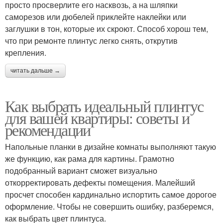
просто просверлите его насквозь, а на шляпки
саморезов или дюбелей приклейте наклейки или
заглушки в тон, которые их скроют. Способ хорош тем,
что при ремонте плинтус легко снять, открутив
крепления.
читать дальше →
Как выбрать идеальный плинтус
для вашей квартиры: советы и
рекомендации
Напольные планки в дизайне комнаты выполняют такую
же функцию, как рама для картины. Грамотно
подобранный вариант сможет визуально
откорректировать дефекты помещения. Малейший
просчет способен кардинально испортить самое дорогое
оформление. Чтобы не совершить ошибку, разберемся,
как выбрать цвет плинтуса.