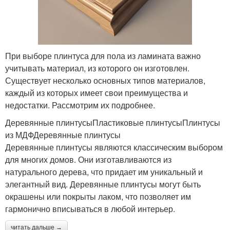
При выборе плинтуса для пола из ламината важно
учитывать материал, из которого он изготовлен.
Существует несколько основных типов материалов,
каждый из которых имеет свои преимущества и
недостатки. Рассмотрим их подробнее.
Деревянные плинтусыПластиковые плинтусыПлинтусы
из МДФДеревянные плинтусы
Деревянные плинтусы являются классическим выбором
для многих домов. Они изготавливаются из
натурального дерева, что придает им уникальный и
элегантный вид. Деревянные плинтусы могут быть
окрашены или покрыты лаком, что позволяет им
гармонично вписываться в любой интерьер.
читать дальше →