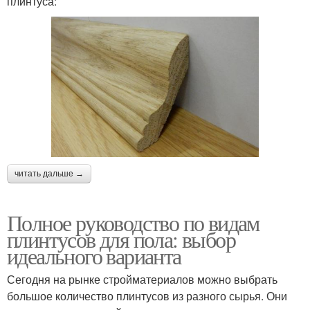
плинтуса:
читать дальше →
Полное руководство по видам
плинтусов для пола: выбор
идеального варианта
Сегодня на рынке стройматериалов можно выбрать
большое количество плинтусов из разного сырья. Они