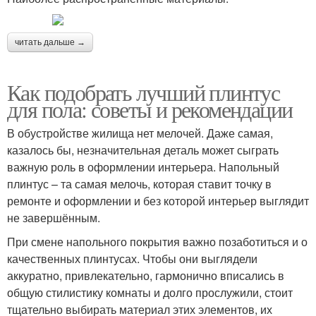
читать дальше →
Как подобрать лучший плинтус
для пола: советы и рекомендации
В обустройстве жилища нет мелочей. Даже самая,
казалось бы, незначительная деталь может сыграть
важную роль в оформлении интерьера. Напольный
плинтус – та самая мелочь, которая ставит точку в
ремонте и оформлении и без которой интерьер выглядит
не завершённым.
При смене напольного покрытия важно позаботиться и о
качественных плинтусах. Чтобы они выглядели
аккуратно, привлекательно, гармонично вписались в
общую стилистику комнаты и долго прослужили, стоит
тщательно выбирать материал этих элементов, их