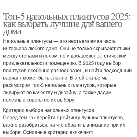
Топ-5 напольных плинтусов 2025:
как выбрать лучшие для вашего
дома
Напольные плинтусы — это неотъемлемая часть
интерьера любого дома. Они не только скрывают стыки
между стенами и полом, но и добавляют эстетической
привлекательности помещению. В 2025 году выбор
плинтусов особенно разнообразен, и найти подходящий
вариант может быть сложно. В этой статье мы
рассмотрим топ-5 напольных плинтусов, которые
лидируют по качеству и дизайну, а также дадим
полезные советы по их выбору.
Критерии выбора напольных плинтусов
Перед тем как перейти к рейтингу лучших плинтусов,
важно разобраться, на что обратить внимание при их
выборе. Основные критерии включают: