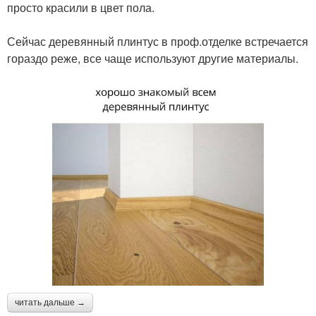
просто красили в цвет пола.
⠀
Сейчас деревянный плинтус в проф.отделке встречается
гораздо реже, все чаще используют другие материалы.
читать дальше →