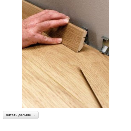
читать дальше →