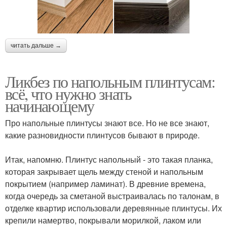
читать дальше →
Ликбез по напольным плинтусам:
всё, что нужно знать
начинающему
Про напольные плинтусы знают все. Но не все знают,
какие разновидности плинтусов бывают в природе.
⠀
Итак, напомню. Плинтус напольный - это такая планка,
которая закрывает щель между стеной и напольным
покрытием (например ламинат). В древние времена,
когда очередь за сметаной выстраивалась по талонам, в
отделке квартир использовали деревянные плинтусы. Их
крепили намертво, покрывали морилкой, лаком или