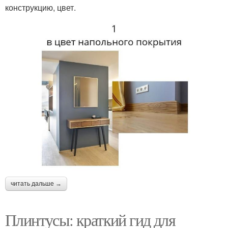
конструкцию, цвет.
читать дальше →
Плинтусы: краткий гид для