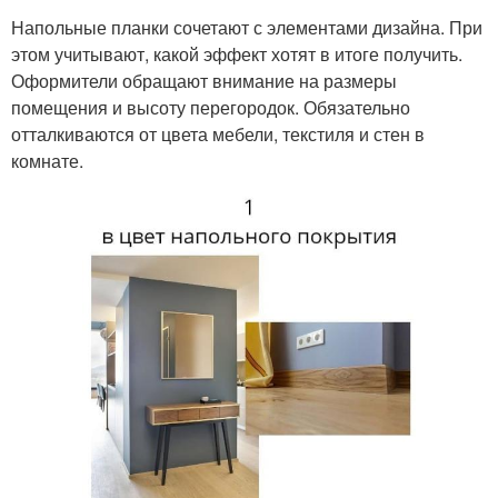
Напольные планки сочетают с элементами дизайна. При
этом учитывают, какой эффект хотят в итоге получить.
Оформители обращают внимание на размеры
помещения и высоту перегородок. Обязательно
отталкиваются от цвета мебели, текстиля и стен в
комнате.