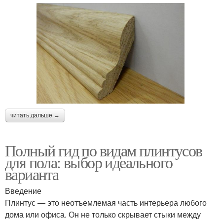
читать дальше →
Полный гид по видам плинтусов
для пола: выбор идеального
варианта
Введение
Плинтус — это неотъемлемая часть интерьера любого
дома или офиса. Он не только скрывает стыки между