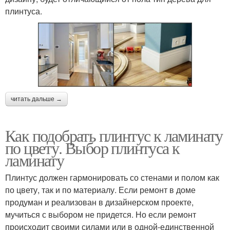
плинтуса.
читать дальше →
Как подобрать плинтус к ламинату
по цвету. Выбор плинтуса к
ламинату
Плинтус должен гармонировать со стенами и полом как
по цвету, так и по материалу. Если ремонт в доме
продуман и реализован в дизайнерском проекте,
мучиться с выбором не придется. Но если ремонт
происходит своими силами или в одной-единственной