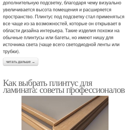
дополнительную подсветку, благодаря чему визуально
увеличивается высота помещения и расширяется
пространство. Плинтус под подсветку стал применяться
все чаще из-за возможностей, которые он открывает в
области дизайна интерьера. Такие изделия похожи на
обычные плинтусы или багеты, но имеют нишу для
источника света (чаще всего светодиодной ленты или
трубки).
читать дальше →
Как выбрать плинтус для
ламината: советы профессионалов