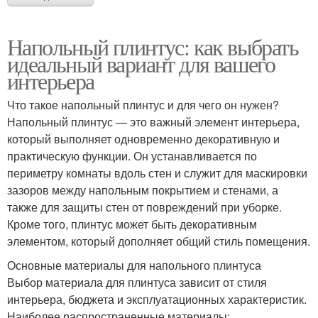
Напольный плинтус: как выбрать
идеальный вариант для вашего
интерьера
Что такое напольный плинтус и для чего он нужен?
Напольный плинтус — это важный элемент интерьера,
который выполняет одновременно декоративную и
практическую функции. Он устанавливается по
периметру комнаты вдоль стен и служит для маскировки
зазоров между напольным покрытием и стенами, а
также для защиты стен от повреждений при уборке.
Кроме того, плинтус может быть декоративным
элементом, который дополняет общий стиль помещения.
Основные материалы для напольного плинтуса
Выбор материала для плинтуса зависит от стиля
интерьера, бюджета и эксплуатационных характеристик.
Наиболее распространенные материалы: