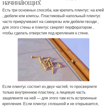
начинающих
Есть три основных способа, как крепить плинтус: на клей
, дюбели или клипсы. Пластиковый напольный плинтус
часто прикручивают на саморезы или дюбели-гвозди ,
для этого стены и плинтус сверлят перфоратором ,
чтобы сделать отверстия под крепления к стене.
Если плинтус состоит из двух частей, то просверлите
только внутреннюю пластину, а лицевую часть
защелкните на ней — для этого там есть встроенные
крепления. Если плинтус сплошной и не открывается,