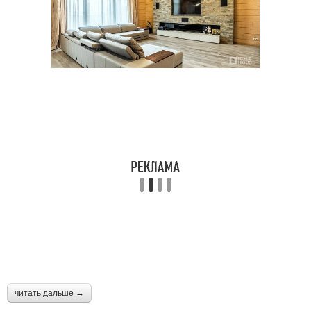
читать дальше →