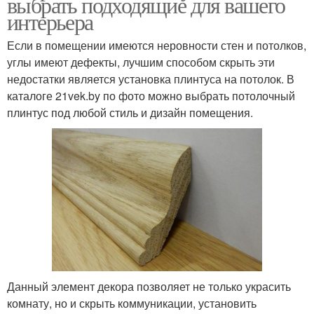
выбрать подходящие для вашего
интерьера
Если в помещении имеются неровности стен и потолков,
углы имеют дефекты, лучшим способом скрыть эти
недостатки является установка плинтуса на потолок. В
каталоге 21vek.by по фото можно выбрать потолочный
плинтус под любой стиль и дизайн помещения.
Данный элемент декора позволяет не только украсить
комнату, но и скрыть коммуникации, установить