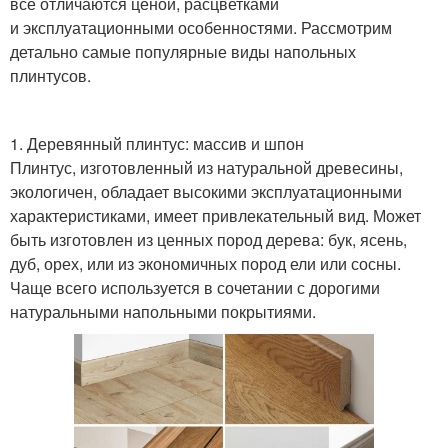
все отличаются ценой, расцветками
и эксплуатационными особенностями. Рассмотрим
детально самые популярные виды напольных
плинтусов.
1. Деревянный плинтус: массив и шпон
Плинтус, изготовленный из натуральной древесины,
экологичен, обладает высокими эксплуатационными
характеристиками, имеет привлекательный вид. Может
быть изготовлен из ценных пород дерева: бук, ясень,
дуб, орех, или из экономичных пород ели или сосны.
Чаще всего используется в сочетании с дорогими
натуральными напольными покрытиями.