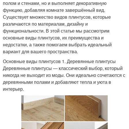
полом и стенами, но и выполняет декоративную
функцию, добавляя комнате завершённый вид.
Существует множество видов плинтусов, которые
различаются по материалам, дизайну и
функциональности. В этой статье мы рассмотрим
основные виды плинтусов, их преимущества и
недостатки, а также помогаем выбрать идеальный
вариант для вашего пространства.
Основные виды плинтусов 1. Деревянные плинтусы
Деревянные плинтусы — классический выбор, который
никогда не выходит из моды. Они идеально сочетаются с
деревянными полами и добавляют тепла и уюта в
интерьер.