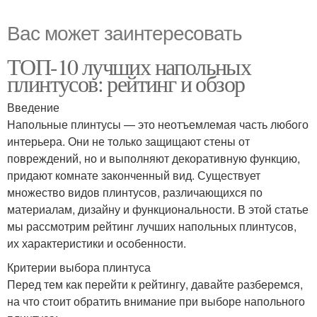
Вас может заинтересовать
ТОП-10 лучших напольных
плинтусов: рейтинг и обзор
Введение
Напольные плинтусы — это неотъемлемая часть любого
интерьера. Они не только защищают стены от
повреждений, но и выполняют декоративную функцию,
придают комнате законченный вид. Существует
множество видов плинтусов, различающихся по
материалам, дизайну и функциональности. В этой статье
мы рассмотрим рейтинг лучших напольных плинтусов,
их характеристики и особенности.
Критерии выбора плинтуса
Перед тем как перейти к рейтингу, давайте разберемся,
на что стоит обратить внимание при выборе напольного