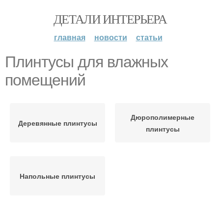
ДЕТАЛИ ИНТЕРЬЕРА
главная
новости
статьи
Плинтусы для влажных
помещений
Дюрополимерные
Деревянные плинтусы
плинтусы
Напольные плинтусы