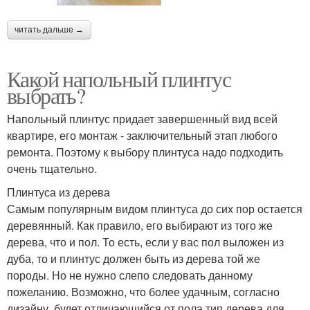
читать дальше →
Какой напольный плинтус
выбрать?
Напольный плинтус придает завершенный вид всей
квартире, его монтаж - заключительный этап любого
ремонта. Поэтому к выбору плинтуса надо подходить
очень тщательно.
Плинтуса из дерева
Самым популярным видом плинтуса до сих пор остается
деревянный. Как правило, его выбирают из того же
дерева, что и пол. То есть, если у вас пол выложен из
дуба, то и плинтус должен быть из дерева той же
породы. Но не нужно слепо следовать данному
пожеланию. Возможно, что более удачным, согласно
дизайну, будет отличающийся от пола тип дерева для