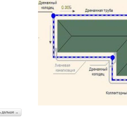
ь дальше →