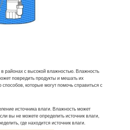
 в районах с высокой влажностью. Влажность
может повредить продукты и мешать их
 способов, которые могут помочь справиться с
ление источника влаги. Влажность может
Если вы не можете определить источник влаги,
делить, где находится источник влаги.