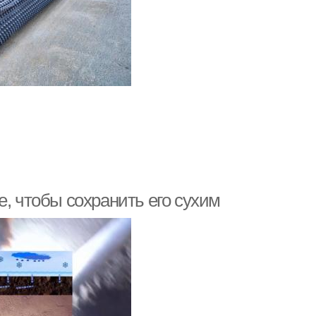
е, чтобы сохранить его сухим