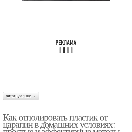
читать дальше →
Как отполировать пластик от
царапин в домашних условиях:
простые и эффективные методы