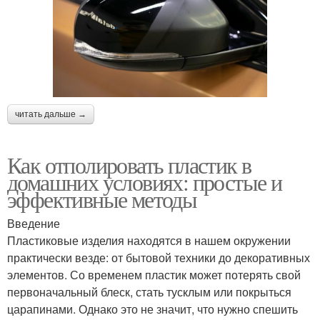
читать дальше →
Как отполировать пластик в
домашних условиях: простые и
эффективные методы
Введение
Пластиковые изделия находятся в нашем окружении
практически везде: от бытовой техники до декоративных
элементов. Со временем пластик может потерять свой
первоначальный блеск, стать тусклым или покрыться
царапинами. Однако это не значит, что нужно спешить