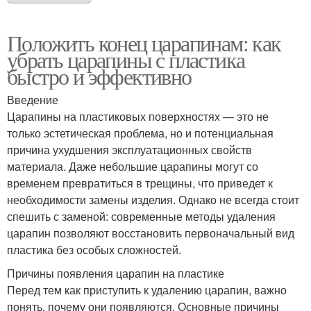
Положить конец царапинам: как
убрать царапины с пластика
быстро и эффективно
Введение
Царапины на пластиковых поверхностях — это не
только эстетическая проблема, но и потенциальная
причина ухудшения эксплуатационных свойств
материала. Даже небольшие царапины могут со
временем превратиться в трещины, что приведет к
необходимости замены изделия. Однако не всегда стоит
спешить с заменой: современные методы удаления
царапин позволяют восстановить первоначальный вид
пластика без особых сложностей.
Причины появления царапин на пластике
Перед тем как приступить к удалению царапин, важно
понять, почему они появляются. Основные причины