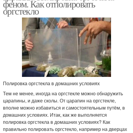
феном. Как отполировать
оргстекло
Полировка оргстекла в домашних условиях
Тем не менее, иногда на оргстекле можно обнаружить
царапины, и даже сколы. От царапин на оргстекле,
вполне можно избавиться и самостоятельным путём, в
домашних условиях. Итак, как же выполняется
полировка оргстекла в домашних условиях? Как
правильно полировать оргстекло, например на дверцах