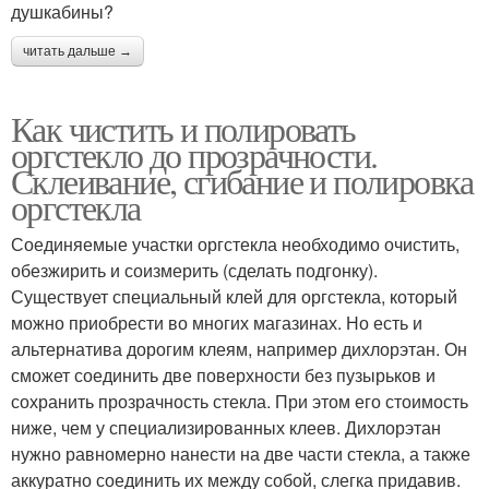
душкабины?
читать дальше →
Как чистить и полировать
оргстекло до прозрачности.
Склеивание, сгибание и полировка
оргстекла
Соединяемые участки оргстекла необходимо очистить,
обезжирить и соизмерить (сделать подгонку).
Существует специальный клей для оргстекла, который
можно приобрести во многих магазинах. Но есть и
альтернатива дорогим клеям, например дихлорэтан. Он
сможет соединить две поверхности без пузырьков и
сохранить прозрачность стекла. При этом его стоимость
ниже, чем у специализированных клеев. Дихлорэтан
нужно равномерно нанести на две части стекла, а также
аккуратно соединить их между собой, слегка придавив.