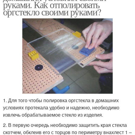
руками. Как отполировать
оргстекло своими руками?
1. Для того чтобы полировка оргстекла в домашних
условиях протекала удобно и надежно, необходимо
извлечь обрабатываемое стекло из изделия.
2. В первую очередь необходимо защитить края стекла
скотчем, обклеив его с торцов по периметру внахлест 1 –