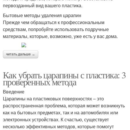
первозданный вид вашего пластика.
Бытовые методы удаления царапин
Прежде чем обращаться к профессиональным
средствам, попробуйте использовать подручные
материалы, которые, возможно, уже есть у вас дома.
читать дальше →
Как убрать царапины с пластика: 3
проверенных метода
Введение
Царапины на пластиковых поверхностях – это
распространенная проблема, которая может возникнуть
как на бытовых предметах, так и на автомобилях или
электронных устройствах. К счастью, существует
несколько эффективных методов, которые помогут