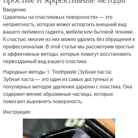
Введение
Царапины на пластиковых поверхностях — это
неприятность, которая может испортить внешний вид
вашего любимого гаджета, мебели или бытовой техники.
К счастью, многие из них можно удалить без обращения к
профессионалам. В этой статье мы рассмотрим простые
и эффективные методы, которые помогут восстановить
первозданный вид вашего пластика.
Народные методы 1. Toothpaste (Зубная паста)
Зубная паста — это один из самых доступных и
популярных методов удаления царапин с пластика. Она
содержит мягкие абразивные частицы, которые
помогают выровнять поверхность.
Инструкция: