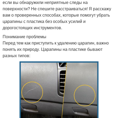
если вы обнаружили неприятные следы на
поверхности? Не спешите расстраиваться! Я расскажу
вам о проверенных способах, которые помогут убрать
царапины с пластика без особых усилий и
дорогостоящих инструментов.
Понимание проблемы
Перед тем как приступить к удалению царапин, важно
понять их природу. Царапины на пластике бывают
разных типов: