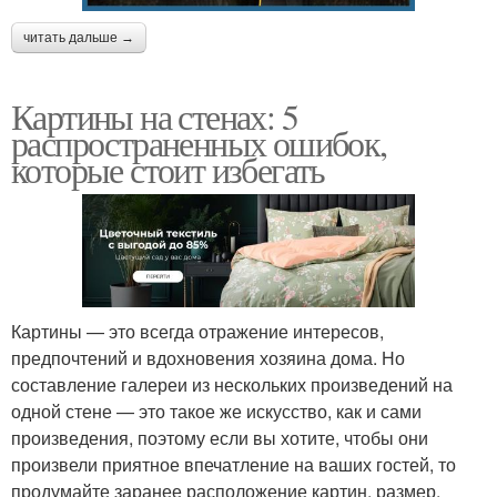
читать дальше →
Картины на стенах: 5
распространенных ошибок,
которые стоит избегать
Картины — это всегда отражение интересов,
предпочтений и вдохновения хозяина дома. Но
составление галереи из нескольких произведений на
одной стене — это такое же искусство, как и сами
произведения, поэтому если вы хотите, чтобы они
произвели приятное впечатление на ваших гостей, то
продумайте заранее расположение картин, размер,