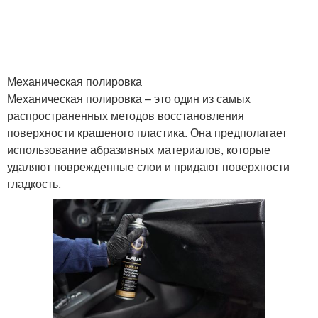
Механическая полировка
Механическая полировка – это один из самых
распространенных методов восстановления
поверхности крашеного пластика. Она предполагает
использование абразивных материалов, которые
удаляют поврежденные слои и придают поверхности
гладкость.