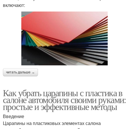
включают:
читать дальше →
Как убрать царапины с пластика в
салоне автомобиля своими руками:
простые и эффективные методы
Введение
Царапины на пластиковых элементах салона