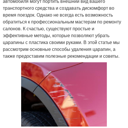
автомобиля могут портить внешний вид вашего
транспортного средства и создавать дискомфорт во
время поездок. Однако не всегда есть возможность
обратиться к профессиональным мастерам по ремонту
салонов. К счастью, существуют простые и
эффективные методы, которые позволяют убрать
царапины с пластика своими руками. В этой статье мы
рассмотрим основные способы удаления царапин, а
также предоставим полезные рекомендации и советы.