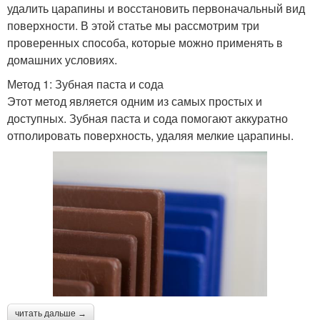
удалить царапины и восстановить первоначальный вид
поверхности. В этой статье мы рассмотрим три
проверенных способа, которые можно применять в
домашних условиях.
Метод 1: Зубная паста и сода
Этот метод является одним из самых простых и
доступных. Зубная паста и сода помогают аккуратно
отполировать поверхность, удаляя мелкие царапины.
читать дальше →