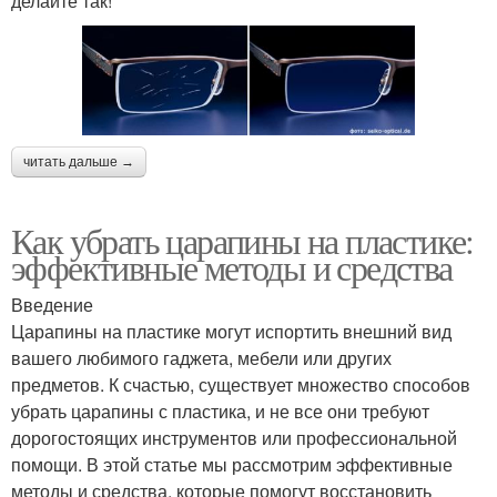
делайте так!
читать дальше →
Как убрать царапины на пластике:
эффективные методы и средства
Введение
Царапины на пластике могут испортить внешний вид
вашего любимого гаджета, мебели или других
предметов. К счастью, существует множество способов
убрать царапины с пластика, и не все они требуют
дорогостоящих инструментов или профессиональной
помощи. В этой статье мы рассмотрим эффективные
методы и средства, которые помогут восстановить