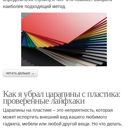
наиболее подходящий метод.
читать дальше →
Как я убрал царапины с пластика:
проверенные лайфхаки
Царапины на пластике – это неприятность, которая
может испортить внешний вид вашего любимого
гаджета, мебели или любой другой вещи. Но что делать,