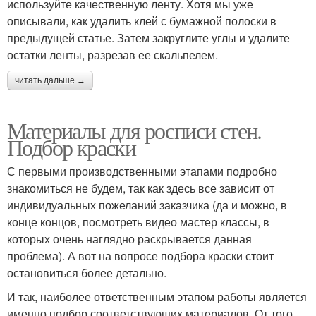
используйте качественную ленту. Хотя мы уже
описывали, как удалить клей с бумажной полоски в
предыдущей статье. Затем закруглите углы и удалите
остатки ленты, разрезав ее скальпелем.
читать дальше →
Материалы для росписи стен.
Подбор краски
С первыми производственными этапами подробно
знакомиться не будем, так как здесь все зависит от
индивидуальных пожеланий заказчика (да и можно, в
конце концов, посмотреть видео мастер классы, в
которых очень наглядно раскрывается данная
проблема). А вот на вопросе подбора краски стоит
остановиться более детально.
И так, наиболее ответственным этапом работы является
именно подбор соответствующих материалов. От того,