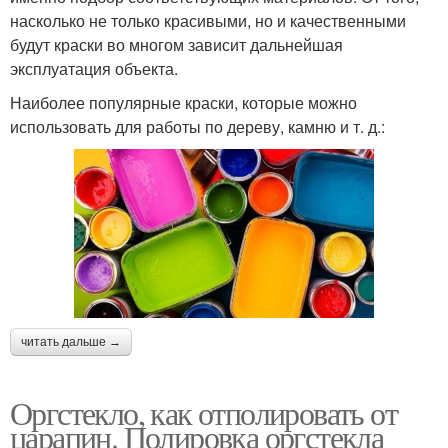
насколько не только красивыми, но и качественными
будут краски во многом зависит дальнейшая
эксплуатация объекта.
Наиболее популярные краски, которые можно
использовать для работы по дереву, камню и т. д.:
читать дальше →
Оргстекло, как отполировать от
царапин. Полировка оргстекла