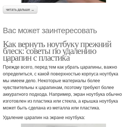
читать дальше →
Вас может заинтересовать
Как вернуть ноутбуку прежний
блеск: советы по удалению
царапин с пластика
Прежде всего, перед тем как убрать царапины, важно
определиться, с какой поверхностью корпуса ноутбука
мы имеем дело. Некоторые материалы более
чувствительны к царапинам, поэтому требуют более
аккуратного подхода. Например, экран ноутбука обычно
изготовлен из пластика или стекла, а крышка ноутбука
может быть сделана из металла или пластика.
Удаление царапин на экране ноутбука: