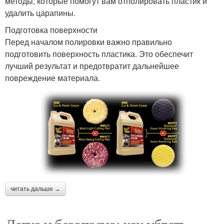
методы, которые помогут вам отполировать пластик и
удалить царапины.
Подготовка поверхности
Перед началом полировки важно правильно
подготовить поверхность пластика. Это обеспечит
лучший результат и предотвратит дальнейшее
повреждение материала.
читать дальше →