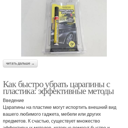
читать дальше →
Как быстро убрать царапины с
пластика: эффективные методы
Введение
Царапины на пластике могут испортить внешний вид
вашего любимого гаджета, мебели или других
предметов. К счастью, существует множество
эффективных методов, которые помогут быстро и