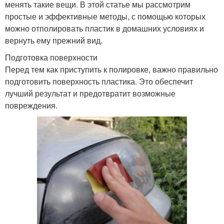
менять такие вещи. В этой статье мы рассмотрим
простые и эффективные методы, с помощью которых
можно отполировать пластик в домашних условиях и
вернуть ему прежний вид.
Подготовка поверхности
Перед тем как приступить к полировке, важно правильно
подготовить поверхность пластика. Это обеспечит
лучший результат и предотвратит возможные
повреждения.