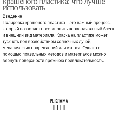
крашеного пластика: что лучше
использовать
Введение
Полировка крашеного пластика – это важный процесс,
который позволяет восстановить первоначальный блеск
и внешний вид материала. Краска на пластике может
тускнеть под воздействием солнечных лучей,
механических повреждений или износа. Однако с
помощью правильных методов и материалов можно
вернуть поверхности прежнюю привлекательность.