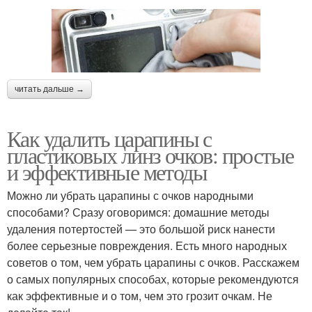
читать дальше →
Как удалить царапины с
пластиковых линз очков: простые
и эффективные методы
Можно ли убрать царапины с очков народными
способами? Сразу оговоримся: домашние методы
удаления потертостей — это большой риск нанести
более серьезные повреждения. Есть много народных
советов о том, чем убрать царапины с очков. Расскажем
о самых популярных способах, которые рекомендуются
как эффективные и о том, чем это грозит очкам. Не