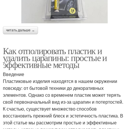
читать дальше →
Как отполировать пластик и
удалить царапины: простые и
эффективные методы
Введение
Пластиковые изделия находятся в нашем окружении
повсюду: от бытовой техники до декоративных
элементов. Однако со временем пластик может терять
свой первоначальный вид из-за царапин и потертостей.
К счастью, существует множество способов
восстановить прежний блеск и эстетичность пластика. В
этой статье мы рассмотрим простые и эффективные