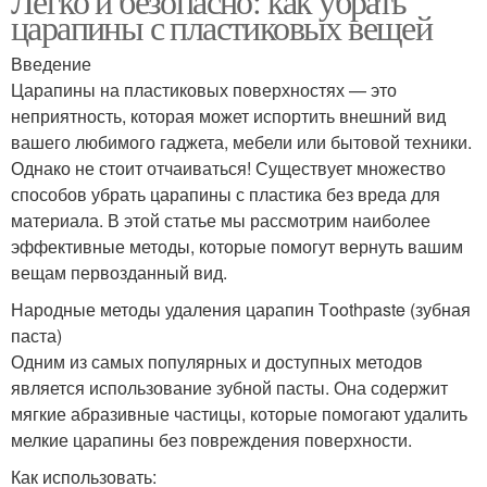
Легко и безопасно: как убрать
царапины с пластиковых вещей
Введение
Царапины на пластиковых поверхностях — это
неприятность, которая может испортить внешний вид
вашего любимого гаджета, мебели или бытовой техники.
Однако не стоит отчаиваться! Существует множество
способов убрать царапины с пластика без вреда для
материала. В этой статье мы рассмотрим наиболее
эффективные методы, которые помогут вернуть вашим
вещам первозданный вид.
Народные методы удаления царапин Тoothpaste (зубная
паста)
Одним из самых популярных и доступных методов
является использование зубной пасты. Она содержит
мягкие абразивные частицы, которые помогают удалить
мелкие царапины без повреждения поверхности.
Как использовать: