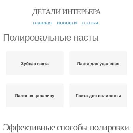
ДЕТАЛИ ИНТЕРЬЕРА
главная
новости
статьи
Полировальные пасты
Зубная паста
Паста для удаления
Паста на царапину
Паста для полировки
Эффективные способы полировки