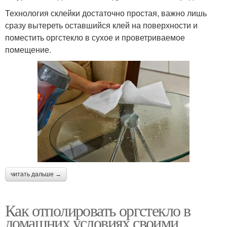
Технология склейки достаточно простая, важно лишь
сразу вытереть оставшийся клей на поверхности и
поместить оргстекло в сухое и проветриваемое
помещение.
читать дальше →
Как отполировать оргстекло в
домашних условиях своими