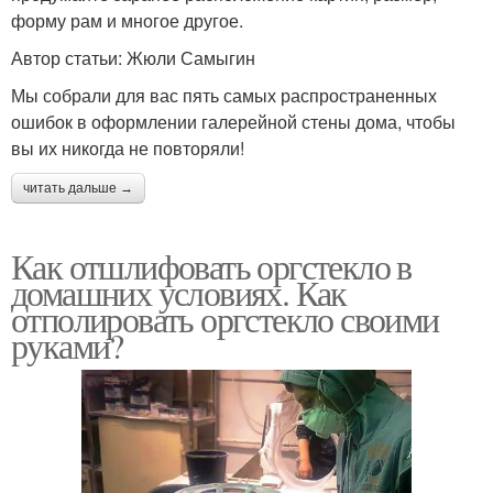
форму рам и многое другое.
Автор статьи: Жюли Самыгин
Мы собрали для вас пять самых распространенных
ошибок в оформлении галерейной стены дома, чтобы
вы их никогда не повторяли!
читать дальше →
Как отшлифовать оргстекло в
домашних условиях. Как
отполировать оргстекло своими
руками?