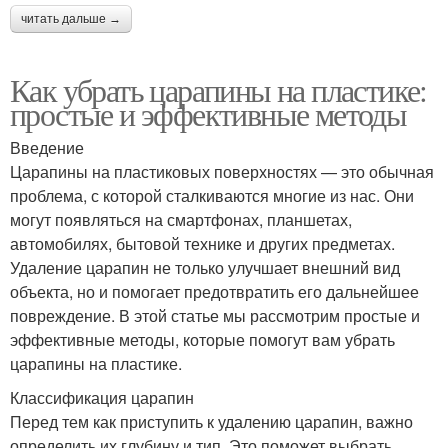
читать дальше →
Как убрать царапины на пластике:
простые и эффективные методы
Введение
Царапины на пластиковых поверхностях — это обычная
проблема, с которой сталкиваются многие из нас. Они
могут появляться на смартфонах, планшетах,
автомобилях, бытовой технике и других предметах.
Удаление царапин не только улучшает внешний вид
объекта, но и помогает предотвратить его дальнейшее
повреждение. В этой статье мы рассмотрим простые и
эффективные методы, которые помогут вам убрать
царапины на пластике.
Классификация царапин
Перед тем как приступить к удалению царапин, важно
определить их глубину и тип. Это поможет выбрать