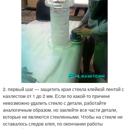
2. первый шаг — защитить края стекла клейкой лентой с
нахлестом от 1 до 2 мм. Если по какой-то причине
невозможно удалить стекло с детали, работайте
аналогичным образом, но заклейте все части детали,
которые не являются стеклянными. Чтобы на стекле не
оставалось следов клея, по окончании работы