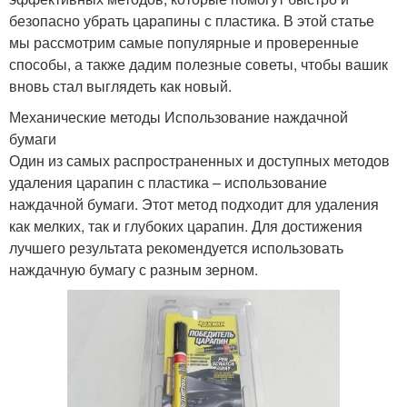
безопасно убрать царапины с пластика. В этой статье
мы рассмотрим самые популярные и проверенные
способы, а также дадим полезные советы, чтобы вашик
вновь стал выглядеть как новый.
Механические методы Использование наждачной
бумаги
Один из самых распространенных и доступных методов
удаления царапин с пластика – использование
наждачной бумаги. Этот метод подходит для удаления
как мелких, так и глубоких царапин. Для достижения
лучшего результата рекомендуется использовать
наждачную бумагу с разным зерном.