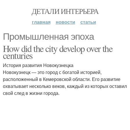
ДЕТАЛИ ИНТЕРЬЕРА
главная
новости
статьи
Промышленная эпоха
How did the city develop over the
centuries
История развития Новокузнецка
Новокузнецк — это город с богатой историей,
расположенный в Кемеровской области. Его развитие
охватывает несколько веков, каждый из которых оставил
свой след в жизни города.