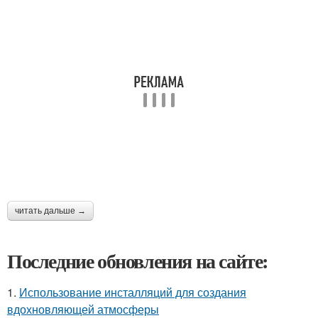
читать дальше →
Последние обновления на сайте:
1.
Использование инсталляций для создания
вдохновляющей атмосферы