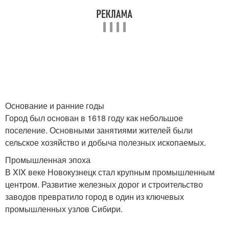
Основание и ранние годы
Город был основан в 1618 году как небольшое
поселение. Основными занятиями жителей были
сельское хозяйство и добыча полезных ископаемых.
Промышленная эпоха
В XIX веке Новокузнецк стал крупным промышленным
центром. Развитие железных дорог и строительство
заводов превратило город в один из ключевых
промышленных узлов Сибири.