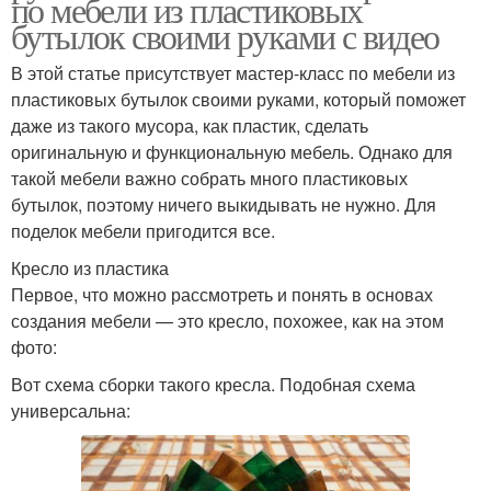
по мебели из пластиковых
бутылок своими руками с видео
В этой статье присутствует мастер-класс по мебели из
пластиковых бутылок своими руками, который поможет
даже из такого мусора, как пластик, сделать
оригинальную и функциональную мебель. Однако для
такой мебели важно собрать много пластиковых
бутылок, поэтому ничего выкидывать не нужно. Для
поделок мебели пригодится все.
Кресло из пластика
Первое, что можно рассмотреть и понять в основах
создания мебели — это кресло, похожее, как на этом
фото:
Вот схема сборки такого кресла. Подобная схема
универсальна: