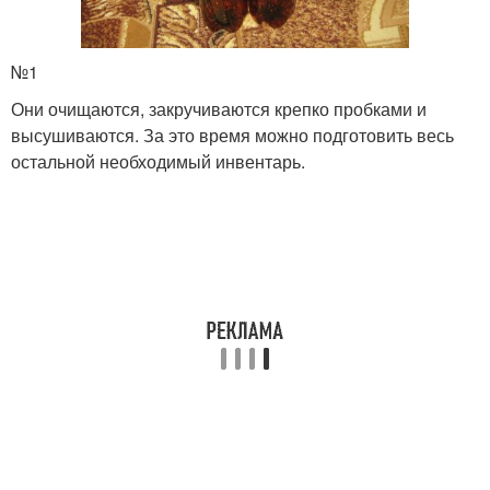
№1
Они очищаются, закручиваются крепко пробками и
высушиваются. За это время можно подготовить весь
остальной необходимый инвентарь.