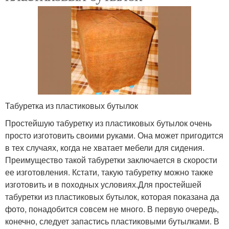
Табуретка из пластиковых бутылок
Простейшую табуретку из пластиковых бутылок очень
просто изготовить своими руками. Она может пригодится
в тех случаях, когда не хватает мебели для сидения.
Преимущество такой табуретки заключается в скорости
ее изготовления. Кстати, такую табуретку можно также
изготовить и в походных условиях.Для простейшей
табуретки из пластиковых бутылок, которая показана да
фото, понадобится совсем не много. В первую очередь,
конечно, следует запастись пластиковыми бутылками. В