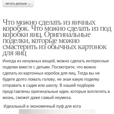
читать дальше →
Что можно сделать из яичных
коробок. Что можно сделать из под
коробки яиц. Оригинальные
поделки, которые можно
смастерить из обычных картонок
для яиц
Иногда из ненужных вещей, можно сделать интересные
поделки вместе с детьми. Посмотрите, что можно
сделать из картонных коробок для яиц. Тогда вы не
будете долго ломать голову, не зная какую поделку
отправить в садик или школу. В нашей подборке
представлены оригинальные идеи, которые воплотить в
жизнь, сможет даже самый неумеха.
Идеальный и экономичный пуф для кота