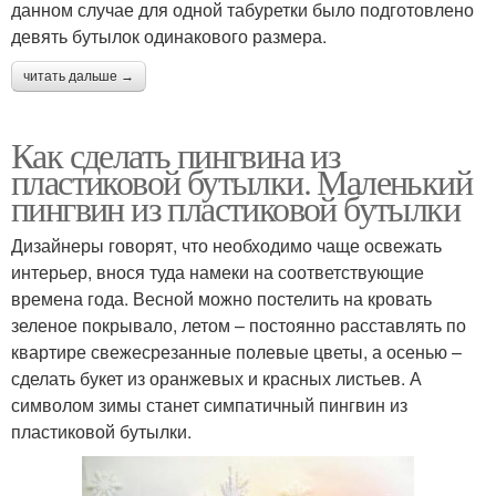
данном случае для одной табуретки было подготовлено
девять бутылок одинакового размера.
читать дальше →
Как сделать пингвина из
пластиковой бутылки. Маленький
пингвин из пластиковой бутылки
Дизайнеры говорят, что необходимо чаще освежать
интерьер, внося туда намеки на соответствующие
времена года. Весной можно постелить на кровать
зеленое покрывало, летом – постоянно расставлять по
квартире свежесрезанные полевые цветы, а осенью –
сделать букет из оранжевых и красных листьев. А
символом зимы станет симпатичный пингвин из
пластиковой бутылки.