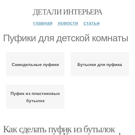
ДЕТАЛИ ИНТЕРЬЕРА
главная
новости
статьи
Пуфики для детской комнаты
Самодельные пуфики
Бутылки для пуфика
Пуфик из пластиковых
бутылок
Как сделать пуфик из бутылок