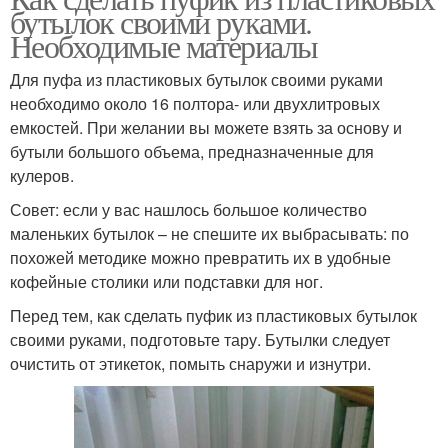
бутылок своими руками.
Необходимые материалы
Для пуфа из пластиковых бутылок своими руками
необходимо около 16 полтора- или двухлитровых
емкостей. При желании вы можете взять за основу и
бутыли большого объема, предназначенные для
кулеров.
Совет: если у вас нашлось большое количество
маленьких бутылок – не спешите их выбрасывать: по
похожей методике можно превратить их в удобные
кофейные столики или подставки для ног.
Перед тем, как сделать пуфик из пластиковых бутылок
своими руками, подготовьте тару. Бутылки следует
очистить от этикеток, помыть снаружи и изнутри.