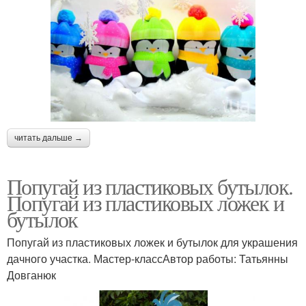
читать дальше →
Попугай из пластиковых бутылок.
Попугай из пластиковых ложек и
бутылок
Попугай из пластиковых ложек и бутылок для украшения
дачного участка. Мастер-классАвтор работы: Татьянны
Довганюк