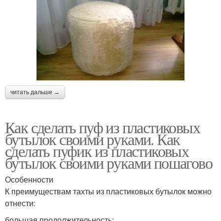
читать дальше →
Как сделать пуф из пластиковых
бутылок своими руками. Как
сделать пуфик из пластиковых
бутылок своими руками пошагово
Особенности
К преимуществам тахты из пластиковых бутылок можно
отнести:
большая продолжительность;