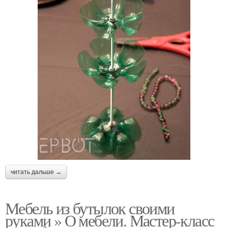
читать дальше →
Мебель из бутылок своими
руками » О мебели. Мастер-класс