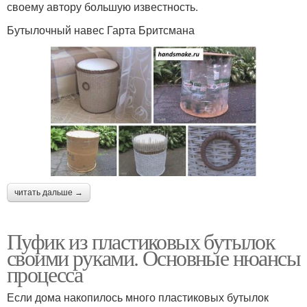
своему автору большую известность.
Бутылочный навес Гарта Бритсмана
читать дальше →
Пуфик из пластиковых бутылок
своими руками. Основные нюансы
процесса
Если дома накопилось много пластиковых бутылок