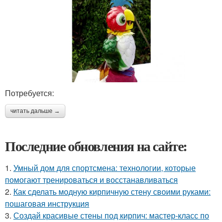
Потребуется:
читать дальше →
Последние обновления на сайте:
1.
Умный дом для спортсмена: технологии, которые
помогают тренироваться и восстанавливаться
2.
Как сделать модную кирпичную стену своими руками:
пошаговая инструкция
3.
Создай красивые стены под кирпич: мастер-класс по