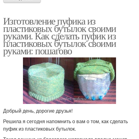
Изготовление пуфика из
пластиковых бутылок своими
руками. Как сделать пуфик из
пластиковых бутылок своими
руками: пошагово
Добрый день, дорогие друзья!
Решила я сегодня напомнить о вам о том, как сделать
пуфик из пластиковых бутылок.