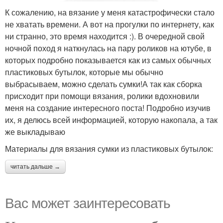
К сожалению, на вязание у меня катастрофически стало
не хватать времени. А вот на прогулки по интернету, как
ни странно, это время находится :). В очередной свой
ночной поход я наткнулась на пару роликов на ютубе, в
которых подробно показывается как из самых обычных
пластиковых бутылок, которые мы обычно
выбрасываем, можно сделать сумки!А так как сборка
присходит при помощи вязания, ролики вдохновили
меня на создание интересного поста! Подробно изучив
их, я делюсь всей информацией, которую накопала, а так
же выкладываю
Материалы для вязания сумки из пластиковых бутылок:
читать дальше →
Вас может заинтересовать