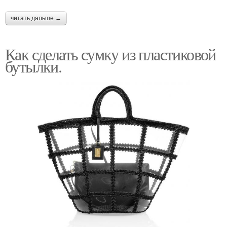
читать дальше →
Как сделать сумку из пластиковой
бутылки.