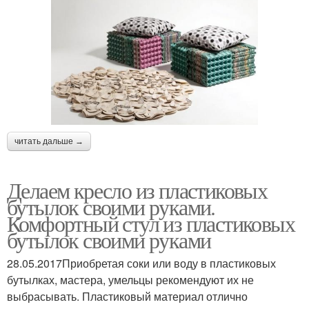
читать дальше →
Делаем кресло из пластиковых
бутылок своими руками.
Комфортный стул из пластиковых
бутылок своими руками
28.05.2017Приобретая соки или воду в пластиковых
бутылках, мастера, умельцы рекомендуют их не
выбрасывать. Пластиковый материал отлично