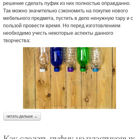
решение сделать пуфик из них полностью оправданно.
Так можно значительно сэкономить на покупке нового
мебельного предмета, пустить в дело ненужную тару и с
пользой провести время. Но перед изготовлением
необходимо учесть некоторые аспекты данного
творчества:
читать дальше →
Как сделать пуфик из пластиковых