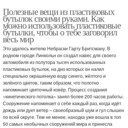
Полезные вещи из пластиковых
бутылок своими руками. Как
можно использовать пластиковые
бутылки, чтобы о тебе заговорил
весь мир
Это удалось жителю Небраски Гарту Бритсману. В
родном городе Линкольн он создал навес для своего
автомобиля из полутора тысяч использованных
пластиковых бутылок, на дно которых он налил
специально окрашенную воду синего, жёлтого и
зелёного цветов, таким образом, что полотно
напоминает цветочный ковёр. Процесс создания
«кинетического потолка» занял более 200 часов работы.
Сооружение напоминает о себе каждый раз, когда идёт
дождь или дует ветер – своеобразный шум и гул слышен
по всей округе. Тем не менее, находка уже вошла в топ
50 самых необычных сооружений мира и принесла