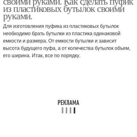
своими руками. Как сделать пуфик
из пластиковых бутылок своими
руками.
Для изготовления пуфика из пластиковых бутылок
необходимо брать бутылки из пластика одинаковой
емкости и размера. От емкости бутылки и зависит
высота будущего пуфа, а от количества бутылок объем,
его ширина. Итак, все по порядку.