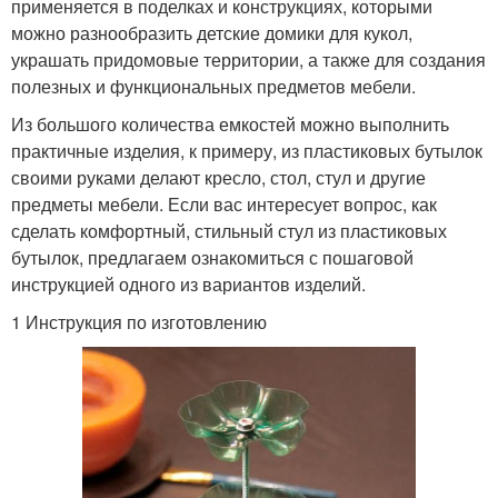
применяется в поделках и конструкциях, которыми
можно разнообразить детские домики для кукол,
украшать придомовые территории, а также для создания
полезных и функциональных предметов мебели.
Из большого количества емкостей можно выполнить
практичные изделия, к примеру, из пластиковых бутылок
своими руками делают кресло, стол, стул и другие
предметы мебели. Если вас интересует вопрос, как
сделать комфортный, стильный стул из пластиковых
бутылок, предлагаем ознакомиться с пошаговой
инструкцией одного из вариантов изделий.
1 Инструкция по изготовлению