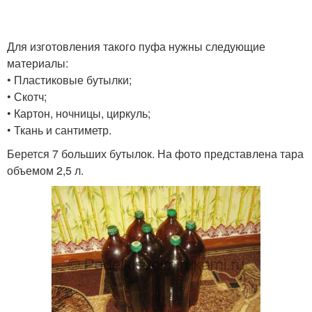
Для изготовления такого пуфа нужны следующие
материалы:
• Пластиковые бутылки;
• Скотч;
• Картон, ночницы, циркуль;
• Ткань и сантиметр.
Берется 7 больших бутылок. На фото представлена тара
объемом 2,5 л.