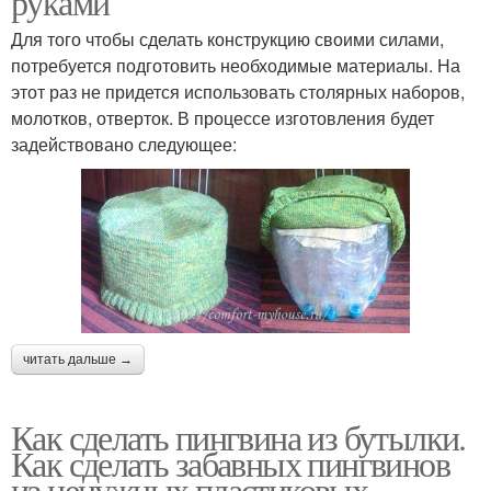
руками
Для того чтобы сделать конструкцию своими силами,
потребуется подготовить необходимые материалы. На
этот раз не придется использовать столярных наборов,
молотков, отверток. В процессе изготовления будет
задействовано следующее:
читать дальше →
Как сделать пингвина из бутылки.
Как сделать забавных пингвинов
из ненужных пластиковых