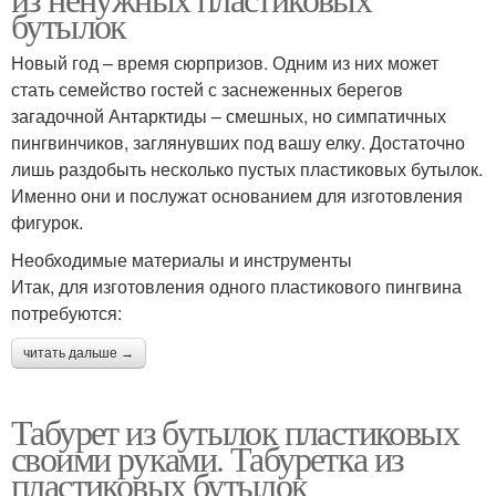
бутылок
Новый год – время сюрпризов. Одним из них может
стать семейство гостей с заснеженных берегов
загадочной Антарктиды – смешных, но симпатичных
пингвинчиков, заглянувших под вашу елку. Достаточно
лишь раздобыть несколько пустых пластиковых бутылок.
Именно они и послужат основанием для изготовления
фигурок.
Необходимые материалы и инструменты
Итак, для изготовления одного пластикового пингвина
потребуются:
читать дальше →
Табурет из бутылок пластиковых
своими руками. Табуретка из
пластиковых бутылок