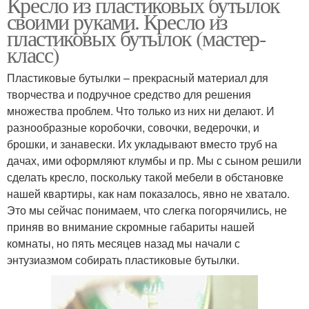
Кресло из пластиковых бутылок
своими руками. Кресло из
пластиковых бутылок (мастер-
класс)
Пластиковые бутылки – прекрасный материал для
творчества и подручное средство для решения
множества проблем. Что только из них ни делают. И
разнообразные коробочки, совочки, ведерочки, и
брошки, и занавески. Их укладывают вместо труб на
дачах, ими оформляют клумбы и пр. Мы с сыном решили
сделать кресло, поскольку такой мебели в обстановке
нашей квартиры, как нам показалось, явно не хватало.
Это мы сейчас понимаем, что слегка погорячились, не
приняв во внимание скромные габариты нашей
комнаты, но пять месяцев назад мы начали с
энтузиазмом собирать пластиковые бутылки.