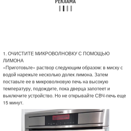
1. ОЧИСТИТЕ МИКРОВОЛНОВКУ С ПОМОЩЬЮ
ЛИМОНА
«Приготовьте» раствор следующим образом: в миску с
водой нарежьте несколько долек лимона. Затем
поставьте ее в микроволновую печь на высокую
температуру, подождите, пока дверца запотеет и
выключите устройство. Но не открывайте СВЧ-печь еще
15 минут.