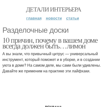
ДЕТАЛИ ИНТЕРЬЕРА
главная
новости
статьи
Разделочные доски
10 причин, почему в вашем доме
всегда должен быть…лимон
А вы знали, что привычный цитрус — универсальный
инструмент, который поможет и в уборке, и в создании
уюта в доме? На самом деле, мы сами были удивлены.
Давайте же применим на практике эти лайфхаки.