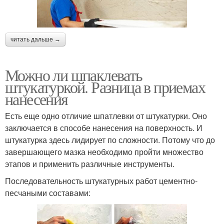
читать дальше →
Можно ли шпаклевать
штукатуркой. Разница в приемах
нанесения
Есть еще одно отличие шпатлевки от штукатурки. Оно
заключается в способе нанесения на поверхность. И
штукатурка здесь лидирует по сложности. Потому что до
завершающего мазка необходимо пройти множество
этапов и применить различные инструменты.
Последовательность штукатурных работ цементно-
песчаными составами: