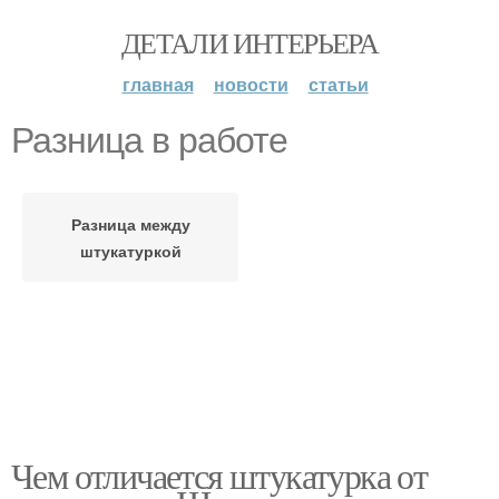
ДЕТАЛИ ИНТЕРЬЕРА
главная
новости
статьи
Разница в работе
Разница между
штукатуркой
Чем отличается штукатурка от