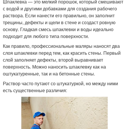
Шпаклевка — это мелкий порошок, который смешивают
с водой и другими добавками для создания рабочего
раствора. Если нанести его правильно, он заполнит
трещины, дефекты и щели в стене и создаст ровную
основу. Гладкая смесь шпаклевки и воды идеально
подходит для любого типа поверхности.
Как правило, профессиональные маляры наносят два
слоя шпаклевки перед тем, как красить стены. Первый
слой заполняет дефекты, второй выравнивает
поверхность. Можно наносить шпаклевку как на
оштукатуренные, так и на бетонные стены.
Раствор часто путают со штукатуркой, но между ними
есть существенные различия: