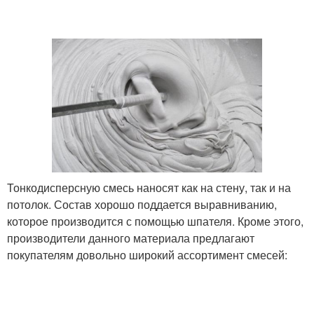
Тонкодисперсную смесь наносят как на стену, так и на
потолок. Состав хорошо поддается выравниванию,
которое производится с помощью шпателя. Кроме этого,
производители данного материала предлагают
покупателям довольно широкий ассортимент смесей: