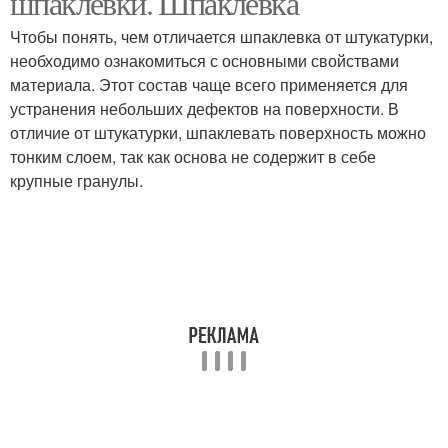
шпаклевки. Шпаклевка
Чтобы понять, чем отличается шпаклевка от штукатурки,
необходимо ознакомиться с основными свойствами
материала. Этот состав чаще всего применяется для
устранения небольших дефектов на поверхности. В
отличие от штукатурки, шпаклевать поверхность можно
тонким слоем, так как основа не содержит в себе
крупные гранулы.