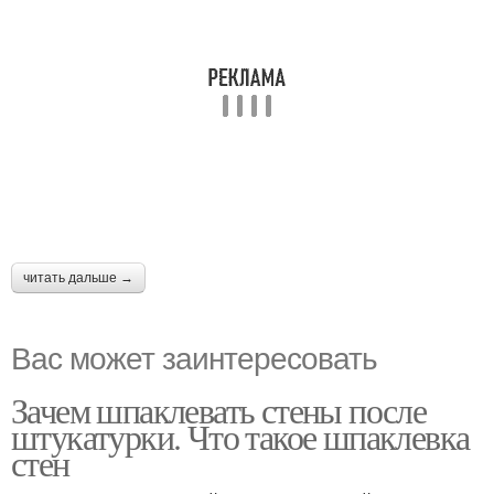
читать дальше →
Вас может заинтересовать
Зачем шпаклевать стены после
штукатурки. Что такое шпаклевка
стен