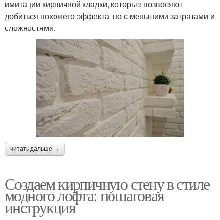
имитации кирпичной кладки, которые позволяют
добиться похожего эффекта, но с меньшими затратами и
сложностями.
читать дальше →
Создаем кирпичную стену в стиле
модного лофта: пошаговая
инструкция