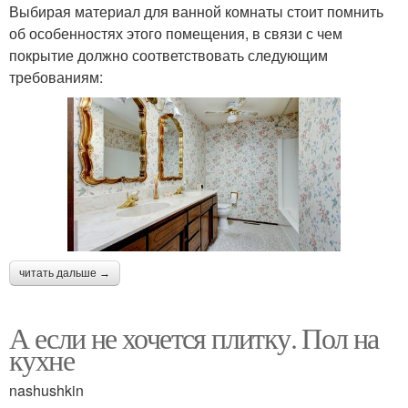
Выбирая материал для ванной комнаты стоит помнить
об особенностях этого помещения, в связи с чем
покрытие должно соответствовать следующим
требованиям:
читать дальше →
А если не хочется плитку. Пол на
кухне
nashushkin