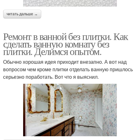
читать дальше →
Ремонт в ванной без плитки. Как
сделать ванную комнату без
плитки. Делимся опытом.
Обычно хорошая идея приходит внезапно. А вот над
вопросом чем кроме плитки отделать ванную пришлось
серьезно поработать. Вот что я выяснил.