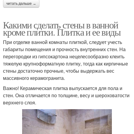
читать дальше →
Какими сделать стены в ванной
кроме плитки. Плитка и ее виды
При отделке ванной комнаты плиткой, следует учесть
габариты помещения и прочность внутренних стен. На
перегородки из гипсокартона нецелесообразно клеить
тяжелую крупноформатную плитку, тогда как кирпичные
стены достаточно прочные, чтобы выдержать вес
массивного керамогранита.
Важно! Керамическая плитка выпускается для пола и
стен. Она отличается по толщине, весу и шероховатости
верхнего слоя.