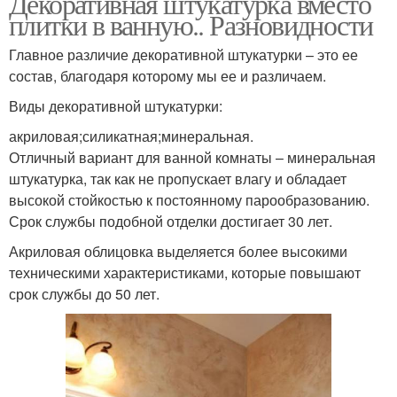
Декоративная штукатурка вместо
плитки в ванную.. Разновидности
Главное различие декоративной штукатурки – это ее
состав, благодаря которому мы ее и различаем.
Виды декоративной штукатурки:
акриловая;силикатная;минеральная.
Отличный вариант для ванной комнаты – минеральная
штукатурка, так как не пропускает влагу и обладает
высокой стойкостью к постоянному парообразованию.
Срок службы подобной отделки достигает 30 лет.
Акриловая облицовка выделяется более высокими
техническими характеристиками, которые повышают
срок службы до 50 лет.