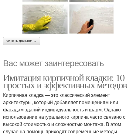
читать дальше →
Вас может заинтересовать
Имитация кирпичной кладки: 10
простых и эффективных методов
Кирпичная кладка — это классический элемент
архитектуры, который добавляет помещениям или
фасадам зданий индивидуальность и шарм. Однако
использование натурального кирпича часто связано с
высокой стоимостью и сложностью монтажа. В этом
случае на помощь приходят современные методы