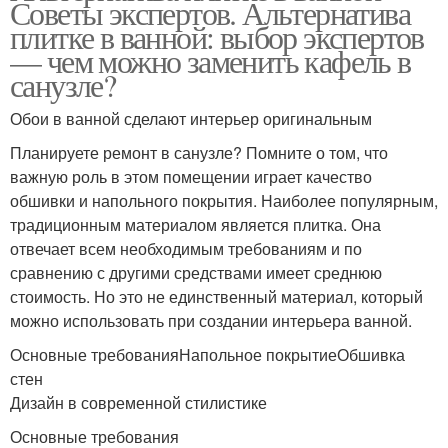
Советы экспертов. Альтернатива
плитке в ванной: выбор экспертов
— чем можно заменить кафель в
санузле?
Обои в ванной сделают интерьер оригинальным
Планируете ремонт в санузле? Помните о том, что
важную роль в этом помещении играет качество
обшивки и напольного покрытия. Наиболее популярным,
традиционным материалом является плитка. Она
отвечает всем необходимым требованиям и по
сравнению с другими средствами имеет среднюю
стоимость. Но это не единственный материал, который
можно использовать при создании интерьера ванной.
Основные требованияНапольное покрытиеОбшивка
стен
Дизайн в современной стилистике
Основные требования