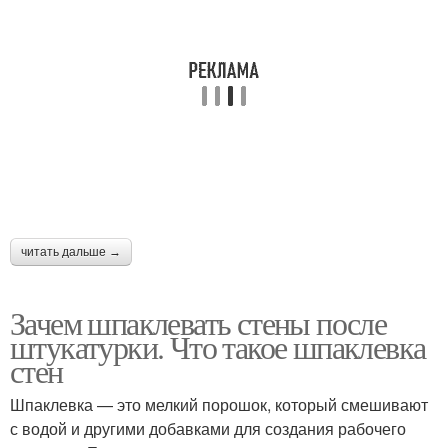
читать дальше →
Зачем шпаклевать стены после
штукатурки. Что такое шпаклевка
стен
Шпаклевка — это мелкий порошок, который смешивают
с водой и другими добавками для создания рабочего