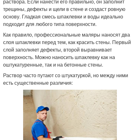
раствора. Если нанести его правильно, он заполнит
трещины, дефекты и щели в стене и создаст ровную
основу. Гладкая смесь шпаклевки и воды идеально
подходит для любого типа поверхности.
Как правило, профессиональные маляры наносят два
слоя шпаклевки перед тем, как красить стены. Первый
слой заполняет дефекты, второй выравнивает
поверхность. Можно наносить шпаклевку как на
оштукатуренные, так и на бетонные стены.
Раствор часто путают со штукатуркой, но между ними
есть существенные различия: