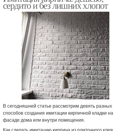
сердито и без лишних хлопот
В сегодняшней статье рассмотрим девять разных
способов создания имитации кирпичной кладки на
фасаде дома или внутри помещения.
Как сделать имитацию кирпича из плиточного клея