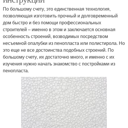
По большому счету, это единственная технология,
позволяющая изготовить прочный и долговременный
дом быстро и без помощи профессиональных
строителей – именно в этом и заключается основная
особенность строений, возводимых посредством
несъемной опалубки из пенопласта или полистирола. Но
это еще не все достоинства подобных строений. По
большому счету, их достаточно много, и именно с их
изучения нужно начать знакомство с постройками из
пенопласта.