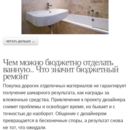
читать дальше →
Чем можно бюджетно отделать
ванную.. Что значит бюджетный
ремонт
Покупка дорогих отделочных материалов не гарантирует
получение шикарного результата, как награды за
вложенные средства. Привлечение к проекту дизайнера
снимет проблемы и освободит время, но бывает и с
точностью до наоборот. Общение с дизайнером
превращается в бесконечные споры, а результат снова
не тот, что ожидали.