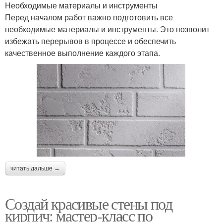
Необходимые материалы и инструменты
Перед началом работ важно подготовить все
необходимые материалы и инструменты. Это позволит
избежать перерывов в процессе и обеспечить
качественное выполнение каждого этапа.
читать дальше →
Создай красивые стены под
кирпич: мастер-класс по