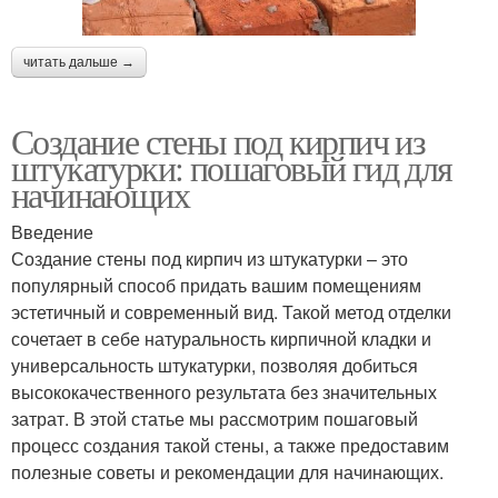
читать дальше →
Создание стены под кирпич из
штукатурки: пошаговый гид для
начинающих
Введение
Создание стены под кирпич из штукатурки – это
популярный способ придать вашим помещениям
эстетичный и современный вид. Такой метод отделки
сочетает в себе натуральность кирпичной кладки и
универсальность штукатурки, позволяя добиться
высококачественного результата без значительных
затрат. В этой статье мы рассмотрим пошаговый
процесс создания такой стены, а также предоставим
полезные советы и рекомендации для начинающих.