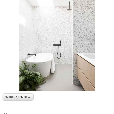
читать дальше →