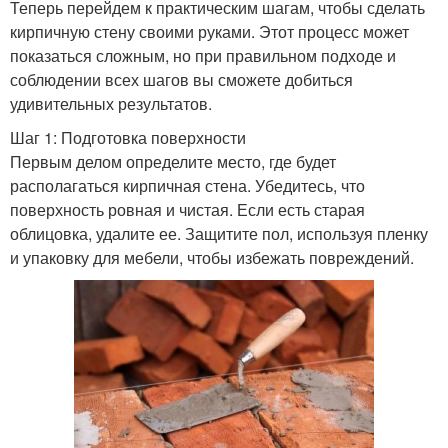
Теперь перейдем к практическим шагам, чтобы сделать
кирпичную стену своими руками. Этот процесс может
показаться сложным, но при правильном подходе и
соблюдении всех шагов вы сможете добиться
удивительных результатов.
Шаг 1: Подготовка поверхности
Первым делом определите место, где будет
располагаться кирпичная стена. Убедитесь, что
поверхность ровная и чистая. Если есть старая
облицовка, удалите ее. Защитите пол, используя пленку
и упаковку для мебели, чтобы избежать повреждений.