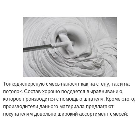
Тонкодисперсную смесь наносят как на стену, так и на
потолок. Состав хорошо поддается выравниванию,
которое производится с помощью шпателя. Кроме этого,
производители данного материала предлагают
покупателям довольно широкий ассортимент смесей: