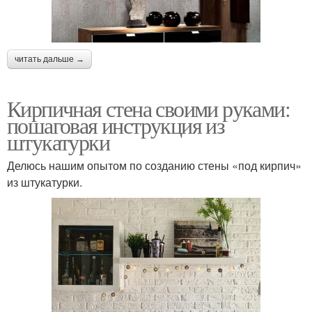
читать дальше →
Кирпичная стена своими руками:
пошаговая инструкция из
штукатурки
Делюсь нашим опытом по созданию стены «под кирпич»
из штукатурки.