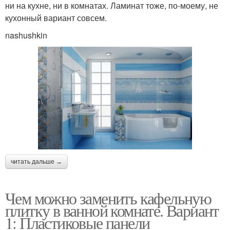
ни на кухне, ни в комнатах. Ламинат тоже, по-моему, не
кухонный вариант совсем.
nashushkin
читать дальше →
Чем можно заменить кафельную
плитку в ванной комнате. Вариант
1: Пластиковые панели