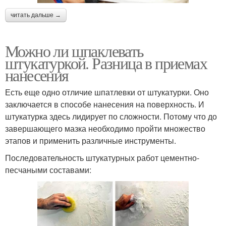
читать дальше →
Можно ли шпаклевать
штукатуркой. Разница в приемах
нанесения
Есть еще одно отличие шпатлевки от штукатурки. Оно
заключается в способе нанесения на поверхность. И
штукатурка здесь лидирует по сложности. Потому что до
завершающего мазка необходимо пройти множество
этапов и применить различные инструменты.
Последовательность штукатурных работ цементно-
песчаными составами: