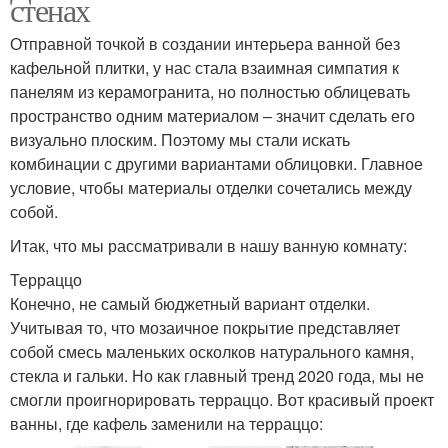
стенах
Отправной точкой в создании интерьера ванной без
кафельной плитки, у нас стала взаимная симпатия к
панелям из керамогранита, но полностью облицевать
пространство одним материалом – значит сделать его
визуально плоским. Поэтому мы стали искать
комбинации с другими вариантами облицовки. Главное
условие, чтобы материалы отделки сочетались между
собой.
Итак, что мы рассматривали в нашу ванную комнату:
Терраццо
Конечно, не самый бюджетный вариант отделки.
Учитывая то, что мозаичное покрытие представляет
собой смесь маленьких осколков натурального камня,
стекла и гальки. Но как главный тренд 2020 года, мы не
смогли проигнорировать терраццо. Вот красивый проект
ванны, где кафель заменили на терраццо: