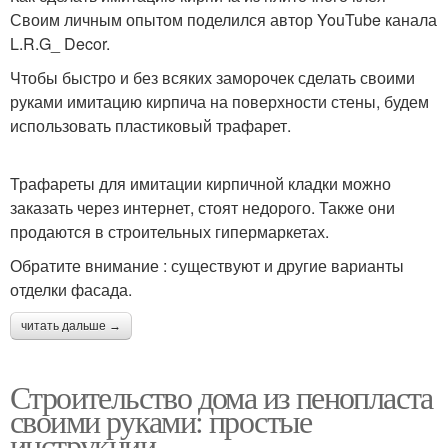
Своим личным опытом поделился автор YouTube канала
L.R.G_ Decor.
Чтобы быстро и без всяких заморочек сделать своими
руками имитацию кирпича на поверхности стены, будем
использовать пластиковый трафарет.
Трафареты для имитации кирпичной кладки можно
заказать через интернет, стоят недорого. Также они
продаются в строительных гипермаркетах.
Обратите внимание : существуют и другие варианты
отделки фасада.
читать дальше →
Строительство дома из пенопласта
своими руками: простые
инструкции