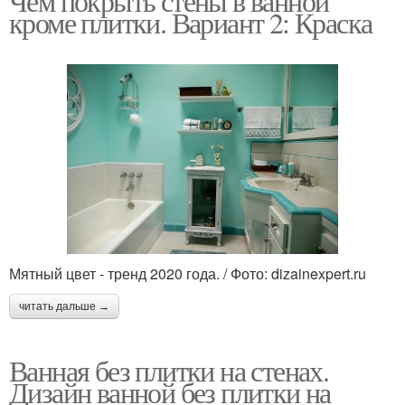
Чем покрыть стены в ванной
кроме плитки. Вариант 2: Краска
Мятный цвет - тренд 2020 года. / Фото: dizainexpert.ru
читать дальше →
Ванная без плитки на стенах.
Дизайн ванной без плитки на