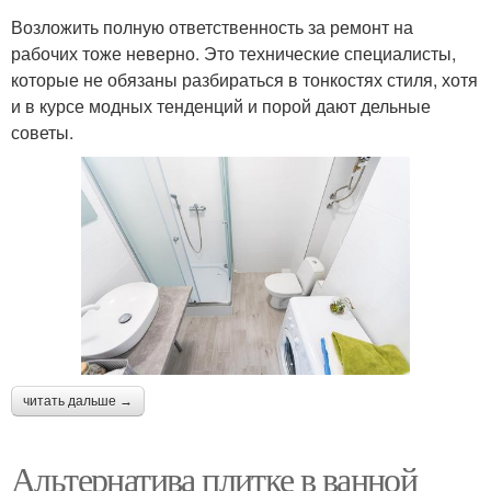
Возложить полную ответственность за ремонт на
рабочих тоже неверно. Это технические специалисты,
которые не обязаны разбираться в тонкостях стиля, хотя
и в курсе модных тенденций и порой дают дельные
советы.
читать дальше →
Альтернатива плитке в ванной