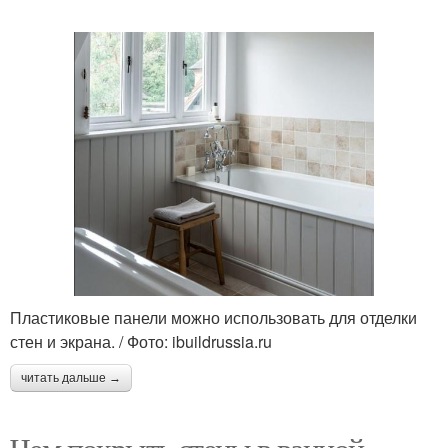
Пластиковые панели можно использовать для отделки
стен и экрана. / Фото: ibuildrussia.ru
читать дальше →