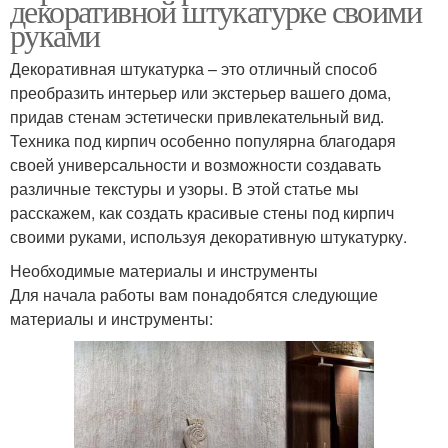
декоративной штукатурке своими
руками
Декоративная штукатурка – это отличный способ
преобразить интерьер или экстерьер вашего дома,
придав стенам эстетически привлекательный вид.
Техника под кирпич особенно популярна благодаря
своей универсальности и возможности создавать
различные текстуры и узоры. В этой статье мы
расскажем, как создать красивые стены под кирпич
своими руками, используя декоративную штукатурку.
Необходимые материалы и инструменты
Для начала работы вам понадобятся следующие
материалы и инструменты: