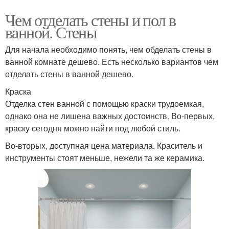
Чем отделать стены и пол в
ванной. Стены
Для начала необходимо понять, чем обделать стены в
ванной комнате дешево. Есть несколько вариантов чем
отделать стены в ванной дешево.
Краска
Отделка стен ванной с помощью краски трудоемкая,
однако она не лишена важных достоинств. Во-первых,
краску сегодня можно найти под любой стиль.
Во-вторых, доступная цена материала. Краситель и
инструменты стоят меньше, нежели та же керамика.