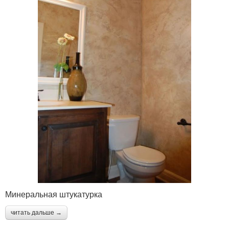
Минеральная штукатурка
читать дальше →