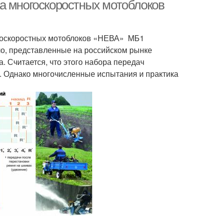
а многоскоростных мотоблоков
огоскоростных мотоблоков «НЕВА» МБ1
о, представленные на российском рынке
. Считается, что этого набора передач
. Однако многочисленные испытания и практика