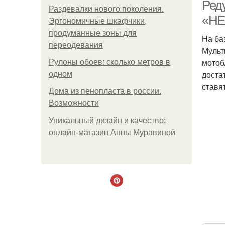
Ред
Раздевалки нового поколения.
«НЕ
Эргономичные шкафчики,
продуманные зоны для
На ба
переодевания
Мульт
мотоб
Рулоны обоев: сколько метров в
доста
одном
ставя
Дома из пенопласта в россии.
Возможности
Уникальный дизайн и качество:
онлайн-магазин Анны Муравиной