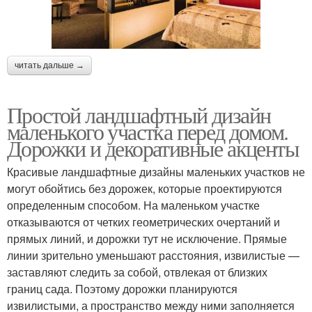
читать дальше →
Простой ландшафтный дизайн
маленького участка перед домом.
Дорожки и декоративные акценты
Красивые ландшафтные дизайны маленьких участков не
могут обойтись без дорожек, которые проектируются
определенным способом. На маленьком участке
отказываются от четких геометрических очертаний и
прямых линий, и дорожки тут не исключение. Прямые
линии зрительно уменьшают расстояния, извилистые —
заставляют следить за собой, отвлекая от близких
границ сада. Поэтому дорожки планируются
извилистыми, а пространство между ними заполняется