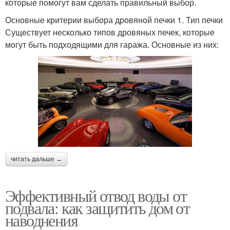
которые помогут вам сделать правильный выбор.
Основные критерии выбора дровяной печки 1. Тип печки
Существует несколько типов дровяных печек, которые
могут быть подходящими для гаража. Основные из них:
читать дальше →
Эффективный отвод воды от
подвала: как защитить дом от
наводнения