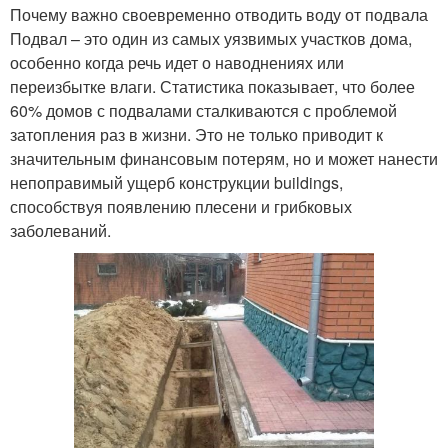
Почему важно своевременно отводить воду от подвала
Подвал – это один из самых уязвимых участков дома,
особенно когда речь идет о наводнениях или
переизбытке влаги. Статистика показывает, что более
60% домов с подвалами сталкиваются с проблемой
затопления раз в жизни. Это не только приводит к
значительным финансовым потерям, но и может нанести
непоправимый ущерб конструкции buildings,
способствуя появлению плесени и грибковых
заболеваний.