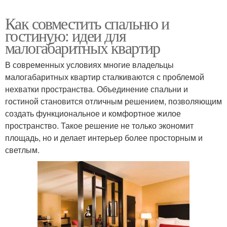
Как совместить спальню и
гостиную: идеи для
малогабаритных квартир
В современных условиях многие владельцы
малогабаритных квартир сталкиваются с проблемой
нехватки пространства. Объединение спальни и
гостиной становится отличным решением, позволяющим
создать функциональное и комфортное жилое
пространство. Такое решение не только экономит
площадь, но и делает интерьер более просторным и
светлым.