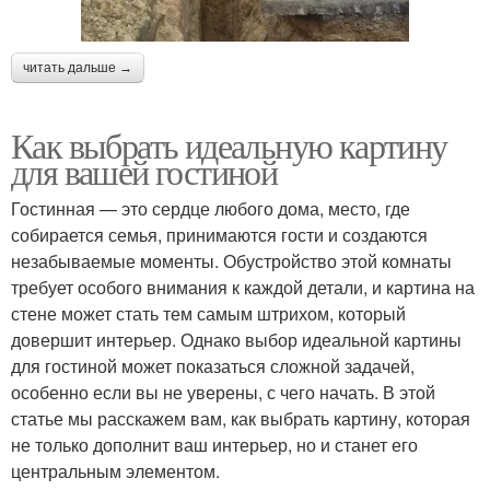
читать дальше →
Как выбрать идеальную картину
для вашей гостиной
Гостинная — это сердце любого дома, место, где
собирается семья, принимаются гости и создаются
незабываемые моменты. Обустройство этой комнаты
требует особого внимания к каждой детали, и картина на
стене может стать тем самым штрихом, который
довершит интерьер. Однако выбор идеальной картины
для гостиной может показаться сложной задачей,
особенно если вы не уверены, с чего начать. В этой
статье мы расскажем вам, как выбрать картину, которая
не только дополнит ваш интерьер, но и станет его
центральным элементом.