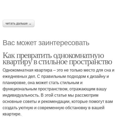
читать дальше →
Вас может заинтересовать
Как превратить однокомнатную
квартиру в стильное пространство
Однокомнатная квартира – это не только место для сна и
ежедневных дел. С правильным подходом к дизайну и
планировке, она может стать стильным и
функциональным пространством, отражающим вашу
индивидуальность. В этой статье мы рассмотрим
основные советы и рекомендации, которые помогут вам
создать уютную и современную обстановку в вашей
квартире.