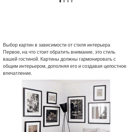
Выбор картин в зависимости от стиля интерьера
Первое, на что стоит обратить внимание, это стиль
вашей гостиной. Картины должны гармонировать с
общим интерьером, дополняя его и создавая целостное
впечатление.