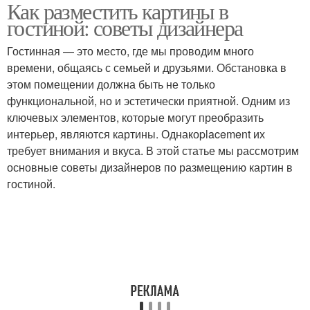
Как разместить картины в
гостиной: советы дизайнера
Гостинная — это место, где мы проводим много
времени, общаясь с семьей и друзьями. Обстановка в
этом помещении должна быть не только
функциональной, но и эстетически приятной. Одним из
ключевых элементов, которые могут преобразить
интерьер, являются картины. Однакоplacement их
требует внимания и вкуса. В этой статье мы рассмотрим
основные советы дизайнеров по размещению картин в
гостиной.