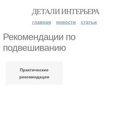
ДЕТАЛИ ИНТЕРЬЕРА
главная
новости
статьи
Рекомендации по
подвешиванию
Практические
рекомендации