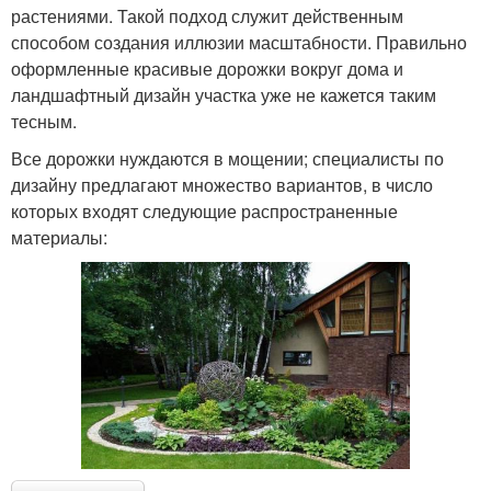
растениями. Такой подход служит действенным
способом создания иллюзии масштабности. Правильно
оформленные красивые дорожки вокруг дома и
ландшафтный дизайн участка уже не кажется таким
тесным.
Все дорожки нуждаются в мощении; специалисты по
дизайну предлагают множество вариантов, в число
которых входят следующие распространенные
материалы: