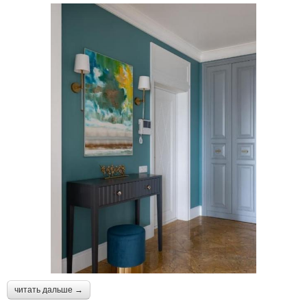
читать дальше →