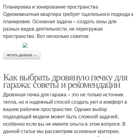
Планировка и зонирование пространства
Однокомнатная квартира требует тщательного подхода к
планировке. Основная задача – создать зоны для
разных видов деятельности, не перегружая
пространство. Вот несколько советов:
читать дальше →
Как выбрать дровяную печку для
гаража: советы и рекомендации
Дровяная печка для гаража – это не только источник
тепла, но и надежный способ создать уют и комфорт в
вашем рабочем пространстве. Однако выбор
подходящей модели может быть сложной задачей,
особенно если вы не имеете опыта в этом вопросе. В
данной статье мы рассмотрим основные критерии,