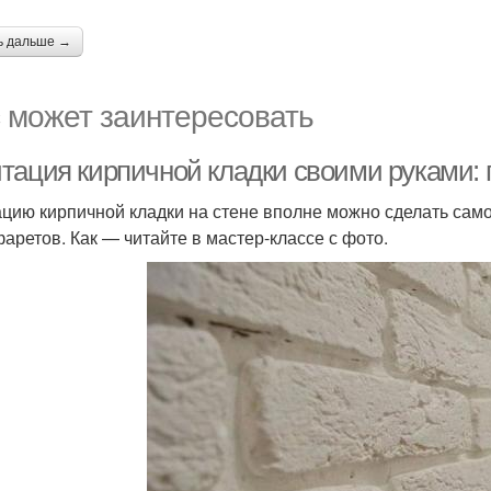
ь дальше →
 может заинтересовать
тация кирпичной кладки своими руками: 
цию кирпичной кладки на стене вполне можно сделать само
фаретов. Как — читайте в мастер-классе с фото.