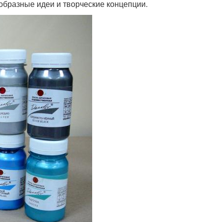
образные идеи и творческие концепции.