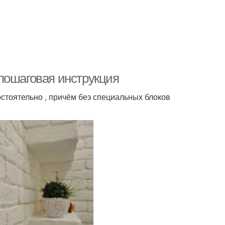
пошаговая инструкция
стоятельно , причём без специальных блоков