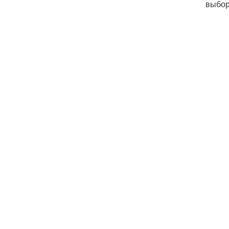
выбор