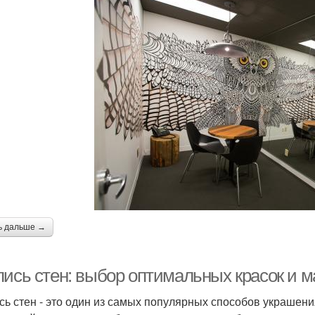
ь дальше →
пись стен: выбор оптимальных красок и 
сь стен - это один из самых популярных способов украшени