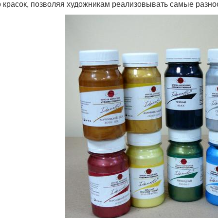
 красок, позволяя художникам реализовывать самые разно