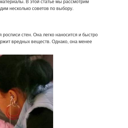
 материалы. В этой статье мы рассмотрим
адим несколько советов по выбору.
 росписи стен. Она легко наносится и быстро
ержит вредных веществ. Однако, она менее