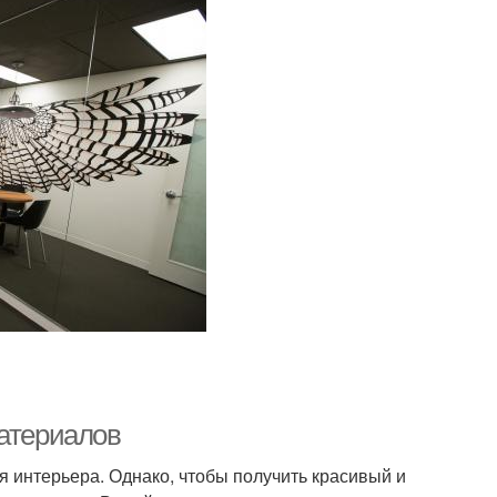
материалов
я интерьера. Однако, чтобы получить красивый и