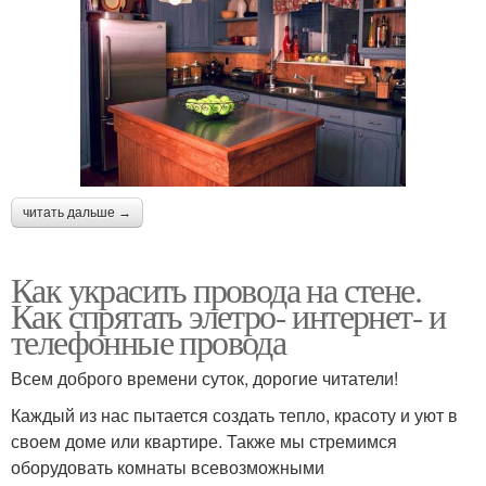
читать дальше →
Как украсить провода на стене.
Как спрятать элетро- интернет- и
телефонные провода
Всем доброго времени суток, дорогие читатели!
Каждый из нас пытается создать тепло, красоту и уют в
своем доме или квартире. Также мы стремимся
оборудовать комнаты всевозможными