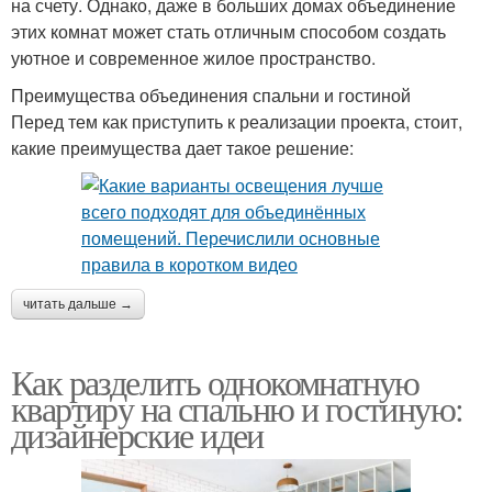
на счету. Однако, даже в больших домах объединение
этих комнат может стать отличным способом создать
уютное и современное жилое пространство.
Преимущества объединения спальни и гостиной
Перед тем как приступить к реализации проекта, стоит,
какие преимущества дает такое решение:
читать дальше →
Как разделить однокомнатную
квартиру на спальню и гостиную:
дизайнерские идеи