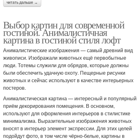
читать дальше →
Выбор картин для современной
гостиной. Анималистичная
картина в гостиной стиля лофт
Анималистические изображения — самый древний вид
живописи. Изображали животных ещё первобытные
люди. Тотемы служили для обрядов, которые должны
были обеспечить удачную охоту. Пещерные рисунки
животных и сейчас используют в качестве интерьерных
постеров.
Анималистическая картина — интересный и популярный
приём декорирования помещения. В основном,
используют для оформления интерьеров в стилистике
минимализма. Выразительные изображения животных
вносят в интерьер элемент экспрессии. Для этих целей
подойдут фото, в том числе чёрно-белые, картины в