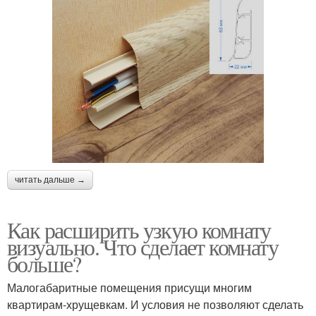
читать дальше →
Как расширить узкую комнату
визуально. Что сделает комнату
больше?
Малогабаритные помещения присущи многим
квартирам-хрущевкам. И условия не позволяют сделать