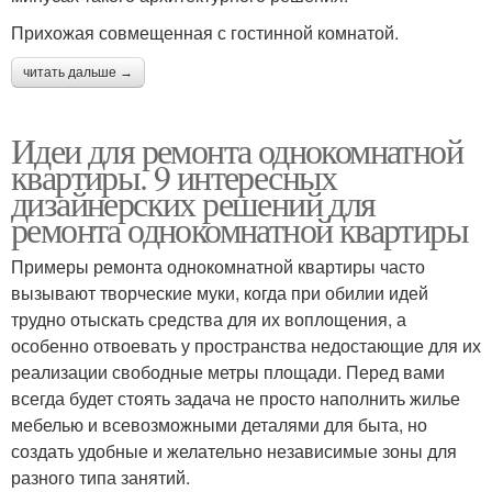
Прихожая совмещенная с гостинной комнатой.
читать дальше →
Идеи для ремонта однокомнатной
квартиры. 9 интересных
дизайнерских решений для
ремонта однокомнатной квартиры
Примеры ремонта однокомнатной квартиры часто
вызывают творческие муки, когда при обилии идей
трудно отыскать средства для их воплощения, а
особенно отвоевать у пространства недостающие для их
реализации свободные метры площади. Перед вами
всегда будет стоять задача не просто наполнить жилье
мебелью и всевозможными деталями для быта, но
создать удобные и желательно независимые зоны для
разного типа занятий.