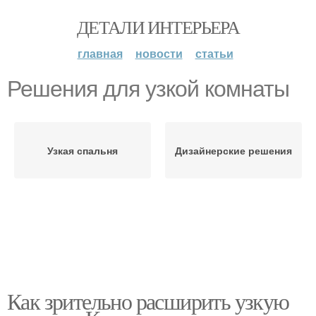
ДЕТАЛИ ИНТЕРЬЕРА
главная
новости
статьи
Решения для узкой комнаты
Узкая спальня
Дизайнерские решения
Как зрительно расширить узкую