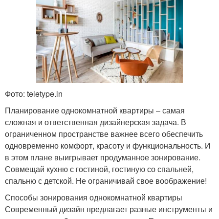
Фото: teletype.in
Планирование однокомнатной квартиры – самая
сложная и ответственная дизайнерская задача. В
ограниченном пространстве важнее всего обеспечить
одновременно комфорт, красоту и функциональность. И
в этом плане выигрывает продуманное зонирование.
Совмещай кухню с гостиной, гостиную со спальней,
спальню с детской. Не ограничивай свое воображение!
Способы зонирования однокомнатной квартиры
Современный дизайн предлагает разные инструменты и