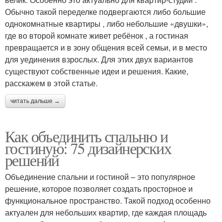
Обычно такой переделке подвергаются либо большие
однокомнатные квартиры , либо небольшие «двушки»,
где во второй комнате живет ребёнок , а гостиная
превращается и в зону общения всей семьи, и в место
для уединения взрослых. Для этих двух вариантов
существуют собственные идеи и решения. Какие,
расскажем в этой статье.
читать дальше →
Как объединить спальню и
гостиную: 75 дизайнерских
решений
Объединение спальни и гостиной – это популярное
решение, которое позволяет создать просторное и
функциональное пространство. Такой подход особенно
актуален для небольших квартир, где каждая площадь