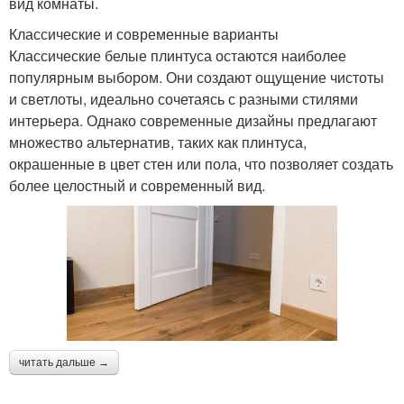
вид комнаты.
Классические и современные варианты
Классические белые плинтуса остаются наиболее
популярным выбором. Они создают ощущение чистоты
и светлоты, идеально сочетаясь с разными стилями
интерьера. Однако современные дизайны предлагают
множество альтернатив, таких как плинтуса,
окрашенные в цвет стен или пола, что позволяет создать
более целостный и современный вид.
читать дальше →