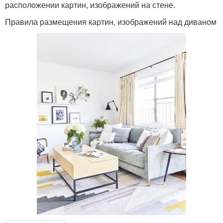
расположении картин, изображений на стене.
Правила размещения картин, изображений над диваном