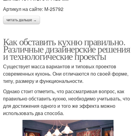
Артикул на сайте: М-25792
читать дальше →
Как обставить кухню правильно.
Различные дизайнерские решения
и технологические проекты
Существует масса вариантов и типовых проектов
современных кухонь. Они отличаются по своей форме,
типу, размеру и функциональности.
Однако стоит отметить, что рассматривая вопрос, как
правильно обставить кухню, необходимо учитывать, что
для достижения одного и того же эффекта можно
использовать два способа.