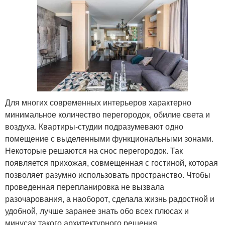
Для многих современных интерьеров характерно
минимальное количество перегородок, обилие света и
воздуха. Квартиры-студии подразумевают одно
помещение с выделенными функциональными зонами.
Некоторые решаются на снос перегородок. Так
появляется прихожая, совмещенная с гостиной, которая
позволяет разумно использовать пространство. Чтобы
проведенная перепланировка не вызвала
разочарования, а наоборот, сделала жизнь радостной и
удобной, лучше заранее знать обо всех плюсах и
минусах такого архитектурного решения.