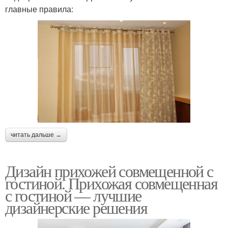
главные правила:
читать дальше →
Дизайн прихожей совмещенной с
гостиной. Прихожая совмещенная
с гостиной — лучшие
дизайнерские решения