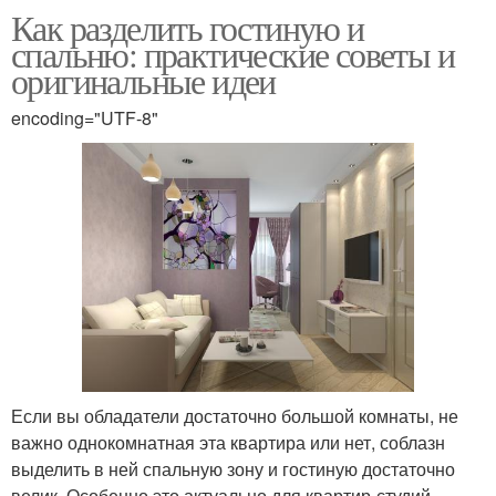
Как разделить гостиную и
спальню: практические советы и
оригинальные идеи
encoding="UTF-8"
Если вы обладатели достаточно большой комнаты, не
важно однокомнатная эта квартира или нет, соблазн
выделить в ней спальную зону и гостиную достаточно
велик. Особенно это актуально для квартир-студий .