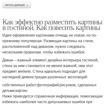
читать дальше →
Как эффектно разместить картины
в гостиной. Как повесить картины
Идея оформления картинами отнюдь не новая, но по-
прежнему популярная. Размещая картины на стене,
расположенной над диваном, нужно следовать
нескольким правилам, чтобы избежать ошибок.
Диван – важный элемент дизайна интерьера гостиной,
стена за ним становится не менее важной, чем этот
предмет мебели. Стена идеально подходит для
наглядной демонстрации различных экспозиций:
собственных работ;фотографий;рисунков, сделанных
детьми;картин.
Ниже приводится справочная информация, помогающая
избежать наиболее часто допускаемых ошибок при