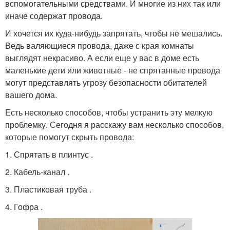
вспомогательными средствами. И многие из них так или
иначе содержат провода.
И хочется их куда-нибудь запрятать, чтобы не мешались.
Ведь валяющиеся провода, даже с края комнаты
выглядят некрасиво. А если еще у вас в доме есть
маленькие дети или животные - не спрятанные провода
могут представлять угрозу безопасности обитателей
вашего дома.
Есть несколько способов, чтобы устранить эту мелкую
проблемку. Сегодня я расскажу вам несколько способов,
которые помогут скрыть провода:
1. Спрятать в плинтус .
2. Кабель-канал .
3. Пластиковая труба .
4. Гофра .