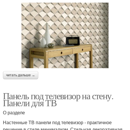
читать дальше →
Панель под телевизор на стену.
Панели для ТВ
О разделе
Настенные ТВ панели под телевизор - практичное
решение в стиле минимализм. Стильная декоративная