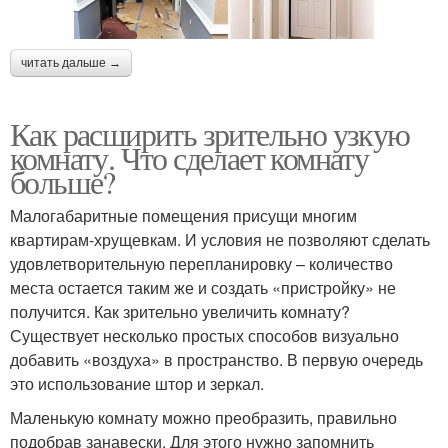
читать дальше →
Как расширить зрительно узкую
комнату. Что сделает комнату
больше?
Малогабаритные помещения присущи многим
квартирам-хрущевкам. И условия не позволяют сделать
удовлетворительную перепланировку – количество
места остается таким же и создать «пристройку» не
получится. Как зрительно увеличить комнату?
Существует несколько простых способов визуально
добавить «воздуха» в пространство. В первую очередь
это использование штор и зеркал.
Маленькую комнату можно преобразить, правильно
подобрав занавески. Для этого нужно запомнить