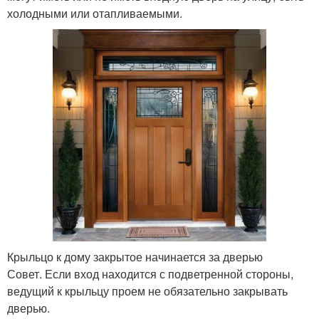
холодными или отапливаемыми.
Крыльцо к дому закрытое начинается за дверью
Совет. Если вход находится с подветренной стороны,
ведущий к крыльцу проем не обязательно закрывать
дверью.