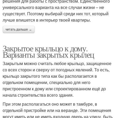
решения для работы с пространством. Единственного
универсального варианта на все случаи жизни – не
существует. Поэтому выбирай среди них тот, который
лучше впишется в интерьер твоей квартиры.
читать дальше →
Закрытое крыльцо к дому.
Варианты закрытых крылец
Закрытым можно считать любое крыльцо, защищенное
со всех сторон и сверху от погодных явлений. То есть,
крыльцо закрытого типа как бы располагается в
отдельном помещении, специально для него
пристроенном к дому или спроектированном ещё до
начала строительства всего здания.
При этом располагаться оно может в тамбуре, в
отдельной пристройке или на веранде. Эти помещения
могут иметь или не иметь входную дверь на улицу, быть