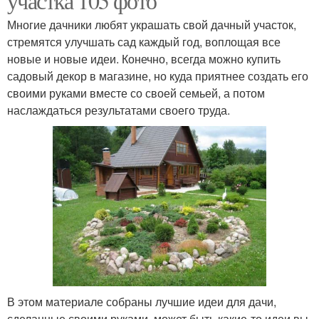
участка 105 фото
Многие дачники любят украшать свой дачный участок,
стремятся улучшать сад каждый год, воплощая все
новые и новые идеи. Конечно, всегда можно купить
садовый декор в магазине, но куда приятнее создать его
своими руками вместе со своей семьей, а потом
наслаждаться результатами своего труда.
В этом материале собраны лучшие идеи для дачи,
сделанные своими руками, может быть какие-то идеи вы