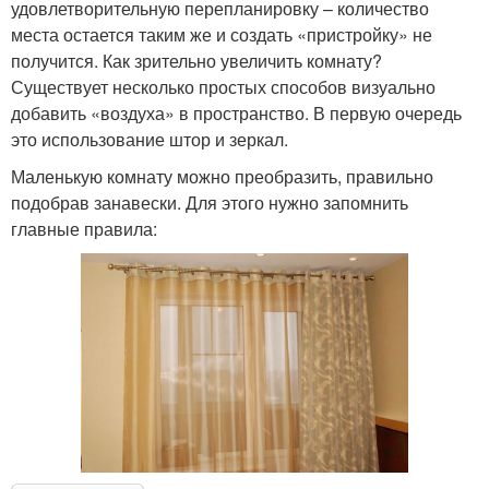
удовлетворительную перепланировку – количество
места остается таким же и создать «пристройку» не
получится. Как зрительно увеличить комнату?
Существует несколько простых способов визуально
добавить «воздуха» в пространство. В первую очередь
это использование штор и зеркал.
Маленькую комнату можно преобразить, правильно
подобрав занавески. Для этого нужно запомнить
главные правила: