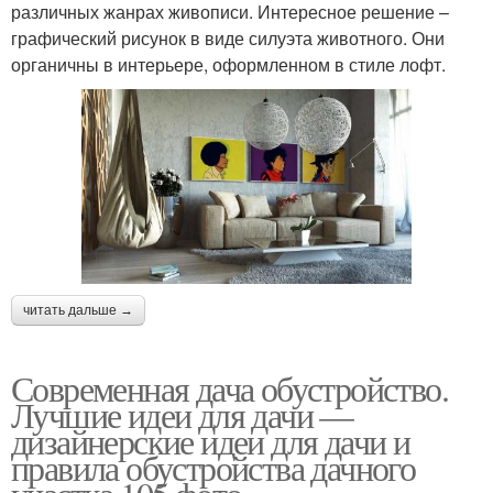
различных жанрах живописи. Интересное решение –
графический рисунок в виде силуэта животного. Они
органичны в интерьере, оформленном в стиле лофт.
читать дальше →
Современная дача обустройство.
Лучшие идеи для дачи —
дизайнерские идеи для дачи и
правила обустройства дачного