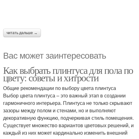
читать дальше →
Вас может заинтересовать
Как выбрать плинтуса для пола по
цвету: советы и хитрости
Общие рекомендации по выбору цвета плинтуса
Выбор цвета плинтуса – это важный этап в создании
гармоничного интерьера. Плинтуса не только скрывают
зазоры между полом и стенами, но и выполняют
декоративную функцию, подчеркивая стиль помещения.
Существует множество вариантов цветовых решений, и
каждый из них может кардинально изменить внешний