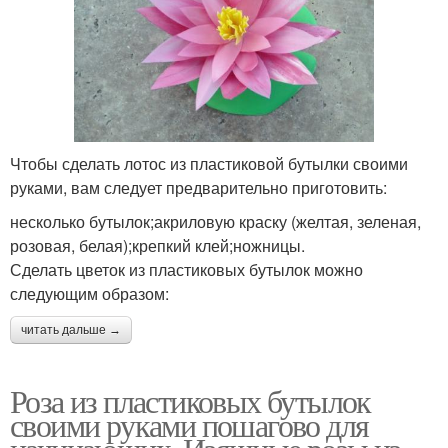
Чтобы сделать лотос из пластиковой бутылки своими
руками, вам следует предварительно приготовить:
несколько бутылок;акриловую краску (желтая, зеленая,
розовая, белая);крепкий клей;ножницы.
Сделать цветок из пластиковых бутылок можно
следующим образом:
читать дальше →
Роза из пластиковых бутылок
своими руками пошагово для