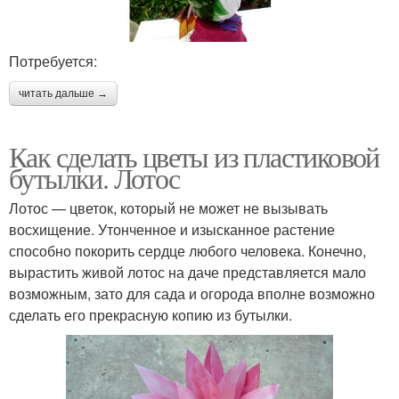
Потребуется:
читать дальше →
Как сделать цветы из пластиковой
бутылки. Лотос
Лотос — цветок, который не может не вызывать
восхищение. Утонченное и изысканное растение
способно покорить сердце любого человека. Конечно,
вырастить живой лотос на даче представляется мало
возможным, зато для сада и огорода вполне возможно
сделать его прекрасную копию из бутылки.