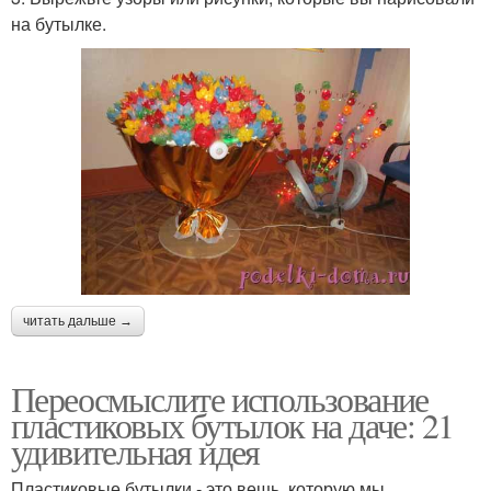
на бутылке.
читать дальше →
Переосмыслите использование
пластиковых бутылок на даче: 21
удивительная идея
Пластиковые бутылки - это вещь, которую мы