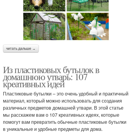
читать дальше →
Из пластиковых бутылок в
домашнюю утварь: 107
креативных идей
Пластиковые бутылки – это очень удобный и практичный
материал, который можно использовать для создания
различных предметов домашней утвари. В этой статье
мы расскажем вам о 107 креативных идеях, которые
помогут вам превратить обычные пластиковые бутылки
в уникальные и удобные предметы для дома.