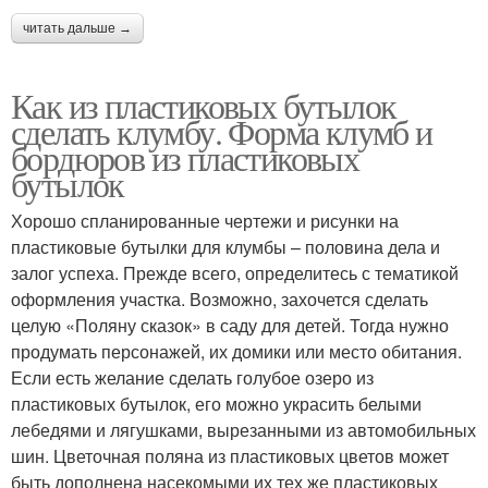
читать дальше →
Как из пластиковых бутылок
сделать клумбу. Форма клумб и
бордюров из пластиковых
бутылок
Хорошо спланированные чертежи и рисунки на
пластиковые бутылки для клумбы – половина дела и
залог успеха. Прежде всего, определитесь с тематикой
оформления участка. Возможно, захочется сделать
целую «Поляну сказок» в саду для детей. Тогда нужно
продумать персонажей, их домики или место обитания.
Если есть желание сделать голубое озеро из
пластиковых бутылок, его можно украсить белыми
лебедями и лягушками, вырезанными из автомобильных
шин. Цветочная поляна из пластиковых цветов может
быть дополнена насекомыми их тех же пластиковых