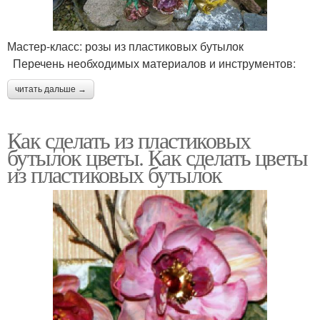
Мастер-класс: розы из пластиковых бутылок
Перечень необходимых материалов и инструментов:
читать дальше →
Как сделать из пластиковых
бутылок цветы. Как сделать цветы
из пластиковых бутылок