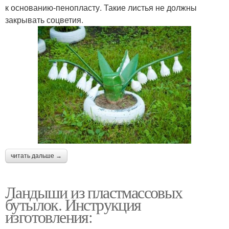
к основанию-пенопласту. Такие листья не должны
закрывать соцветия.
читать дальше →
Ландыши из пластмассовых
бутылок. Инструкция
изготовления: