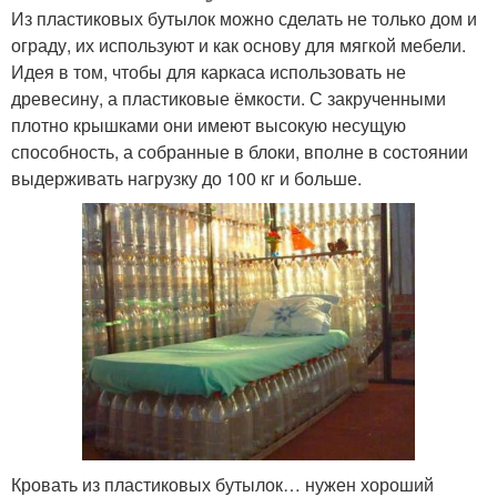
Из пластиковых бутылок можно сделать не только дом и
ограду, их используют и как основу для мягкой мебели.
Идея в том, чтобы для каркаса использовать не
древесину, а пластиковые ёмкости. С закрученными
плотно крышками они имеют высокую несущую
способность, а собранные в блоки, вполне в состоянии
выдерживать нагрузку до 100 кг и больше.
Кровать из пластиковых бутылок… нужен хороший