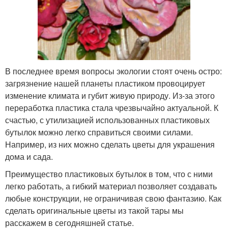
В последнее время вопросы экологии стоят очень остро:
загрязнение нашей планеты пластиком провоцирует
изменение климата и губит живую природу. Из-за этого
переработка пластика стала чрезвычайно актуальной. К
счастью, с утилизацией использованных пластиковых
бутылок можно легко справиться своими силами.
Например, из них можно сделать цветы для украшения
дома и сада.
Преимущество пластиковых бутылок в том, что с ними
легко работать, а гибкий материал позволяет создавать
любые конструкции, не ограничивая свою фантазию. Как
сделать оригинальные цветы из такой тары мы
расскажем в сегодняшней статье.