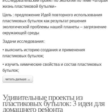
Исследовательский проект по экологии по теме «Вторая
жизнь пластиковой бутылки»
Цель : предложение Идей повторного использования
пластиковых бутылок как результат решения
экологической проблемы нашей планеты – загрязнение
окружающей среды
Задачи исследования:
• выяснить историю создания и применения
пластиковых бутылок;
• изучить химические свойства и состав пластиковых
бутылок;
читать дальше →
Удивительные проекты из
пластиковых бутылок: 3 идеи для
домашнего ремонта