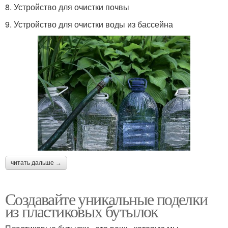
8. Устройство для очистки почвы
9. Устройство для очистки воды из бассейна
читать дальше →
Создавайте уникальные поделки
из пластиковых бутылок