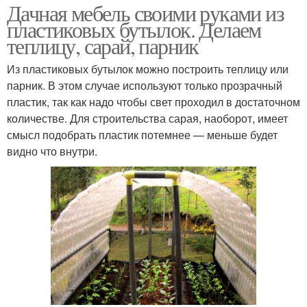
Дачная мебель своими руками из
пластиковых бутылок. Делаем
теплицу, сарай, парник
Из пластиковых бутылок можно построить теплицу или
парник. В этом случае используют только прозрачный
пластик, так как надо чтобы свет проходил в достаточном
количестве. Для строительства сарая, наоборот, имеет
смысл подобрать пластик потемнее — меньше будет
видно что внутри.