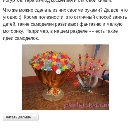
Что же можно сделать из них своими руками? Да все, что
угодно :). Кроме полезности, это отличный способ занять
детей, такие самоделки развивают фантазию и мелкую
моторику. Например, в нашем разделе «» есть такие
идеи самоделок.
читать дальше →