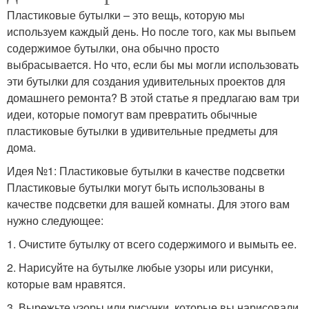
Пластиковые бутылки – это вещь, которую мы
используем каждый день. Но после того, как мы выпьем
содержимое бутылки, она обычно просто
выбрасывается. Но что, если бы мы могли использовать
эти бутылки для создания удивительных проектов для
домашнего ремонта? В этой статье я предлагаю вам три
идеи, которые помогут вам превратить обычные
пластиковые бутылки в удивительные предметы для
дома.
Идея №1: Пластиковые бутылки в качестве подсветки
Пластиковые бутылки могут быть использованы в
качестве подсветки для вашей комнаты. Для этого вам
нужно следующее:
1. Очистите бутылку от всего содержимого и вымыть ее.
2. Нарисуйте на бутылке любые узоры или рисунки,
которые вам нравятся.
3. Вырежьте узоры или рисунки, которые вы нарисовали