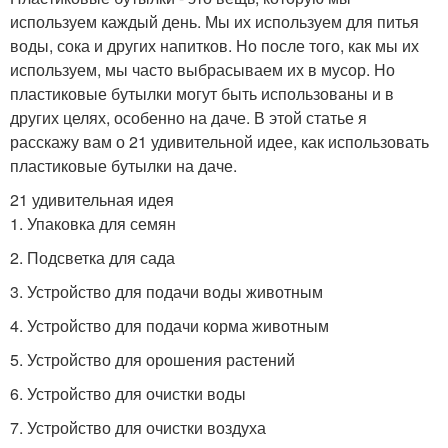
используем каждый день. Мы их используем для питья
воды, сока и других напитков. Но после того, как мы их
используем, мы часто выбрасываем их в мусор. Но
пластиковые бутылки могут быть использованы и в
других целях, особенно на даче. В этой статье я
расскажу вам о 21 удивительной идее, как использовать
пластиковые бутылки на даче.
21 удивительная идея
1. Упаковка для семян
2. Подсветка для сада
3. Устройство для подачи воды животным
4. Устройство для подачи корма животным
5. Устройство для орошения растений
6. Устройство для очистки воды
7. Устройство для очистки воздуха