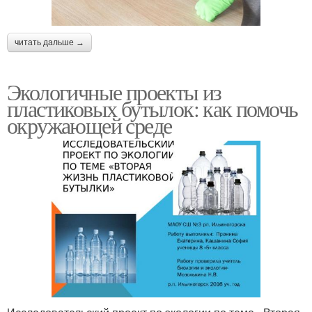
читать дальше →
Экологичные проекты из
пластиковых бутылок: как помочь
окружающей среде