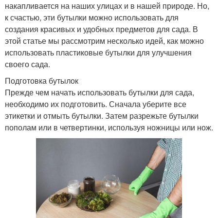
накапливается на наших улицах и в нашей природе. Но,
к счастью, эти бутылки можно использовать для
создания красивых и удобных предметов для сада. В
этой статье мы рассмотрим несколько идей, как можно
использовать пластиковые бутылки для улучшения
своего сада.
Подготовка бутылок
Прежде чем начать использовать бутылки для сада,
необходимо их подготовить. Сначала уберите все
этикетки и отмыть бутылки. Затем разрежьте бутылки
пополам или в четвертинки, используя ножницы или нож.