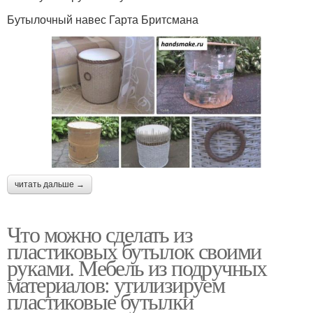
Бутылочный навес Гарта Бритсмана
читать дальше →
Что можно сделать из
пластиковых бутылок своими
руками. Мебель из подручных
материалов: утилизируем
пластиковые бутылки