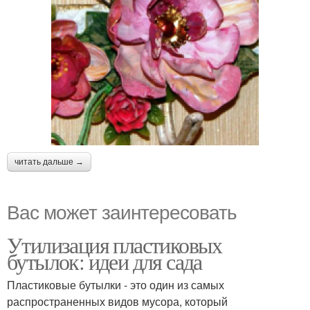
читать дальше →
Вас может заинтересовать
Утилизация пластиковых
бутылок: идеи для сада
Пластиковые бутылки - это один из самых
распространенных видов мусора, который