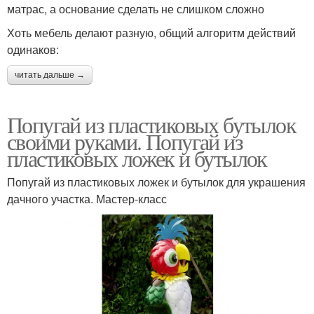
матрас, а основание сделать не слишком сложно
Хоть мебель делают разную, общий алгоритм действий
одинаков:
читать дальше →
Попугай из пластиковых бутылок
своими руками. Попугай из
пластиковых ложек и бутылок
Попугай из пластиковых ложек и бутылок для украшения
дачного участка. Мастер-класс