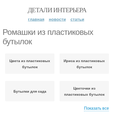
ДЕТАЛИ ИНТЕРЬЕРА
главная
новости
статьи
Ромашки из пластиковых
бутылок
Цвета из пластиковых
Ириса из пластиковых
бутылок
бутылок
Цветочки из
Бутылки для сада
пластиковых бутылок
Показать все