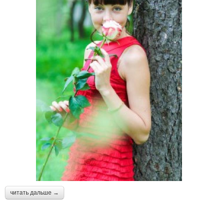
читать дальше →