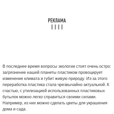
В последнее время вопросы экологии стоят очень остро:
загрязнение нашей планеты пластиком провоцирует
изменение климата и губит живую природу. Из-за этого
переработка пластика стала чрезвычайно актуальной. К
счастью, с утилизацией использованных пластиковых
бутылок можно легко справиться своими силами.
Например, из них можно сделать цветы для украшения
дома и сада.