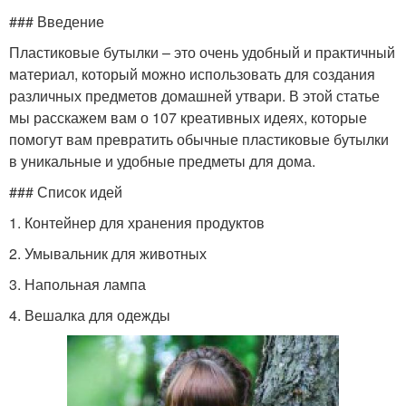
### Введение
Пластиковые бутылки – это очень удобный и практичный
материал, который можно использовать для создания
различных предметов домашней утвари. В этой статье
мы расскажем вам о 107 креативных идеях, которые
помогут вам превратить обычные пластиковые бутылки
в уникальные и удобные предметы для дома.
### Список идей
1. Контейнер для хранения продуктов
2. Умывальник для животных
3. Напольная лампа
4. Вешалка для одежды