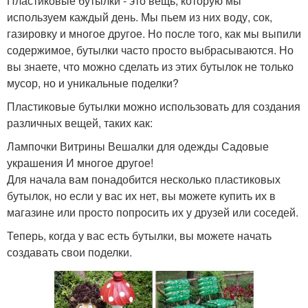
Пластиковые бутылки - это вещь, которую мы
используем каждый день. Мы пьем из них воду, сок,
газировку и многое другое. Но после того, как мы выпили
содержимое, бутылки часто просто выбрасываются. Но
вы знаете, что можно сделать из этих бутылок не только
мусор, но и уникальные поделки?
Пластиковые бутылки можно использовать для создания
различных вещей, таких как:
Лампочки Витрины Вешалки для одежды Садовые
украшения И многое другое!
Для начала вам понадобится несколько пластиковых
бутылок, но если у вас их нет, вы можете купить их в
магазине или просто попросить их у друзей или соседей.
Теперь, когда у вас есть бутылки, вы можете начать
создавать свои поделки.