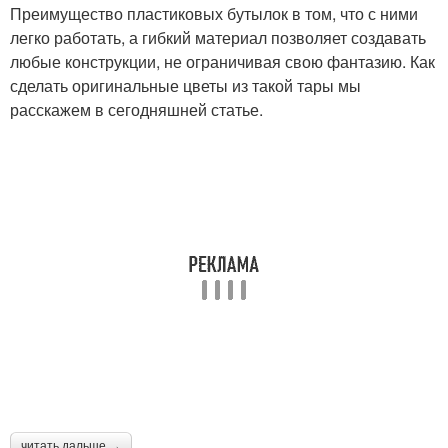
Преимущество пластиковых бутылок в том, что с ними
легко работать, а гибкий материал позволяет создавать
любые конструкции, не ограничивая свою фантазию. Как
сделать оригинальные цветы из такой тары мы
расскажем в сегодняшней статье.
читать дальше →