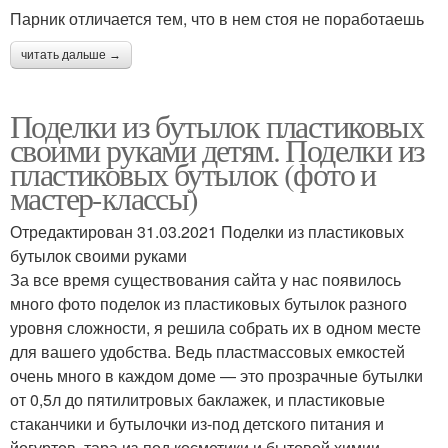
Парник отличается тем, что в нем стоя не поработаешь
читать дальше →
Поделки из бутылок пластиковых
своими руками детям. Поделки из
пластиковых бутылок (фото и
мастер-классы)
Отредактирован 31.03.2021 Поделки из пластиковых
бутылок своими руками
За все время существования сайта у нас появилось
много фото поделок из пластиковых бутылок разного
уровня сложности, я решила собрать их в одном месте
для вашего удобства. Ведь пластмассовых емкостей
очень много в каждом доме — это прозрачные бутылки
от 0,5л до пятилитровых баклажек, и пластиковые
стаканчики и бутылочки из-под детского питания и
йогуртов, тара из-под косметики и бытовой химии.