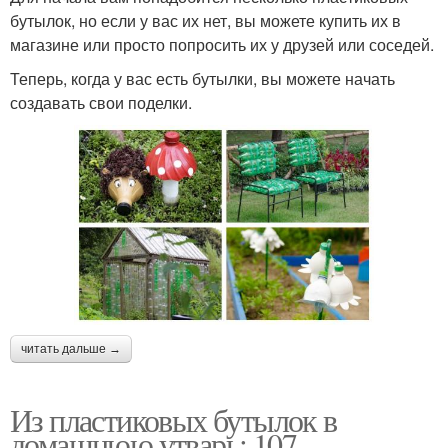
бутылок, но если у вас их нет, вы можете купить их в
магазине или просто попросить их у друзей или соседей.
Теперь, когда у вас есть бутылки, вы можете начать
создавать свои поделки.
читать дальше →
Из пластиковых бутылок в
домашнюю утварь: 107