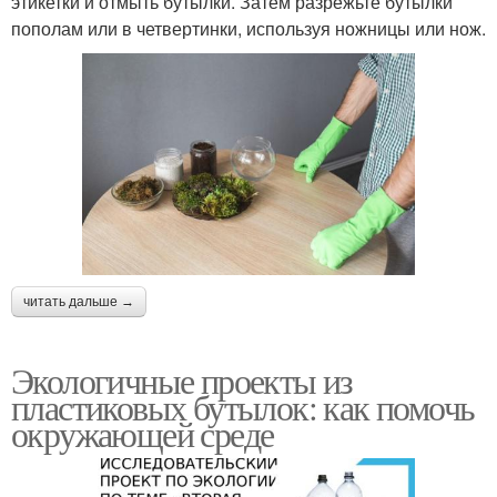
этикетки и отмыть бутылки. Затем разрежьте бутылки
пополам или в четвертинки, используя ножницы или нож.
читать дальше →
Экологичные проекты из
пластиковых бутылок: как помочь
окружающей среде