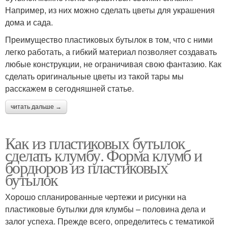
Например, из них можно сделать цветы для украшения
дома и сада.
Преимущество пластиковых бутылок в том, что с ними
легко работать, а гибкий материал позволяет создавать
любые конструкции, не ограничивая свою фантазию. Как
сделать оригинальные цветы из такой тары мы
расскажем в сегодняшней статье.
читать дальше →
Как из пластиковых бутылок
сделать клумбу. Форма клумб и
бордюров из пластиковых
бутылок
Хорошо спланированные чертежи и рисунки на
пластиковые бутылки для клумбы – половина дела и
залог успеха. Прежде всего, определитесь с тематикой