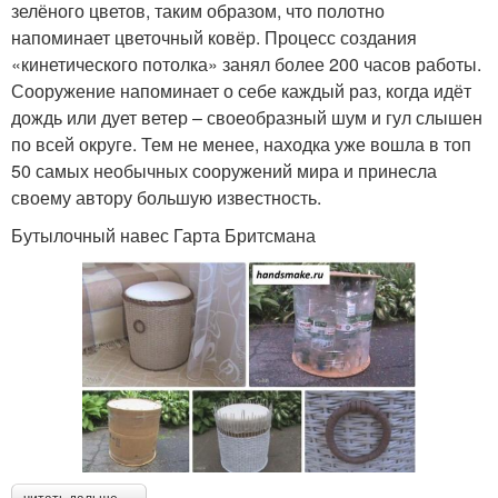
зелёного цветов, таким образом, что полотно
напоминает цветочный ковёр. Процесс создания
«кинетического потолка» занял более 200 часов работы.
Сооружение напоминает о себе каждый раз, когда идёт
дождь или дует ветер – своеобразный шум и гул слышен
по всей округе. Тем не менее, находка уже вошла в топ
50 самых необычных сооружений мира и принесла
своему автору большую известность.
Бутылочный навес Гарта Бритсмана