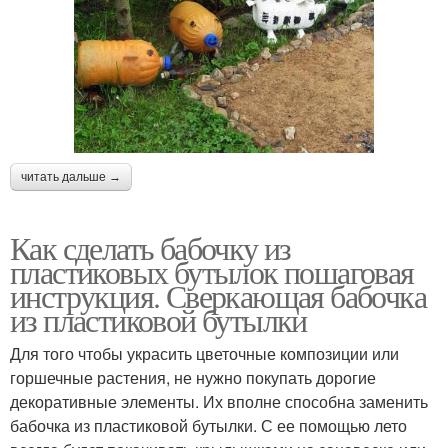
читать дальше →
Как сделать бабочку из
пластиковых бутылок пошаговая
инструкция. Сверкающая бабочка
из пластиковой бутылки
Для того чтобы украсить цветочные композиции или
горшечные растения, не нужно покупать дорогие
декоративные элементы. Их вполне способна заменить
бабочка из пластиковой бутылки. С ее помощью лето