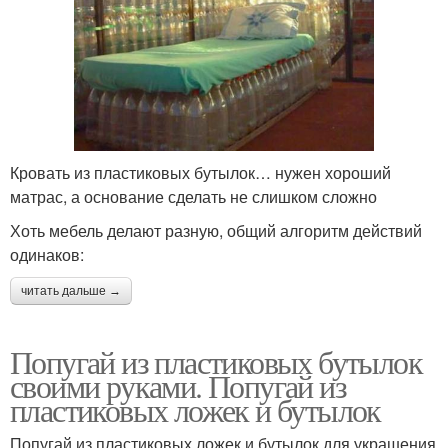
Кровать из пластиковых бутылок… нужен хороший
матрас, а основание сделать не слишком сложно
Хоть мебель делают разную, общий алгоритм действий
одинаков:
читать дальше →
Попугай из пластиковых бутылок
своими руками. Попугай из
пластиковых ложек и бутылок
Попугай из пластиковых ложек и бутылок для украшения