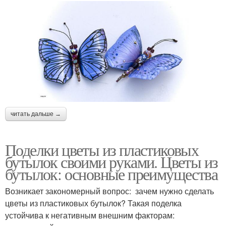
читать дальше →
Поделки цветы из пластиковых
бутылок своими руками. Цветы из
бутылок: основные преимущества
Возникает закономерный вопрос: зачем нужно сделать
цветы из пластиковых бутылок? Такая поделка
устойчива к негативным внешним факторам: