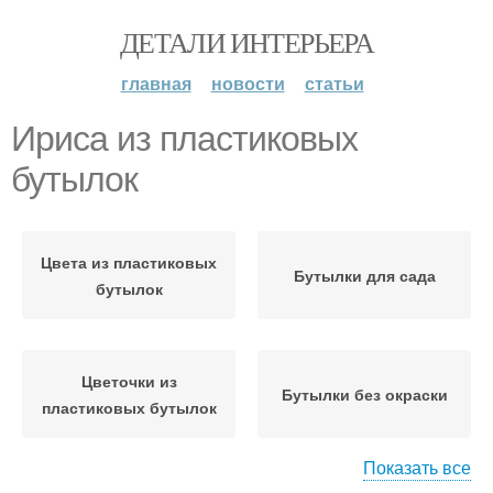
ДЕТАЛИ ИНТЕРЬЕРА
главная
новости
статьи
Ириса из пластиковых
бутылок
Цвета из пластиковых
Бутылки для сада
бутылок
Цветочки из
Бутылки без окраски
пластиковых бутылок
Показать все