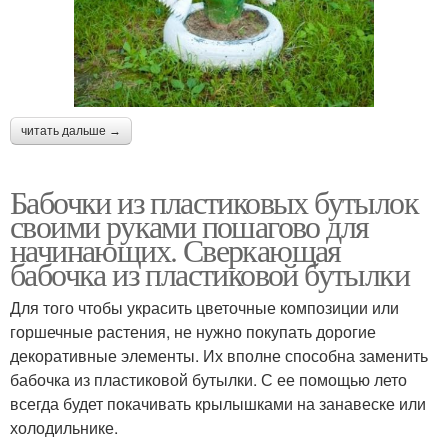
читать дальше →
Бабочки из пластиковых бутылок
своими руками пошагово для
начинающих. Сверкающая
бабочка из пластиковой бутылки
Для того чтобы украсить цветочные композиции или
горшечные растения, не нужно покупать дорогие
декоративные элементы. Их вполне способна заменить
бабочка из пластиковой бутылки. С ее помощью лето
всегда будет покачивать крылышками на занавеске или
холодильнике.