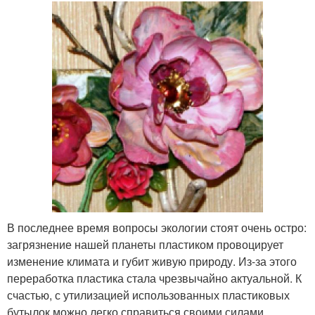
В последнее время вопросы экологии стоят очень остро:
загрязнение нашей планеты пластиком провоцирует
изменение климата и губит живую природу. Из-за этого
переработка пластика стала чрезвычайно актуальной. К
счастью, с утилизацией использованных пластиковых
бутылок можно легко справиться своими силами.