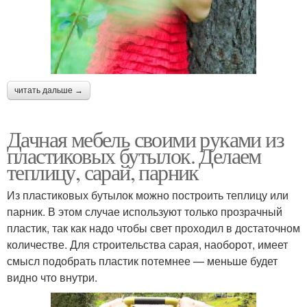
читать дальше →
Дачная мебель своими руками из
пластиковых бутылок. Делаем
теплицу, сарай, парник
Из пластиковых бутылок можно построить теплицу или
парник. В этом случае используют только прозрачный
пластик, так как надо чтобы свет проходил в достаточном
количестве. Для строительства сарая, наоборот, имеет
смысл подобрать пластик потемнее — меньше будет
видно что внутри.