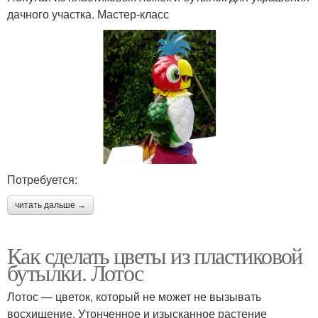
дачного участка. Мастер-класс
Потребуется:
читать дальше →
Как сделать цветы из пластиковой
бутылки. Лотос
Лотос — цветок, который не может не вызывать
восхищение. Утонченное и изысканное растение