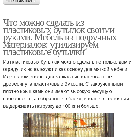
читать дальше →
Что можно сделать из
пластиковых бутылок своими
руками. Мебель из подручных
материалов: утилизируем
пластиковые бутылки
Из пластиковых бутылок можно сделать не только дом и
ограду, их используют и как основу для мягкой мебели.
Идея в том, чтобы для каркаса использовать не
древесину, а пластиковые ёмкости. С закрученными
плотно крышками они имеют высокую несущую
способность, а собранные в блоки, вполне в состоянии
выдерживать нагрузку до 100 кг и больше.