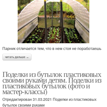
Парник отличается тем, что в нем стоя не поработаешь
читать дальше →
Поделки из бутылок пластиковых
своими руками детям. Поделки из
пластиковых бутылок (фото и
мастер-классы)
Отредактирован 31.03.2021 Поделки из пластиковых
бутылок своими руками