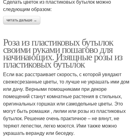
Сделать цветок из пластиковых бутылок можно
следующим образом:
читать дальше →
Роза из пластиковых бутылок
своими руками пошагово для
начинающих. Изящные розы из
пластиковых бутылок
Если вас расстраивает скорость, с которой увядают
свежесрезанные цветы, то лучше не украшать ими дом
или дачу. Верными помощниками при декоре
помещений станут комнатные растения в стильных,
оригинальных горшках или самодельные цветы. Это
могут быть ромашки , лилии или розы из пластиковых
бутылок. Решение очень практичное – не вянут, не
теряют лепестки, легко моются. Ими также можно
украшать веранду или беседку.