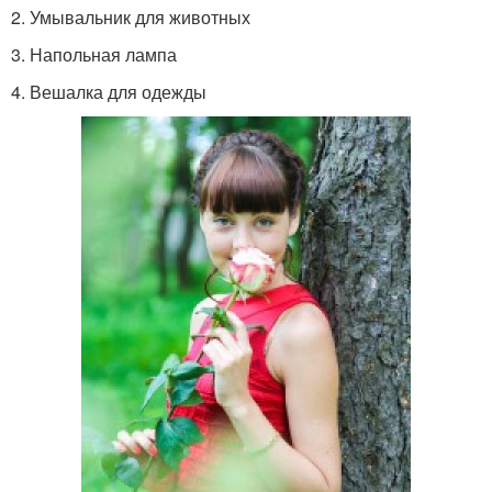
2. Умывальник для животных
3. Напольная лампа
4. Вешалка для одежды