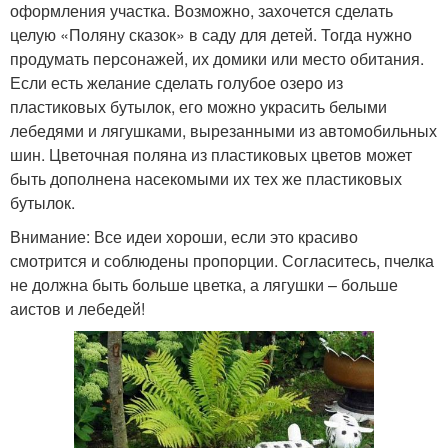
оформления участка. Возможно, захочется сделать
целую «Поляну сказок» в саду для детей. Тогда нужно
продумать персонажей, их домики или место обитания.
Если есть желание сделать голубое озеро из
пластиковых бутылок, его можно украсить белыми
лебедями и лягушками, вырезанными из автомобильных
шин. Цветочная поляна из пластиковых цветов может
быть дополнена насекомыми их тех же пластиковых
бутылок.
Внимание: Все идеи хороши, если это красиво
смотрится и соблюдены пропорции. Согласитесь, пчелка
не должна быть больше цветка, а лягушки – больше
аистов и лебедей!