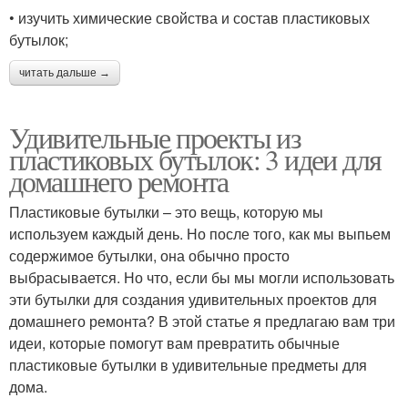
• изучить химические свойства и состав пластиковых
бутылок;
читать дальше →
Удивительные проекты из
пластиковых бутылок: 3 идеи для
домашнего ремонта
Пластиковые бутылки – это вещь, которую мы
используем каждый день. Но после того, как мы выпьем
содержимое бутылки, она обычно просто
выбрасывается. Но что, если бы мы могли использовать
эти бутылки для создания удивительных проектов для
домашнего ремонта? В этой статье я предлагаю вам три
идеи, которые помогут вам превратить обычные
пластиковые бутылки в удивительные предметы для
дома.