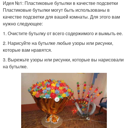
Идея №1: Пластиковые бутылки в качестве подсветки
Пластиковые бутылки могут быть использованы в
качестве подсветки для вашей комнаты. Для этого вам
нужно следующее:
1. Очистите бутылку от всего содержимого и вымыть ее.
2. Нарисуйте на бутылке любые узоры или рисунки,
которые вам нравятся.
3. Вырежьте узоры или рисунки, которые вы нарисовали
на бутылке.