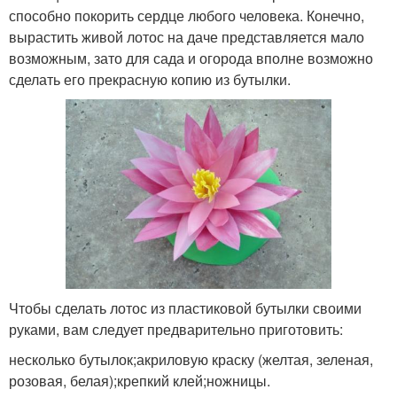
способно покорить сердце любого человека. Конечно,
вырастить живой лотос на даче представляется мало
возможным, зато для сада и огорода вполне возможно
сделать его прекрасную копию из бутылки.
Чтобы сделать лотос из пластиковой бутылки своими
руками, вам следует предварительно приготовить:
несколько бутылок;акриловую краску (желтая, зеленая,
розовая, белая);крепкий клей;ножницы.