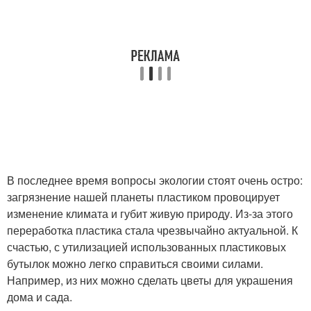
В последнее время вопросы экологии стоят очень остро:
загрязнение нашей планеты пластиком провоцирует
изменение климата и губит живую природу. Из-за этого
переработка пластика стала чрезвычайно актуальной. К
счастью, с утилизацией использованных пластиковых
бутылок можно легко справиться своими силами.
Например, из них можно сделать цветы для украшения
дома и сада.