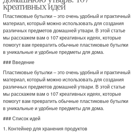
креативных идей
Пластиковые бутылки – это очень удобный и практичный
материал, который можно использовать для создания
различных предметов домашней утвари. В этой статье
мы расскажем вам о 107 креативных идеях, которые
помогут вам превратить обычные пластиковые бутылки
в уникальные и удобные предметы для дома.
### Введение
Пластиковые бутылки – это очень удобный и практичный
материал, который можно использовать для создания
различных предметов домашней утвари. В этой статье
мы расскажем вам о 107 креативных идеях, которые
помогут вам превратить обычные пластиковые бутылки
в уникальные и удобные предметы для дома.
### Список идей
1. Контейнер для хранения продуктов