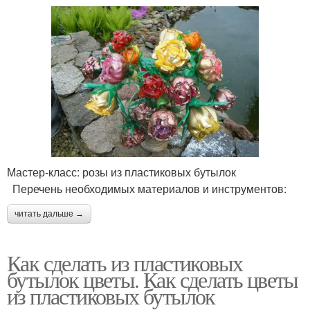
Мастер-класс: розы из пластиковых бутылок
Перечень необходимых материалов и инструментов:
читать дальше →
Как сделать из пластиковых
бутылок цветы. Как сделать цветы
из пластиковых бутылок