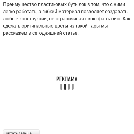
Преимущество пластиковых бутылок в том, что с ними
легко работать, а гибкий материал позволяет создавать
любые конструкции, не ограничивая свою фантазию. Как
сделать оригинальные цветы из такой тары мы
расскажем в сегодняшней статье.
читать дальше →