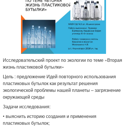
Исследовательский проект по экологии по теме «Вторая
жизнь пластиковой бутылки»
Цель : предложение Идей повторного использования
пластиковых бутылок как результат решения
экологической проблемы нашей планеты – загрязнение
окружающей среды
Задачи исследования:
• выяснить историю создания и применения
пластиковых бутылок;