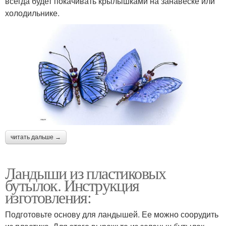
всегда будет покачивать крылышками на занавеске или
холодильнике.
читать дальше →
Ландыши из пластиковых
бутылок. Инструкция
изготовления:
Подготовьте основу для ландышей. Ее можно соорудить