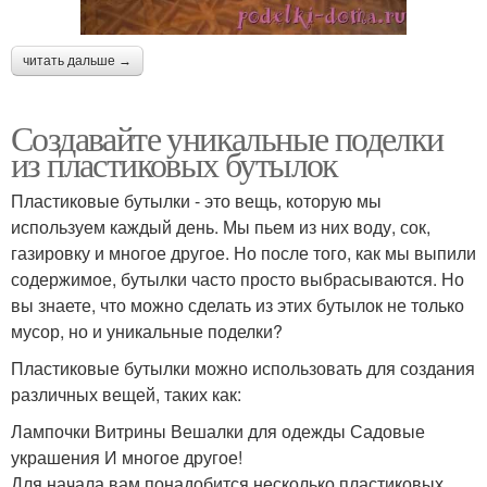
читать дальше →
Создавайте уникальные поделки
из пластиковых бутылок
Пластиковые бутылки - это вещь, которую мы
используем каждый день. Мы пьем из них воду, сок,
газировку и многое другое. Но после того, как мы выпили
содержимое, бутылки часто просто выбрасываются. Но
вы знаете, что можно сделать из этих бутылок не только
мусор, но и уникальные поделки?
Пластиковые бутылки можно использовать для создания
различных вещей, таких как:
Лампочки Витрины Вешалки для одежды Садовые
украшения И многое другое!
Для начала вам понадобится несколько пластиковых