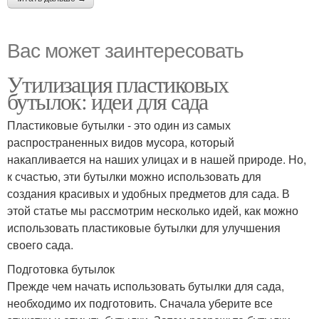
Вас может заинтересовать
Утилизация пластиковых
бутылок: идеи для сада
Пластиковые бутылки - это один из самых
распространенных видов мусора, который
накапливается на наших улицах и в нашей природе. Но,
к счастью, эти бутылки можно использовать для
создания красивых и удобных предметов для сада. В
этой статье мы рассмотрим несколько идей, как можно
использовать пластиковые бутылки для улучшения
своего сада.
Подготовка бутылок
Прежде чем начать использовать бутылки для сада,
необходимо их подготовить. Сначала уберите все