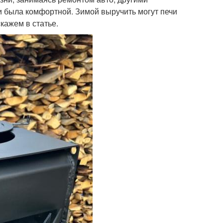
 была комфортной. Зимой выручить могут печи
скажем в статье.