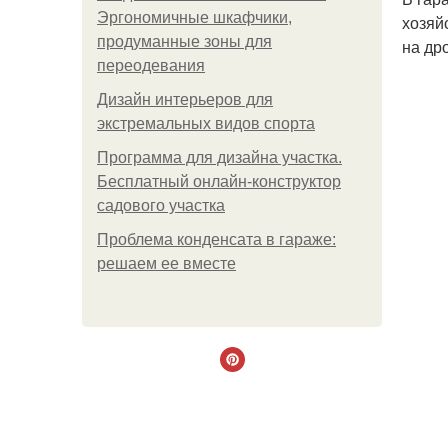
Эргономичные шкафчики,
хозяй
продуманные зоны для
на др
переодевания
Дизайн интерьеров для
экстремальных видов спорта
Программа для дизайна участка.
Бесплатный онлайн-конструктор
садового участка
Проблема конденсата в гараже:
решаем ее вместе