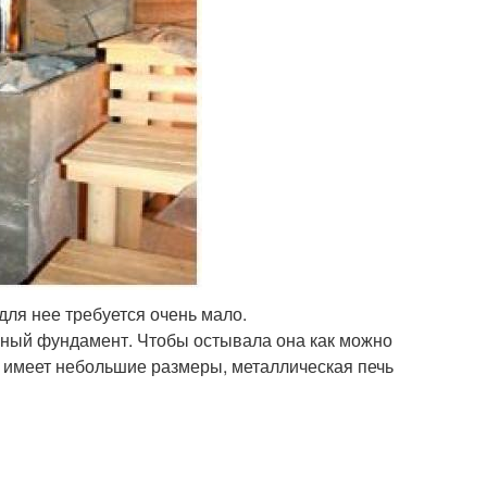
для нее требуется очень мало.
ощный фундамент. Чтобы остывала она как можно
 имеет небольшие размеры, металлическая печь