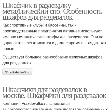
Шкафчик в раздевалку
металлический спб. Особенность
шкафов для раздевалок
Как спортивные клубы и бассейны, так и
производственные предприятия активнее используют
именно металлические шкафы для раздевалок. Они не
царапаются, легко моются и долгое время выглядят, как
новые.
Существует большое разнообразие железных шкафов
для раздевалок.
читать дальше →
Шкафчики для раздевалок в
москве. Шкафчики для раздевалок
Компания Vrazdevalku.ru занимается
высокопрофессиональным производством современных