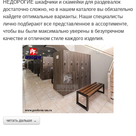
НЕДОРОГИЕ шкафчики и скамейки для раздевалок
достаточно сложно, но в нашем каталоге вы обязательно
найдете оптимальные варианты. Наши специалисты
лично подбирают все представленное в ассортименте,
чтобы вы были максимально уверены в безупречном
качестве и отличном стиле каждого изделия.
читать дальше →