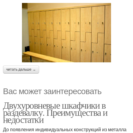
читать дальше →
Вас может заинтересовать
Двухуровневые шкафчики в
раздевалку. Преимущества и
недостатки
До появления индивидуальных конструкций из металла