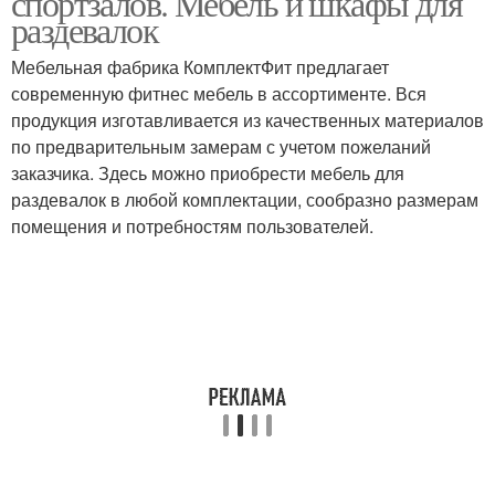
спортзалов. Мебель и шкафы для
раздевалок
Мебельная фабрика КомплектФит предлагает
современную фитнес мебель в ассортименте. Вся
продукция изготавливается из качественных материалов
по предварительным замерам с учетом пожеланий
заказчика. Здесь можно приобрести мебель для
раздевалок в любой комплектации, сообразно размерам
помещения и потребностям пользователей.