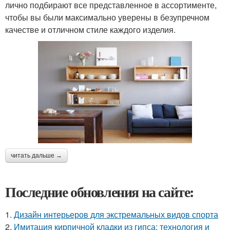
лично подбирают все представленное в ассортименте,
чтобы вы были максимально уверены в безупречном
качестве и отличном стиле каждого изделия.
читать дальше →
Последние обновления на сайте:
1.
Дизайн интерьеров для экстремальных видов спорта
2.
Имитация кирпичной кладки из гипса: технология и