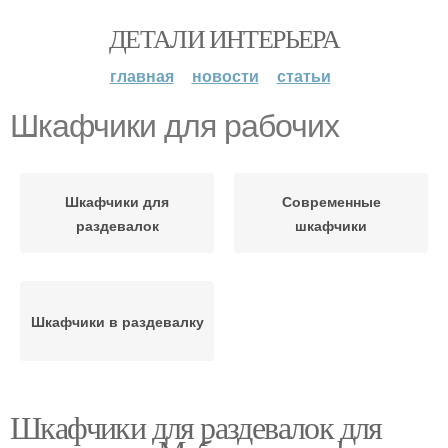
ДЕТАЛИ ИНТЕРЬЕРА
главная
новости
статьи
Шкафчики для рабочих
Шкафчики для
Современные
раздевалок
шкафчики
Шкафчики в раздевалку
Шкафчики для раздевалок для