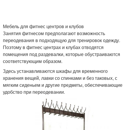
Мебель для фитнес центров и клубов
Занятия фитнесом предполагают возможность
переодевания в подходящую для тренировок одежду.
Поэтому в фитнес центрах и клубах отводятся
помещения под раздевалки, которые обустраиваются
соответствующим образом.
Здесь устанавливаются шкафы для временного
хранения вещей, лавки со спинками и без таковых, с
мягким сиденьем и другие предметы, обеспечивающие
удобство при переодевании.