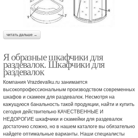
читать дальше →
Я образные шкафчики для
раздевалок. Шкафчики для
раздевалок
Компания Vrazdevalku.ru занимается
высокопрофессиональным производством современных
шкафов и скамеек для раздевалок. Несмотря на
кажущуюся банальность такой продукции, найти и купить
сегодня действительно КАЧЕСТВЕННЫЕ И
НЕДОРОГИЕ шкафчики и скамейки для раздевалок
достаточно сложно, но в нашем каталоге вы обязательно
найдете оптимальные варианты. Наши специалисты