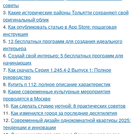
советы
3.
Какие исторические районы Тольятти сохраняют свой
оригинальный облик
4.
Как опубликовать статью в App Store: пошаговая
инструкция
5.
13 бесплатных программ для создания идеального
интерьера
6.
Создай свой интерьер: 5 бесплатных программ для
начинающих
7.
Как скачать Серия 1.245.4-2 Выпуск 1: Полное
руководство
8.
Купить п 112: полное описание характеристик
9.
Какие современные культурные мероприятия
проводятся в Москве
10.
Как сделать студию уютной: 8 практических советов
11.
Как изменился город за последние десятилетия
12.
Современный дизайн однокомнатной квартиры 2025:
тенденции и инновации