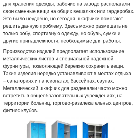
для хранения одежды, рабочие на заводе располагали
свои сменные вещи на общих вешалках или гардеробах.
Это было неудобно, но сегодня шкафчики помогают
решить данную проблему. Здесь можно размещать не
только робу, спортивную одежду, но обувь, сумки и
другие принадлежности, необходимые для работы.
Производство изделий предполагает использование
металлических листов и специальной надежной
фурнитуры, позволяющей бережно сохранить вещи.
Такие изделия нередко устанавливают в местах отдыха
– санаториях и пансионатах, бассейнах, саунах.
Металлический шкафчик для раздевалки часто можно
встретить в общеобразовательных учреждениях, на
территории больниц, торгово-развлекательных центров,
фитнес клубов.