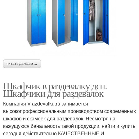
читать дальше →
Шкафчик в раздевалку дсп.
Шкафчики для раздевалок
Компания Vrazdevalku.ru занимается
высокопрофессиональным производством современных
шкафов и скамеек для раздевалок. Несмотря на
кажущуюся банальность такой продукции, найти и купить
сегодня действительно КАЧЕСТВЕННЫЕ И