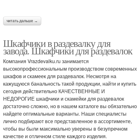
читать дальше →
Шкафчики в раздевалку для
завода. Шкафчики для раздевалок
Компания Vrazdevalku.ru занимается
высокопрофессиональным производством современных
шкафов и скамеек для раздевалок. Несмотря на
кажущуюся банальность такой продукции, найти и купить
сегодня действительно КАЧЕСТВЕННЫЕ И
НЕДОРОГИЕ шкафчики и скамейки для раздевалок
достаточно сложно, но в нашем каталоге вы обязательно
найдете оптимальные варианты. Наши специалисты
лично подбирают все представленное в ассортименте,
чтобы вы были максимально уверены в безупречном
качестве и отличном стиле каждого изделия.