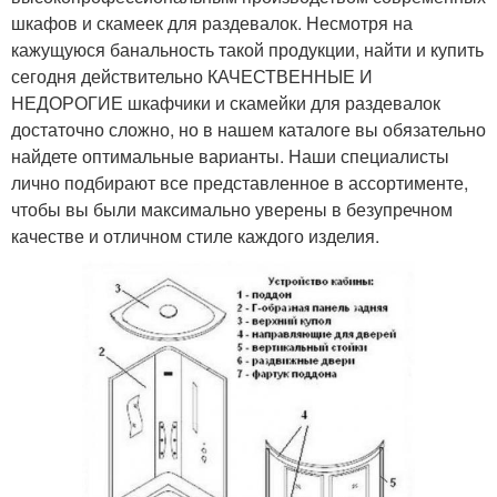
шкафов и скамеек для раздевалок. Несмотря на
кажущуюся банальность такой продукции, найти и купить
сегодня действительно КАЧЕСТВЕННЫЕ И
НЕДОРОГИЕ шкафчики и скамейки для раздевалок
достаточно сложно, но в нашем каталоге вы обязательно
найдете оптимальные варианты. Наши специалисты
лично подбирают все представленное в ассортименте,
чтобы вы были максимально уверены в безупречном
качестве и отличном стиле каждого изделия.