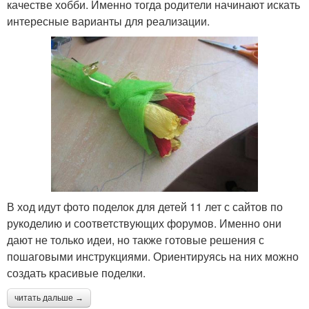
качестве хобби. Именно тогда родители начинают искать
интересные варианты для реализации.
В ход идут фото поделок для детей 11 лет с сайтов по
рукоделию и соответствующих форумов. Именно они
дают не только идеи, но также готовые решения с
пошаговыми инструкциями. Ориентируясь на них можно
создать красивые поделки.
читать дальше →