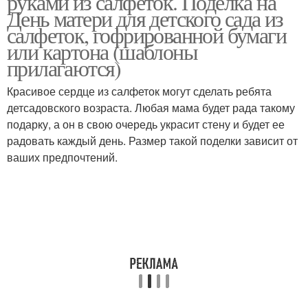
руками из салфеток. Поделка на
День матери для детского сада из
салфеток, гофрированной бумаги
или картона (шаблоны
прилагаются)
Красивое сердце из салфеток могут сделать ребята
детсадовского возраста. Любая мама будет рада такому
подарку, а он в свою очередь украсит стену и будет ее
радовать каждый день. Размер такой поделки зависит от
ваших предпочтений.