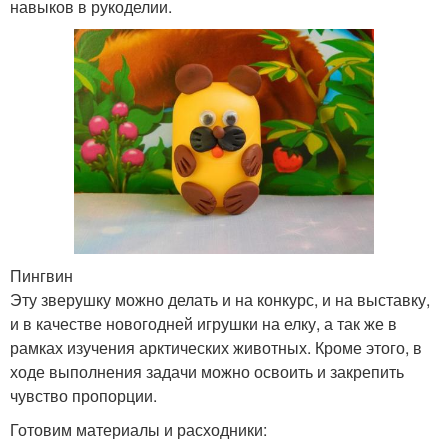
навыков в рукоделии.
Пингвин
Эту зверушку можно делать и на конкурс, и на выставку,
и в качестве новогодней игрушки на елку, а так же в
рамках изучения арктических животных. Кроме этого, в
ходе выполнения задачи можно освоить и закрепить
чувство пропорции.
Готовим материалы и расходники: