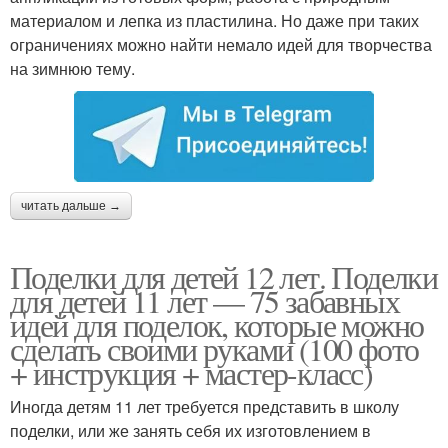
материалом и лепка из пластилина. Но даже при таких
ограничениях можно найти немало идей для творчества
на зимнюю тему.
читать дальше →
Поделки для детей 12 лет. Поделки
для детей 11 лет — 75 забавных
идей для поделок, которые можно
сделать своими руками (100 фото
+ инструкция + мастер-класс)
Иногда детям 11 лет требуется представить в школу
поделки, или же занять себя их изготовлением в