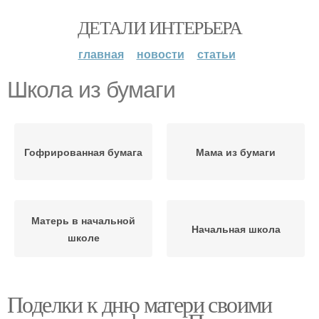
ДЕТАЛИ ИНТЕРЬЕРА
главная
новости
статьи
Школа из бумаги
Гофрированная бумага
Мама из бумаги
Матерь в начальной
Начальная школа
школе
Поделки к дню матери своими