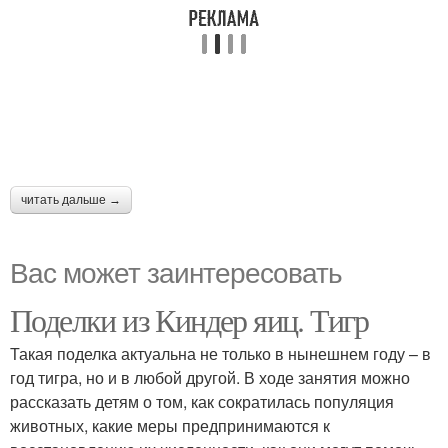
читать дальше →
Вас может заинтересовать
Поделки из Киндер яиц. Тигр
Такая поделка актуальна не только в нынешнем году – в
год тигра, но и в любой другой. В ходе занятия можно
рассказать детям о том, как сократилась популяция
животных, какие меры предпринимаются к