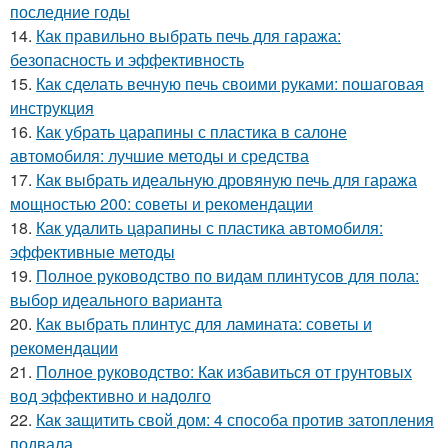
последние годы
14.
Как правильно выбрать печь для гаража:
безопасность и эффективность
15.
Как сделать вечную печь своими руками: пошаговая
инструкция
16.
Как убрать царапины с пластика в салоне
автомобиля: лучшие методы и средства
17.
Как выбрать идеальную дровяную печь для гаража
мощностью 200: советы и рекомендации
18.
Как удалить царапины с пластика автомобиля:
эффективные методы
19.
Полное руководство по видам плинтусов для пола:
выбор идеального варианта
20.
Как выбрать плинтус для ламината: советы и
рекомендации
21.
Полное руководство: Как избавиться от грунтовых
вод эффективно и надолго
22.
Как защитить свой дом: 4 способа против затопления
подвала