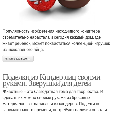
Популярность изобретения находчивого кондитера
стремительно нарастала и сегодня каждый дом, где
живет ребенок, может похвастаться коллекцией игрушек
из шоколадного яйца.
читать дальше →
Поделки из Киндер яиц своими
руками. Зверушки для детей
Животные – это благодатная тема для творчества. И
сделать их можно своими руками из бросовых
материалов, в том числе и из киндеров. Поделки не
занимают много времени, не требуют наличия опыта и