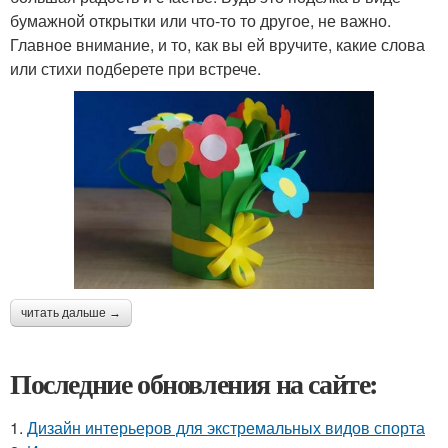
бумажной открытки или что-то то другое, не важно.
Главное внимание, и то, как вы ей вручите, какие слова
или стихи подберете при встрече.
читать дальше →
Последние обновления на сайте:
1.
Дизайн интерьеров для экстремальных видов спорта