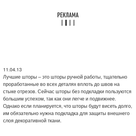
11.04.13
Лучшие шторы – это шторы ручной работы, тщательно
проработанные во всех деталях вплоть до швов на
стыке отрезов. Сейчас шторы без подкладки пользуются
большим успехом, так как они легче и подвижнее.
Однако если планируется, что шторы будут висеть долго,
им обязательно нужна подкладка для защиты внешнего
слоя декоративной ткани.