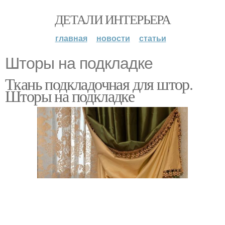
ДЕТАЛИ ИНТЕРЬЕРА
главная
новости
статьи
Шторы на подкладке
Ткань подкладочная для штор.
Шторы на подкладке