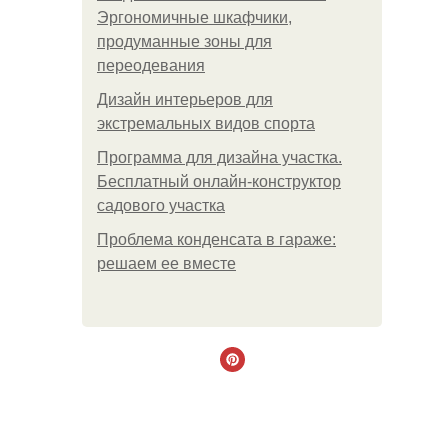
Эргономичные шкафчики,
продуманные зоны для
переодевания
Дизайн интерьеров для
экстремальных видов спорта
Программа для дизайна участка.
Бесплатный онлайн-конструктор
садового участка
Проблема конденсата в гараже:
решаем ее вместе