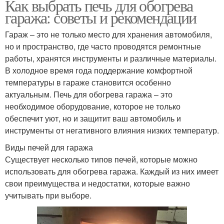
Как выбрать печь для обогрева
гаража: советы и рекомендации
Гараж – это не только место для хранения автомобиля,
но и пространство, где часто проводятся ремонтные
работы, хранятся инструменты и различные материалы.
В холодное время года поддержание комфортной
температуры в гараже становится особенно
актуальным. Печь для обогрева гаража – это
необходимое оборудование, которое не только
обеспечит уют, но и защитит ваш автомобиль и
инструменты от негативного влияния низких температур.
Виды печей для гаража
Существует несколько типов печей, которые можно
использовать для обогрева гаража. Каждый из них имеет
свои преимущества и недостатки, которые важно
учитывать при выборе.