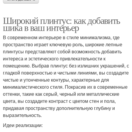
Широкий плинтус: как добавить
шика в ваш интерьер
В современном интерьере в стиле минимализма, где
пространство играет ключевую роль, широкие лепные
плинтусы представляют собой возможность добавить
интереса и эстетического привлекательности к
помещению. Выбрав плинтус без излишних украшений, с
гладкой поверхностью и чистыми линиями, вы создадите
чистые и утонченные контуры, характерные для
минималистического стиля. Покрасив их в современные
оттенки, такие как серый, черный или металлические
цвета, вы создадите контраст с цветом стен и пола,
придавая пространству дополнительную глубину и
выразительность.
Идеи реализации: