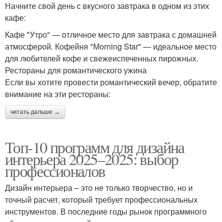
Начните свой день с вкусного завтрака в одном из этих
кафе:
Кафе "Утро" — отличное место для завтрака с домашней
атмосферой. Кофейня "Мorning Star" — идеальное место
для любителей кофе и свежеиспеченных пирожных.
Рестораны для романтического ужина
Если вы хотите провести романтический вечер, обратите
внимание на эти рестораны:
читать дальше →
Топ-10 программ для дизайна
интерьера 2025–2025: выбор
профессионалов
Дизайн интерьера – это не только творчество, но и
точный расчет, который требует профессиональных
инструментов. В последние годы рынок программного