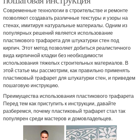
Современные технологии в строительстве и ремонте
позволяют создавать различные текстуры и узоры на
стенах, имитируя натуральные материалы. Одним из
популярных решений является использование
пластикового трафарета для штукатурки стен под
кирпич. Этот метод позволяет добиться реалистичного
вида кирпичной кладки без необходимости
использования тяжелых строительных материалов. В
этой статье мы рассмотрим, как правильно применять
пластиковый трафарет для штукатурки стен, и приведем
пошаговую инструкцию.
Преимущества использования пластикового трафарета
Перед тем как приступить к инструкции, давайте
разберемся, почему пластиковый трафарет стал так
популярен среди мастеров и домовладельцев.