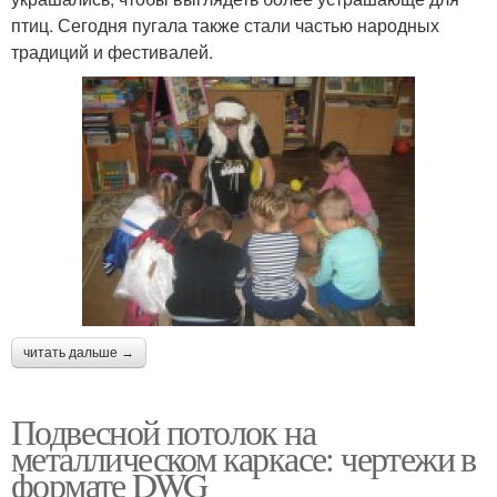
птиц. Сегодня пугала также стали частью народных
традиций и фестивалей.
читать дальше →
Подвесной потолок на
металлическом каркасе: чертежи в
формате DWG