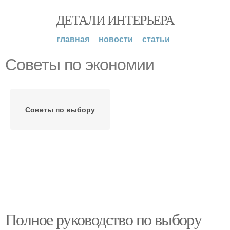
ДЕТАЛИ ИНТЕРЬЕРА
главная
новости
статьи
Советы по экономии
Советы по выбору
Полное руководство по выбору