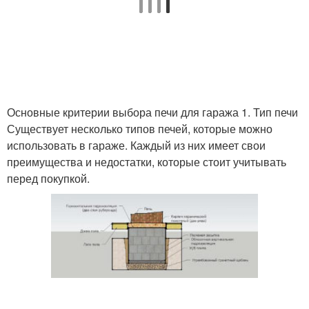
Основные критерии выбора печи для гаража 1. Тип печи
Существует несколько типов печей, которые можно
использовать в гараже. Каждый из них имеет свои
преимущества и недостатки, которые стоит учитывать
перед покупкой.