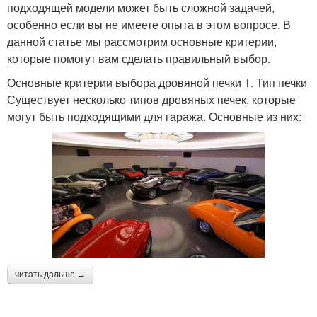
подходящей модели может быть сложной задачей,
особенно если вы не имеете опыта в этом вопросе. В
данной статье мы рассмотрим основные критерии,
которые помогут вам сделать правильный выбор.
Основные критерии выбора дровяной печки 1. Тип печки
Существует несколько типов дровяных печек, которые
могут быть подходящими для гаража. Основные из них:
читать дальше →