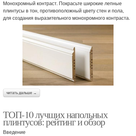
Монохромный контраст. Покрасьте широкие лепные
плинтусы в тон, противоположный цвету стен и пола,
для создания выразительного монохромного контраста.
читать дальше →
ТОП-10 лучших напольных
плинтусов: рейтинг и обзор
Введение