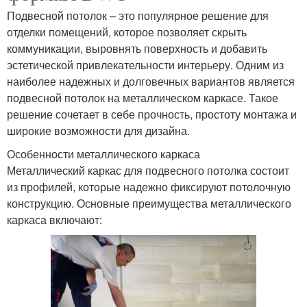
Подвесной потолок – это популярное решение для
отделки помещений, которое позволяет скрыть
коммуникации, выровнять поверхность и добавить
эстетической привлекательности интерьеру. Одним из
наиболее надежных и долговечных вариантов является
подвесной потолок на металлическом каркасе. Такое
решение сочетает в себе прочность, простоту монтажа и
широкие возможности для дизайна.
Особенности металлического каркаса
Металлический каркас для подвесного потолка состоит
из профилей, которые надежно фиксируют потолочную
конструкцию. Основные преимущества металлического
каркаса включают: