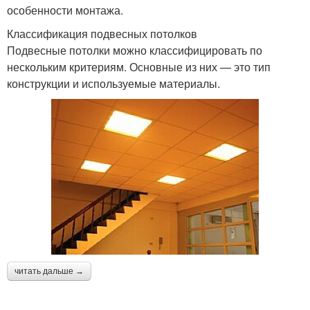
особенности монтажа.
Классификация подвесных потолков
Подвесные потолки можно классифицировать по
нескольким критериям. Основные из них — это тип
конструкции и используемые материалы.
читать дальше →