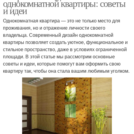
однокомнатной квартиры: советы
и идеи
Однокомнатная квартира — это не только место для
проживания, но и отражение личности своего
владельца. Современный дизайн однокомнатной
квартиры позволяет создать уютное, функциональное и
стильное пространство, даже в условиях ограниченной
площади. В этой статье мы рассмотрим основные
советы и идеи, которые помогут вам оформить свою
квартиру так, чтобы она стала вашим любимым уголком.