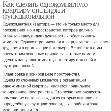
Как сделать однокомнатную
квартиру стильной и
функциональной
Однокомнатная квартира — это не только место для
проживания, но и пространство, которое должно
отражать вашу индивидуальность и обеспечивать
комфорт. Однако ограниченная площадь часто вызывает
трудности в организации интерьера. В этой статье мы
рассмотрим основные принципы, которые помогут
сделать вашу однокомнатную квартиру стильной и
функциональной.
Планировка и зонирование пространства
Одним из ключевых моментов в организации
однокомнатной квартиры является правильное
зонирование пространства. Это позволяет разделить
помещение на зоны, каждая из которых выполняет
определённую функцию: зона отдыха, рабочая зона,
кухонная зона и т.д.