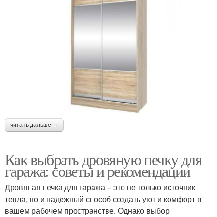
читать дальше →
Как выбрать дровяную печку для
гаража: советы и рекомендации
Дровяная печка для гаража – это не только источник
тепла, но и надежный способ создать уют и комфорт в
вашем рабочем пространстве. Однако выбор