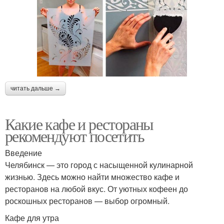
читать дальше →
Какие кафе и рестораны
рекомендуют посетить
Введение
Челябинск — это город с насыщенной кулинарной
жизнью. Здесь можно найти множество кафе и
ресторанов на любой вкус. От уютных кофеен до
роскошных ресторанов — выбор огромный.
Кафе для утра