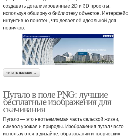
создавать детализированные 2D и 3D проекты,
используя обширную библиотеку объектов. Интерфейс
интуитивно понятен, что делает её идеальной для
новичков.
читать дальше →
Пугало в поле PNG: лучшие
бесплатные изображения для
скачивания
Пугало — это неотъемлемая часть сельской жизни,
символ урожая и природы. Изображения пугал часто
используются в дизайне, образовании и творческих