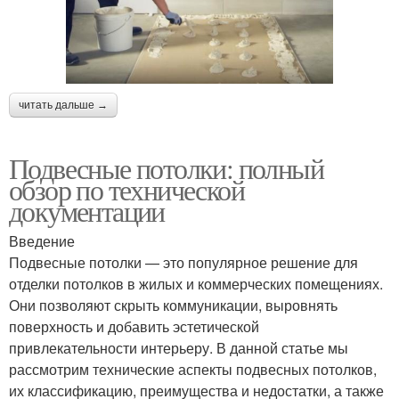
читать дальше →
Подвесные потолки: полный
обзор по технической
документации
Введение
Подвесные потолки — это популярное решение для
отделки потолков в жилых и коммерческих помещениях.
Они позволяют скрыть коммуникации, выровнять
поверхность и добавить эстетической
привлекательности интерьеру. В данной статье мы
рассмотрим технические аспекты подвесных потолков,
их классификацию, преимущества и недостатки, а также