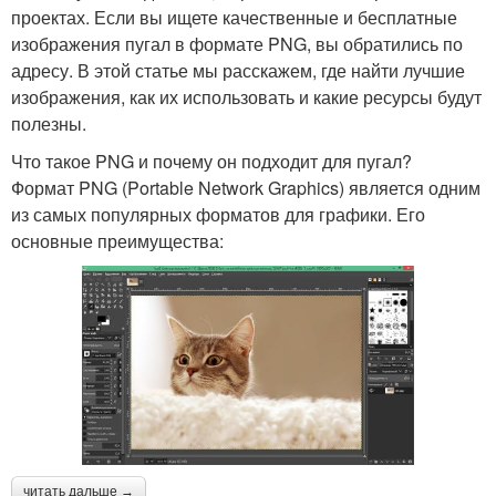
проектах. Если вы ищете качественные и бесплатные
изображения пугал в формате PNG, вы обратились по
адресу. В этой статье мы расскажем, где найти лучшие
изображения, как их использовать и какие ресурсы будут
полезны.
Что такое PNG и почему он подходит для пугал?
Формат PNG (Portable Network Graphics) является одним
из самых популярных форматов для графики. Его
основные преимущества:
читать дальше →