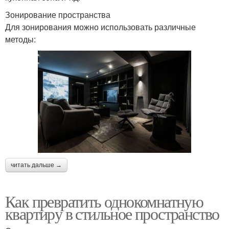
Зонирование пространства
Для зонирования можно использовать различные
методы:
читать дальше →
Как превратить однокомнатную
квартиру в стильное пространство