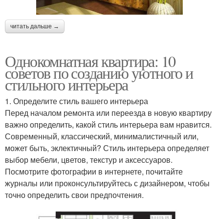
читать дальше →
Однокомнатная квартира: 10
советов по созданию уютного и
стильного интерьера
1. Определите стиль вашего интерьера
Перед началом ремонта или переезда в новую квартиру
важно определить, какой стиль интерьера вам нравится.
Современный, классический, минималистичный или,
может быть, эклектичный? Стиль интерьера определяет
выбор мебели, цветов, текстур и аксессуаров.
Посмотрите фотографии в интернете, почитайте
журналы или проконсультируйтесь с дизайнером, чтобы
точно определить свои предпочтения.