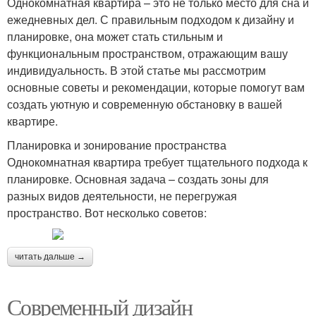
Однокомнатная квартира – это не только место для сна и
ежедневных дел. С правильным подходом к дизайну и
планировке, она может стать стильным и
функциональным пространством, отражающим вашу
индивидуальность. В этой статье мы рассмотрим
основные советы и рекомендации, которые помогут вам
создать уютную и современную обстановку в вашей
квартире.
Планировка и зонирование пространства
Однокомнатная квартира требует тщательного подхода к
планировке. Основная задача – создать зоны для
разных видов деятельности, не перегружая
пространство. Вот несколько советов:
читать дальше →
Современный дизайн