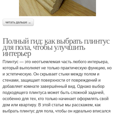
читать дальше →
Полный гид: как выбрать плинтус
для пола, чтобы улучшить
интерьер
Плинтус — это неотъемлемая часть любого интерьера,
который выполняет не только практическую функцию, но
и эстетическую. Он скрывает стыки между полом и
стенами, защищает поверхности от повреждений и
добавляет комнате завершённый вид. Однако выбор
подходящего плинтуса может быть сложной задачей,
особенно для тех, кто только начинает оформлять свой
дом или квартиру. В этой статье мы расскажем, как
выбрать плинтус для пола, чтобы он идеально вписался