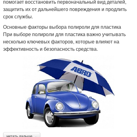
помогает восстановить первоначальный вид деталей,
защитить их от дальнейшего повреждения и продлить
срок службы.
Основные факторы выбора полироли для пластика
При выборе полироли для пластика важно учитывать
несколько ключевых факторов, которые влияют на
эффективность и безопасность средства.
читать дальше →