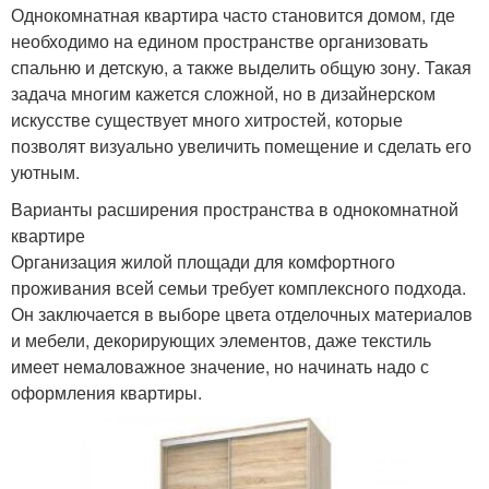
Однокомнатная квартира часто становится домом, где
необходимо на едином пространстве организовать
спальню и детскую, а также выделить общую зону. Такая
задача многим кажется сложной, но в дизайнерском
искусстве существует много хитростей, которые
позволят визуально увеличить помещение и сделать его
уютным.
Варианты расширения пространства в однокомнатной
квартире
Организация жилой площади для комфортного
проживания всей семьи требует комплексного подхода.
Он заключается в выборе цвета отделочных материалов
и мебели, декорирующих элементов, даже текстиль
имеет немаловажное значение, но начинать надо с
оформления квартиры.