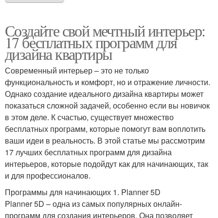
Создайте свой мечтный интерьер:
17 бесплатных программ для
дизайна квартиры
Современный интерьер – это не только
функциональность и комфорт, но и отражение личности.
Однако создание идеального дизайна квартиры может
показаться сложной задачей, особенно если вы новичок
в этом деле. К счастью, существует множество
бесплатных программ, которые помогут вам воплотить
ваши идеи в реальность. В этой статье мы рассмотрим
17 лучших бесплатных программ для дизайна
интерьеров, которые подойдут как для начинающих, так
и для профессионалов.
Программы для начинающих 1. Planner 5D
Planner 5D – одна из самых популярных онлайн-
программ для создания интерьеров. Она позволяет