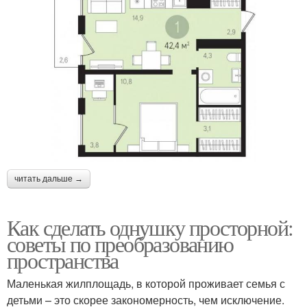
читать дальше →
Как сделать однушку просторной:
советы по преобразованию
пространства
Маленькая жилплощадь, в которой проживает семья с
детьми – это скорее закономерность, чем исключение.