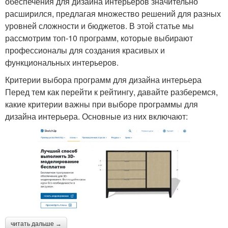
обеспечения для дизайна интерьеров значительно
расширился, предлагая множество решений для разных
уровней сложности и бюджетов. В этой статье мы
рассмотрим топ-10 программ, которые выбирают
профессионалы для создания красивых и
функциональных интерьеров.
Критерии выбора программ для дизайна интерьера
Перед тем как перейти к рейтингу, давайте разберемся,
какие критерии важны при выборе программы для
дизайна интерьера. Основные из них включают:
читать дальше →