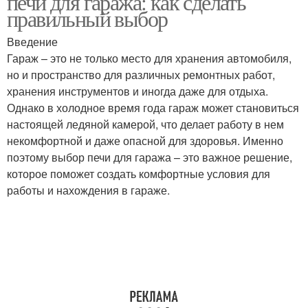
печи для гаража: как сделать
правильный выбор
Введение
Гараж – это не только место для хранения автомобиля,
но и пространство для различных ремонтных работ,
хранения инструментов и иногда даже для отдыха.
Однако в холодное время года гараж может становиться
настоящей ледяной камерой, что делает работу в нем
некомфортной и даже опасной для здоровья. Именно
поэтому выбор печи для гаража – это важное решение,
которое поможет создать комфортные условия для
работы и нахождения в гараже.