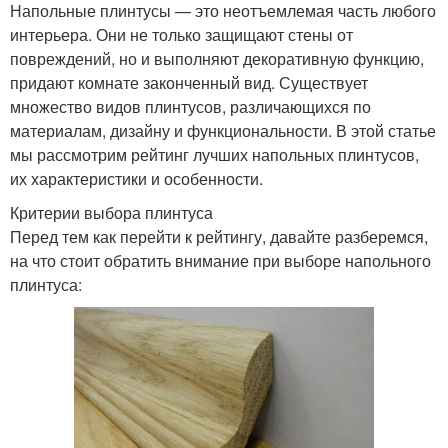
Напольные плинтусы — это неотъемлемая часть любого
интерьера. Они не только защищают стены от
повреждений, но и выполняют декоративную функцию,
придают комнате законченный вид. Существует
множество видов плинтусов, различающихся по
материалам, дизайну и функциональности. В этой статье
мы рассмотрим рейтинг лучших напольных плинтусов,
их характеристики и особенности.
Критерии выбора плинтуса
Перед тем как перейти к рейтингу, давайте разберемся,
на что стоит обратить внимание при выборе напольного
плинтуса: