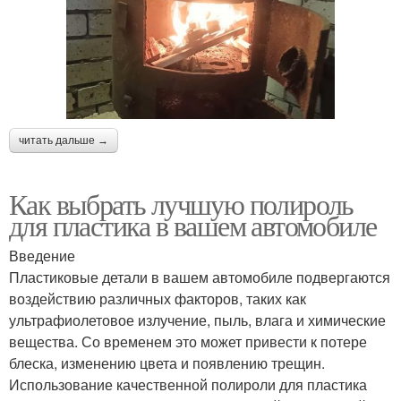
читать дальше →
Как выбрать лучшую полироль
для пластика в вашем автомобиле
Введение
Пластиковые детали в вашем автомобиле подвергаются
воздействию различных факторов, таких как
ультрафиолетовое излучение, пыль, влага и химические
вещества. Со временем это может привести к потере
блеска, изменению цвета и появлению трещин.
Использование качественной полироли для пластика