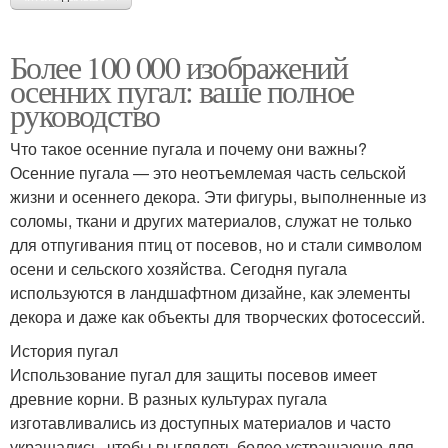
Более 100 000 изображений
осенних пугал: ваше полное
руководство
Что такое осенние пугала и почему они важны?
Осенние пугала — это неотъемлемая часть сельской
жизни и осеннего декора. Эти фигуры, выполненные из
соломы, ткани и других материалов, служат не только
для отпугивания птиц от посевов, но и стали символом
осени и сельского хозяйства. Сегодня пугала
используются в ландшафтном дизайне, как элементы
декора и даже как объекты для творческих фотосессий.
История пугал
Использование пугал для защиты посевов имеет
древние корни. В разных культурах пугала
изготавливались из доступных материалов и часто
украшались, чтобы выглядеть более устрашающе для