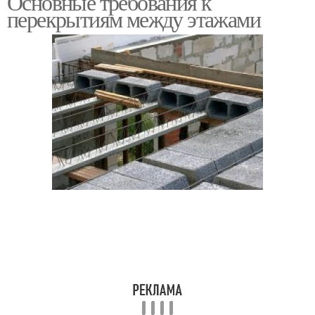
Основные требования к
перекрытиям между этажами