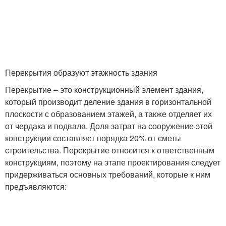
Перекрытия образуют этажность здания
Перекрытие – это конструкционный элемент здания,
который производит деление здания в горизонтальной
плоскости с образованием этажей, а также отделяет их
от чердака и подвала. Доля затрат на сооружение этой
конструкции составляет порядка 20% от сметы
строительства. Перекрытие относится к ответственным
конструкциям, поэтому на этапе проектирования следует
придерживаться основных требований, которые к ним
предъявляются: