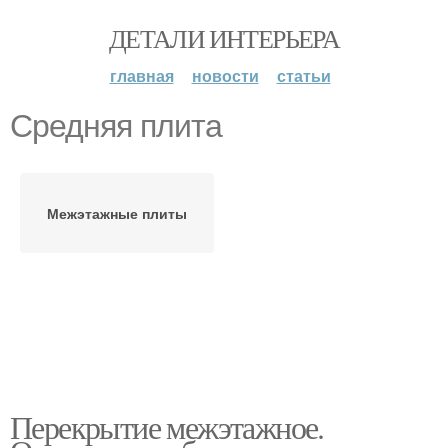
ДЕТАЛИ ИНТЕРЬЕРА
главная
новости
статьи
Средняя плита
Межэтажные плиты
Перекрытие межэтажное.