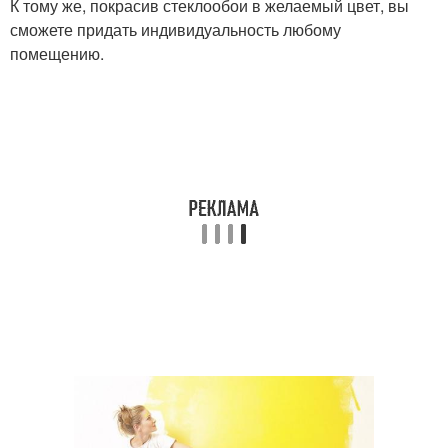
К тому же, покрасив стеклообои в желаемый цвет, вы
сможете придать индивидуальность любому
помещению.