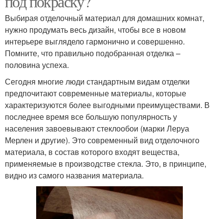
под покраску?
Выбирая отделочный материал для домашних комнат,
нужно продумать весь дизайн, чтобы все в новом
интерьере выглядело гармонично и совершенно.
Помните, что правильно подобранная отделка –
половина успеха.
Сегодня многие люди стандартным видам отделки
предпочитают современные материалы, которые
характеризуются более выгодными преимуществами. В
последнее время все большую популярность у
населения завоевывают стеклообои (марки Леруа
Мерлен и другие). Это современный вид отделочного
материала, в состав которого входят вещества,
применяемые в производстве стекла. Это, в принципе,
видно из самого названия материала.