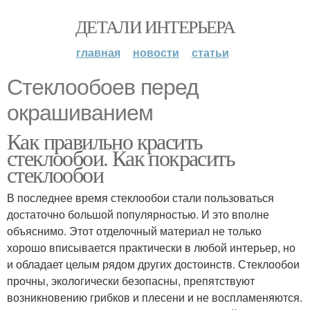
ДЕТАЛИ ИНТЕРЬЕРА
главная
новости
статьи
Стеклообоев перед
окрашиванием
Как правильно красить
стеклообои. Как покрасить
стеклообои
В последнее время стеклообои стали пользоваться
достаточно большой популярностью. И это вполне
объяснимо. Этот отделочный материал не только
хорошо вписывается практически в любой интерьер, но
и обладает целым рядом других достоинств. Стеклообои
прочны, экологически безопасны, препятствуют
возникновению грибков и плесени и не воспламеняются.