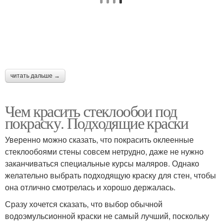
читать дальше →
Чем красить стеклообои под
покраску. Подходящие краски
Уверенно можно сказать, что покрасить оклеенные
стеклообоями стены совсем нетрудно, даже не нужно
заканчиваться специальные курсы маляров. Однако
желательно выбрать подходящую краску для стен, чтобы
она отлично смотрелась и хорошо держалась.
Сразу хочется сказать, что выбор обычной
водоэмульсионной краски не самый лучший, поскольку