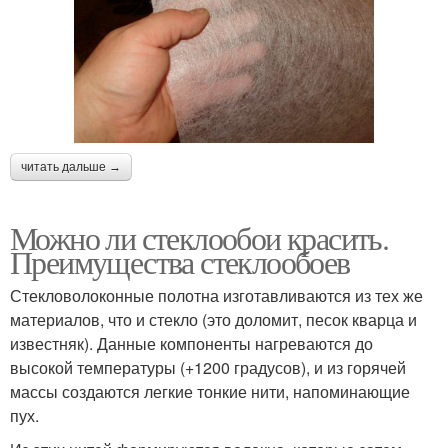
читать дальше →
Можно ли стеклообои красить.
Преимущества стеклообоев
Стекловолоконные полотна изготавливаются из тех же
материалов, что и стекло (это доломит, песок кварца и
известняк). Данные компоненты нагреваются до
высокой температуры (+1200 градусов), и из горячей
массы создаются легкие тонкие нити, напоминающие
пух.