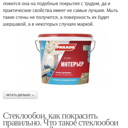
ложится она на подобные покрытия с трудом, да и
практические свойства имеет не самые лучшие. Мыть
такие стены не получится, а поверхность их будет
шершавой, а в некоторых случаях маркой.
читать дальше →
Стеклообои, как покрасить
правильно. Что такое стеклообои