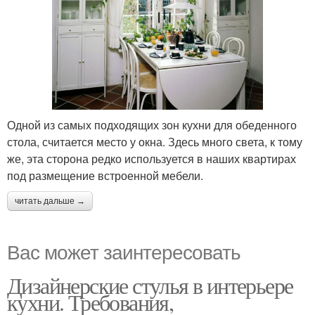
Одной из самых подходящих зон кухни для обеденного
стола, считается место у окна. Здесь много света, к тому
же, эта сторона редко используется в наших квартирах
под размещение встроенной мебели.
читать дальше →
Вас может заинтересовать
Дизайнерские стулья в интерьере
кухни. Требования,