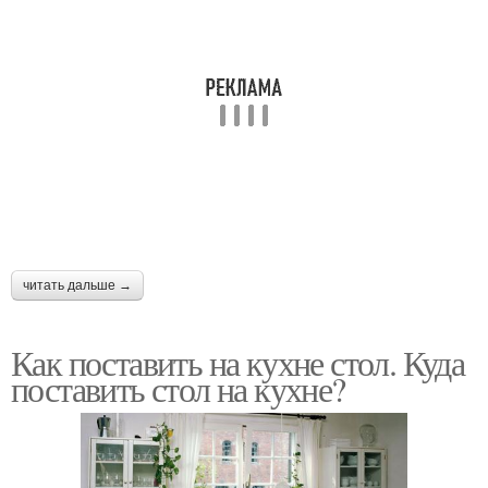
читать дальше →
Как поставить на кухне стол. Куда
поставить стол на кухне?