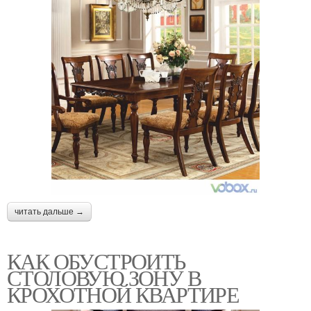
читать дальше →
КАК ОБУСТРОИТЬ
СТОЛОВУЮ ЗОНУ В
КРОХОТНОЙ КВАРТИРЕ