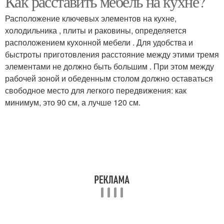
Как расставить мебель на кухне?
Расположение ключевых элементов на кухне,
холодильника , плиты и раковины, определяется
расположением кухонной мебели . Для удобства и
Откидной стол
Стол к стене
быстроты приготовления расстояние между этими тремя
элементами не должно быть большим . При этом между
рабочей зоной и обеденным столом должно оставаться
свободное место для легкого передвижения: как
минимум, это 90 см, а лучше 120 см.