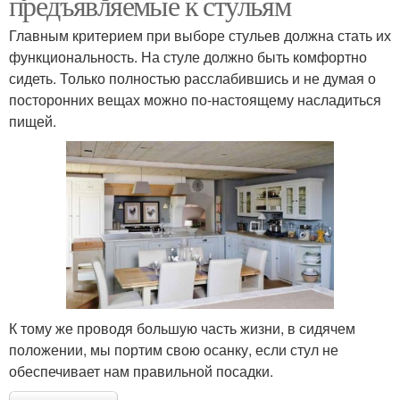
предъявляемые к стульям
Главным критерием при выборе стульев должна стать их
функциональность. На стуле должно быть комфортно
сидеть. Только полностью расслабившись и не думая о
посторонних вещах можно по-настоящему насладиться
пищей.
К тому же проводя большую часть жизни, в сидячем
положении, мы портим свою осанку, если стул не
обеспечивает нам правильной посадки.