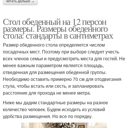
читать дальше →
Стол обеденный на 12 персон
размеры. Размеры обеденного
стола: стандарты в сантиметрах
Размер обеденного стола определяется числом
посадочных мест. Поэтому при выборе следует учесть
всех членов семьи и предусмотреть места для гостей. Не
менее важным параметром является площадь,
отведенная для размещения обеденной группы.
Необходимо оставить примерно 70 см для отодвигания
стула, чтобы встать или сесть, и запланировать
расстояние для прохода не менее метра.
Ниже мы дадим стандартные размеры на разное
количество человек. Будем исходить из условий
удобства размещения. Но все по порядку.