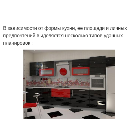
В зависимости от формы кухни, ее площади и личных
предпочтений выделяется несколько типов удачных
планировок :