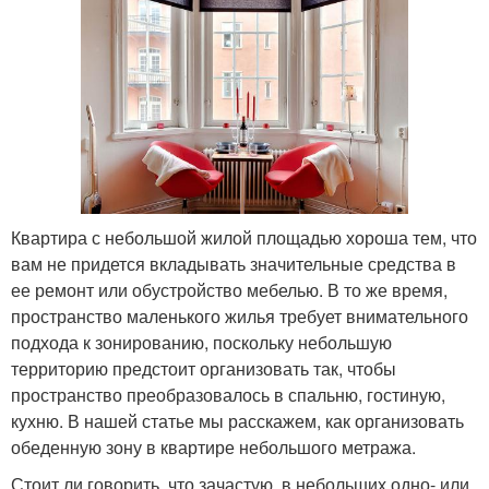
Квартира с небольшой жилой площадью хороша тем, что
вам не придется вкладывать значительные средства в
ее ремонт или обустройство мебелью. В то же время,
пространство маленького жилья требует внимательного
подхода к зонированию, поскольку небольшую
территорию предстоит организовать так, чтобы
пространство преобразовалось в спальню, гостиную,
кухню. В нашей статье мы расскажем, как организовать
обеденную зону в квартире небольшого метража.
Стоит ли говорить, что зачастую, в небольших одно- или