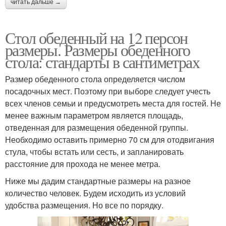
читать дальше →
Стол обеденный на 12 персон
размеры. Размеры обеденного
стола: стандарты в сантиметрах
Размер обеденного стола определяется числом
посадочных мест. Поэтому при выборе следует учесть
всех членов семьи и предусмотреть места для гостей. Не
менее важным параметром является площадь,
отведенная для размещения обеденной группы.
Необходимо оставить примерно 70 см для отодвигания
стула, чтобы встать или сесть, и запланировать
расстояние для прохода не менее метра.
Ниже мы дадим стандартные размеры на разное
количество человек. Будем исходить из условий
удобства размещения. Но все по порядку.