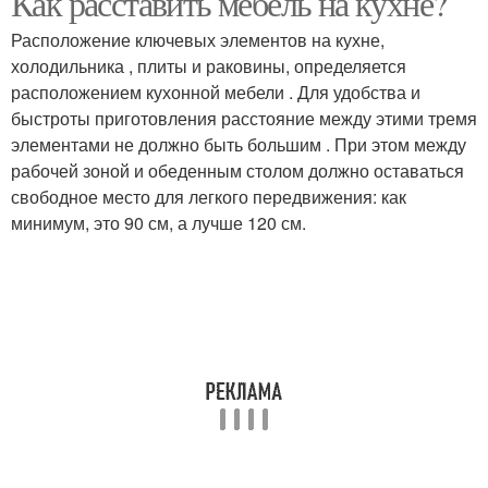
Как расставить мебель на кухне?
Расположение ключевых элементов на кухне,
холодильника , плиты и раковины, определяется
расположением кухонной мебели . Для удобства и
Откидной стол
Стол с креплением
быстроты приготовления расстояние между этими тремя
элементами не должно быть большим . При этом между
рабочей зоной и обеденным столом должно оставаться
свободное место для легкого передвижения: как
минимум, это 90 см, а лучше 120 см.