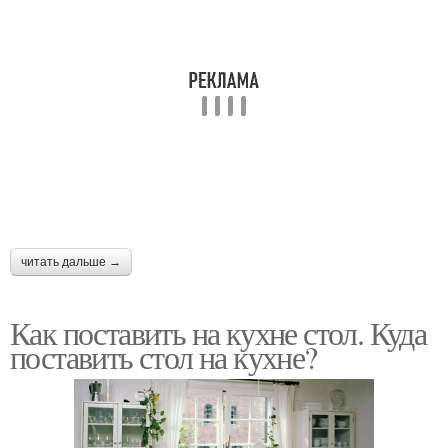
читать дальше →
Как поставить на кухне стол. Куда
поставить стол на кухне?