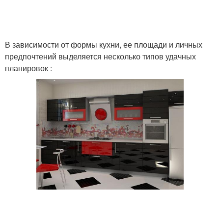
В зависимости от формы кухни, ее площади и личных
предпочтений выделяется несколько типов удачных
планировок :