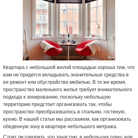
Квартира с небольшой жилой площадью хороша тем, что
вам не придется вкладывать значительные средства в
ее ремонт или обустройство мебелью. В то же время,
пространство маленького жилья требует внимательного
подхода к зонированию, поскольку небольшую
территорию предстоит организовать так, чтобы
пространство преобразовалось в спальню, гостиную,
кухню. В нашей статье мы расскажем, как организовать
обеденную зону в квартире небольшого метража.
Стоит ли говорить, что зачастую, в небольших одно- или