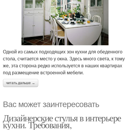
Одной из самых подходящих зон кухни для обеденного
стола, считается место у окна. Здесь много света, к тому
же, эта сторона редко используется в наших квартирах
под размещение встроенной мебели.
читать дальше →
Вас может заинтересовать
Дизайнерские стулья в интерьере
кухни. Требования,