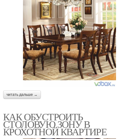
читать дальше →
КАК ОБУСТРОИТЬ
СТОЛОВУЮ ЗОНУ В
КРОХОТНОЙ КВАРТИРЕ