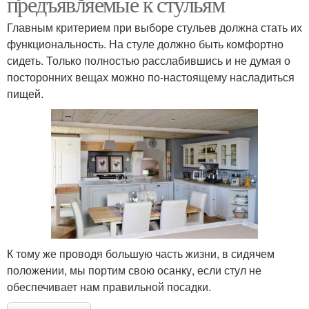
предъявляемые к стульям
Главным критерием при выборе стульев должна стать их
функциональность. На стуле должно быть комфортно
сидеть. Только полностью расслабившись и не думая о
посторонних вещах можно по-настоящему насладиться
пищей.
К тому же проводя большую часть жизни, в сидячем
положении, мы портим свою осанку, если стул не
обеспечивает нам правильной посадки.