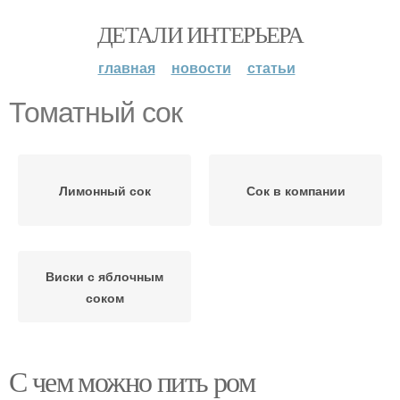
ДЕТАЛИ ИНТЕРЬЕРА
главная
новости
статьи
Томатный сок
Лимонный сок
Сок в компании
Виски с яблочным
соком
С чем можно пить ром