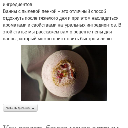
ингредиентов
Ванны с пылевой пенкой – это отличный способ
отдохнуть после тяжелого дня и при этом насладиться
ароматами и свойствами натуральных ингредиентов. В
этой статье мы расскажем вам о рецепте пены для
ванны, который можно приготовить быстро и легко.
читать дальше →
Как сделать блюдо менее острым.