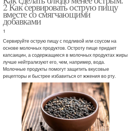
2 Как сервировать острую пищу
вместе со смягчающими
добавками
1
Сервируйте острую пищу с подливой или соусом на
основе молочных продуктов. Остроту пище придает
капсаицин, а содержащиеся в молочных продуктах жиры
лучше нейтрализуют его, чем, например, вода.
Молочные продукты помогут защитить вкусовые
рецепторы и быстрее избавиться от жжения во рту.