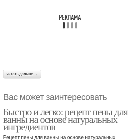
читать дальше →
Вас может заинтересовать
Быстро и легко: рецепт пены для
ванны на основе натуральных
ингредиентов
Рецепт пены для ванны на основе натуральных