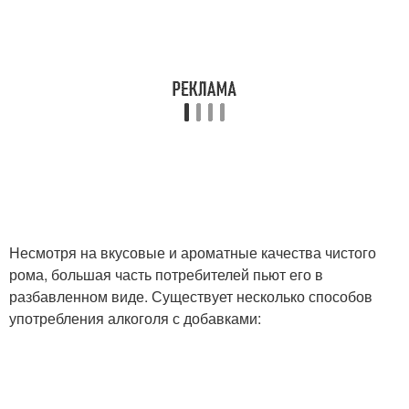
Несмотря на вкусовые и ароматные качества чистого
рома, большая часть потребителей пьют его в
разбавленном виде. Существует несколько способов
употребления алкоголя с добавками: