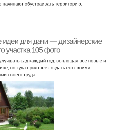
е начинают обустраивать территорию,
е идеи для дачи — дизайнерские
о участка 105 фото
 улучшать сад каждый год, воплощая все новые и
ине, но куда приятнее создать его своими
ми своего труда.