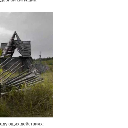
ледующих действиях: