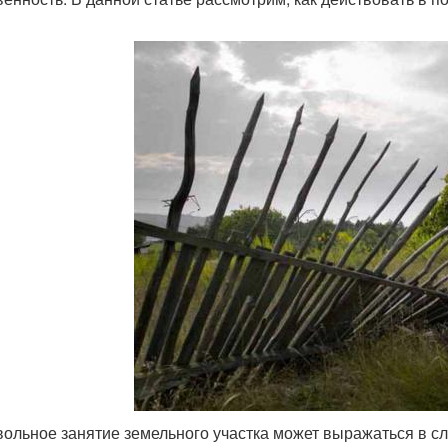
ольное занятие земельного участка может выражаться в с