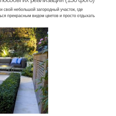
 свой небольшой загородный участок, где
ся прекрасным видом цветов и просто отдыхать