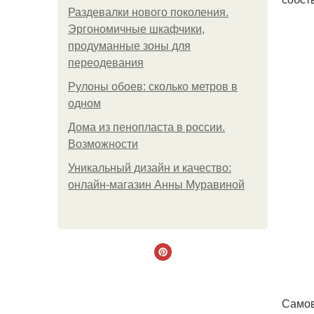
Раздевалки нового поколения.
Эргономичные шкафчики,
продуманные зоны для
переодевания
Рулоны обоев: сколько метров в
одном
Дома из пенопласта в россии.
Возможности
Уникальный дизайн и качество:
онлайн-магазин Анны Муравиной
Самов