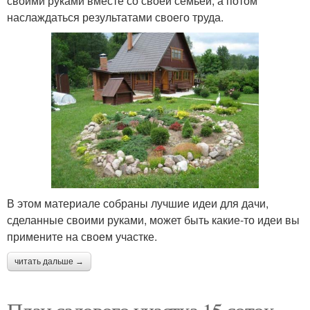
своими руками вместе со своей семьей, а потом
наслаждаться результатами своего труда.
В этом материале собраны лучшие идеи для дачи,
сделанные своими руками, может быть какие-то идеи вы
примените на своем участке.
читать дальше →