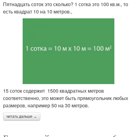
Пятнадцать соток это сколько? 1 сотка это 100 кв.м., то
есть квадрат 10 на 10 метров.,
15 соток содержит 1500 квадратных метров
соответственно, это может быть прямоугольник любых
размеров, например 50 на 30 метров.
читать дальше →