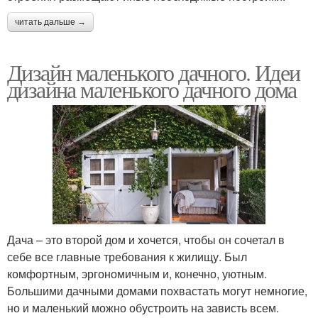
читать дальше →
Дизайн маленького дачного. Идеи
дизайна маленького дачного дома
Дача – это второй дом и хочется, чтобы он сочетал в
себе все главные требования к жилищу. Был
комфортным, эргономичным и, конечно, уютным.
Большими дачными домами похвастать могут немногие,
но и маленький можно обустроить на зависть всем.