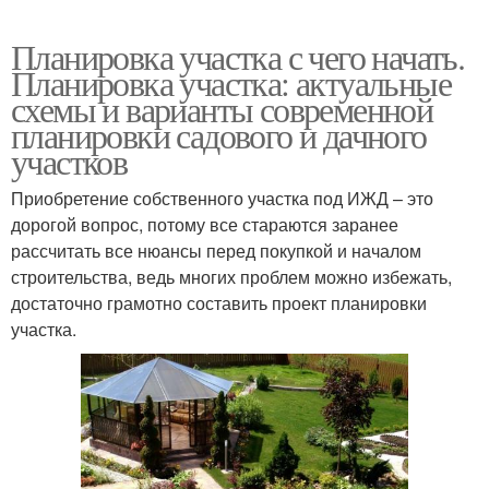
Планировка участка с чего начать.
Планировка участка: актуальные
схемы и варианты современной
планировки садового и дачного
участков
Приобретение собственного участка под ИЖД – это
дорогой вопрос, потому все стараются заранее
рассчитать все нюансы перед покупкой и началом
строительства, ведь многих проблем можно избежать,
достаточно грамотно составить проект планировки
участка.