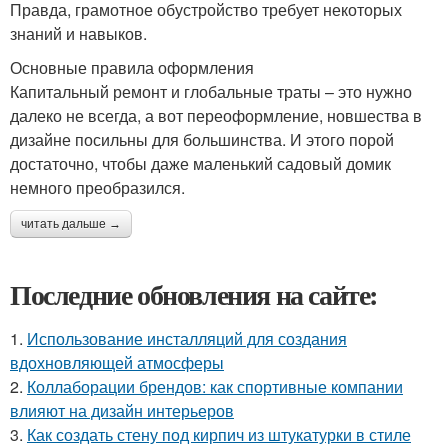
Правда, грамотное обустройство требует некоторых
знаний и навыков.
Основные правила оформления
Капитальный ремонт и глобальные траты – это нужно
далеко не всегда, а вот переоформление, новшества в
дизайне посильны для большинства. И этого порой
достаточно, чтобы даже маленький садовый домик
немного преобразился.
читать дальше →
Последние обновления на сайте:
1.
Использование инсталляций для создания
вдохновляющей атмосферы
2.
Коллаборации брендов: как спортивные компании
влияют на дизайн интерьеров
3.
Как создать стену под кирпич из штукатурки в стиле