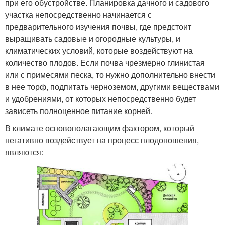
при его обустройстве. Планировка дачного и садового
участка непосредственно начинается с
предварительного изучения почвы, где предстоит
выращивать садовые и огородные культуры, и
климатических условий, которые воздействуют на
количество плодов. Если почва чрезмерно глинистая
или с примесями песка, то нужно дополнительно внести
в нее торф, подпитать черноземом, другими веществами
и удобрениями, от которых непосредственно будет
зависеть полноценное питание корней.
В климате основополагающим фактором, который
негативно воздействует на процесс плодоношения,
являются: