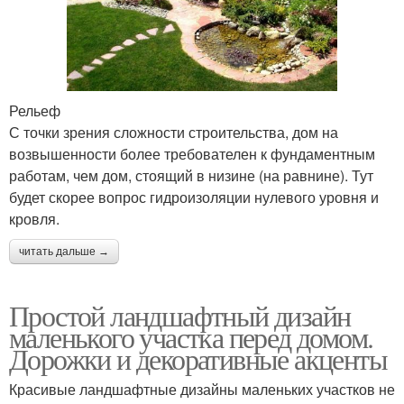
Рельеф
С точки зрения сложности строительства, дом на
возвышенности более требователен к фундаментным
работам, чем дом, стоящий в низине (на равнине). Тут
будет скорее вопрос гидроизоляции нулевого уровня и
кровля.
читать дальше →
Простой ландшафтный дизайн
маленького участка перед домом.
Дорожки и декоративные акценты
Красивые ландшафтные дизайны маленьких участков не