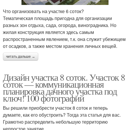
Что организовать на участке 6 соток?
Тематическая площадь пригодна для организации
разных зон отдыха, сада, огорода, виноградника. Но
жилая конструкция является здесь самым
распространенным явлением, т.к. она служит убежищем
от осадков, а также местом хранения личных вещей.
читать дальше →
Дизайн участка 8 соток. Участок 8
соток — коммуникационная
планировка дачного участка под
ключ! 100 фотографий
Вы решили приобрести участок 8 соток и теперь
думаете, как его обустроить? Тогда эта статья для вас.
Грамотно распределить небольшую территорию
непростое занятие.