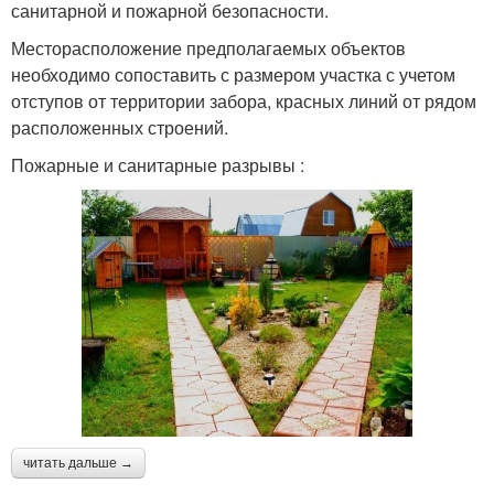
санитарной и пожарной безопасности.
Месторасположение предполагаемых объектов
необходимо сопоставить с размером участка с учетом
отступов от территории забора, красных линий от рядом
расположенных строений.
Пожарные и санитарные разрывы :
читать дальше →