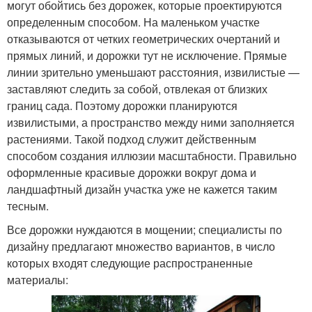
могут обойтись без дорожек, которые проектируются
определенным способом. На маленьком участке
отказываются от четких геометрических очертаний и
прямых линий, и дорожки тут не исключение. Прямые
линии зрительно уменьшают расстояния, извилистые —
заставляют следить за собой, отвлекая от близких
границ сада. Поэтому дорожки планируются
извилистыми, а пространство между ними заполняется
растениями. Такой подход служит действенным
способом создания иллюзии масштабности. Правильно
оформленные красивые дорожки вокруг дома и
ландшафтный дизайн участка уже не кажется таким
тесным.
Все дорожки нуждаются в мощении; специалисты по
дизайну предлагают множество вариантов, в число
которых входят следующие распространенные
материалы: