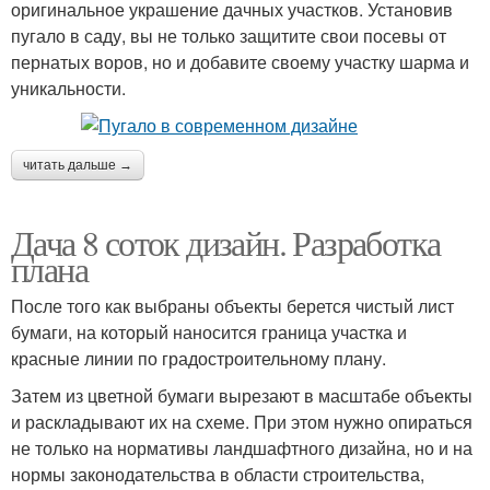
оригинальное украшение дачных участков. Установив
пугало в саду, вы не только защитите свои посевы от
пернатых воров, но и добавите своему участку шарма и
уникальности.
читать дальше →
Дача 8 соток дизайн. Разработка
плана
После того как выбраны объекты берется чистый лист
бумаги, на который наносится граница участка и
красные линии по градостроительному плану.
Затем из цветной бумаги вырезают в масштабе объекты
и раскладывают их на схеме. При этом нужно опираться
не только на нормативы ландшафтного дизайна, но и на
нормы законодательства в области строительства,