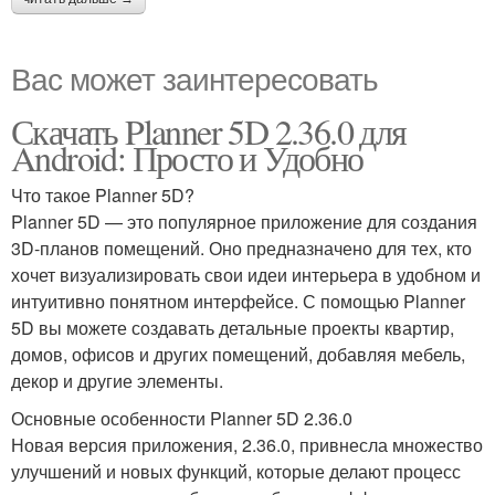
Вас может заинтересовать
Скачать Planner 5D 2.36.0 для
Android: Просто и Удобно
Что такое Planner 5D?
Planner 5D — это популярное приложение для создания
3D-планов помещений. Оно предназначено для тех, кто
хочет визуализировать свои идеи интерьера в удобном и
интуитивно понятном интерфейсе. С помощью Planner
5D вы можете создавать детальные проекты квартир,
домов, офисов и других помещений, добавляя мебель,
декор и другие элементы.
Основные особенности Planner 5D 2.36.0
Новая версия приложения, 2.36.0, привнесла множество
улучшений и новых функций, которые делают процесс