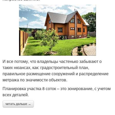
И все потому, что владельцы частенько забывают о
таких нюансах, как: градостроительный план,
правильное размещение сооружений и распределение
метража по значимости объектов.
Планировка участка 8 соток – это зонирование, с учетом
всех деталей.
читать дальше →