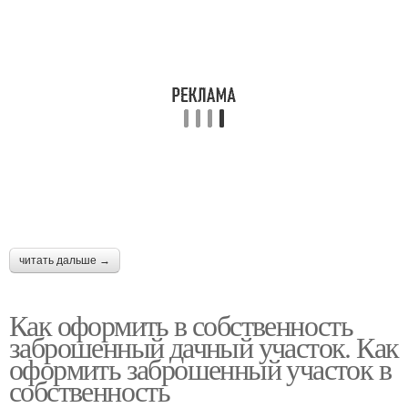
читать дальше →
Как оформить в собственность
заброшенный дачный участок. Как
оформить заброшенный участок в
собственность