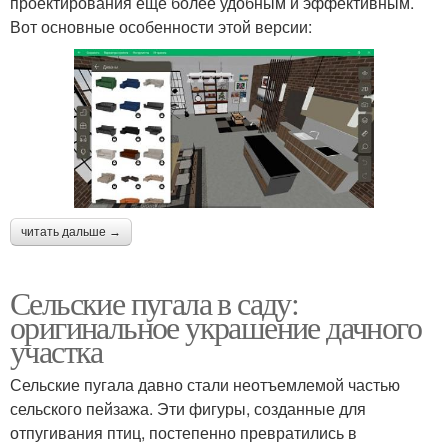
проектирования еще более удобным и эффективным.
Вот основные особенности этой версии:
читать дальше →
Сельские пугала в саду:
оригинальное украшение дачного
участка
Сельские пугала давно стали неотъемлемой частью
сельского пейзажа. Эти фигуры, созданные для
отпугивания птиц, постепенно превратились в