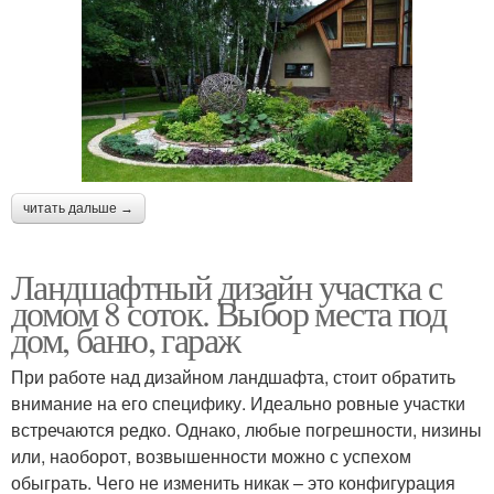
читать дальше →
Ландшафтный дизайн участка с
домом 8 соток. Выбор места под
дом, баню, гараж
При работе над дизайном ландшафта, стоит обратить
внимание на его специфику. Идеально ровные участки
встречаются редко. Однако, любые погрешности, низины
или, наоборот, возвышенности можно с успехом
обыграть. Чего не изменить никак – это конфигурация