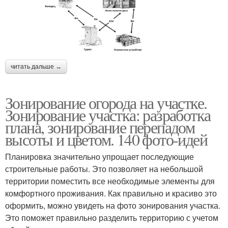
читать дальше →
Зонирование огорода на участке.
Зонирование участка: разработка
плана, зонирование перепадом
высоты и цветом. 140 фото-идей
Планировка значительно упрощает последующие
строительные работы. Это позволяет на небольшой
территории поместить все необходимые элементы для
комфортного проживания. Как правильно и красиво это
оформить, можно увидеть на фото зонирования участка.
Это поможет правильно разделить территорию с учетом