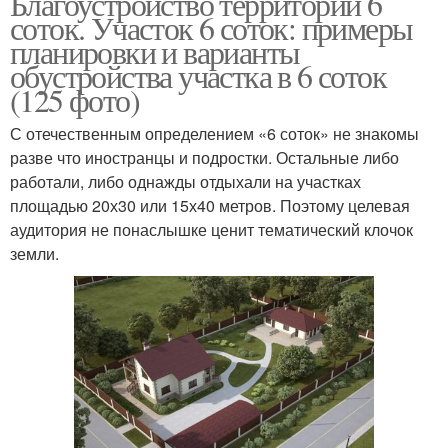
Благоустройство территории 6
соток. Участок 6 соток: примеры
планировки и варианты
обустройства участка в 6 соток
(125 фото)
С отечественным определением «6 соток» не знакомы
разве что иностранцы и подростки. Остальные либо
работали, либо однажды отдыхали на участках
площадью 20х30 или 15х40 метров. Поэтому целевая
аудитория не понаслышке ценит тематический клочок
земли.