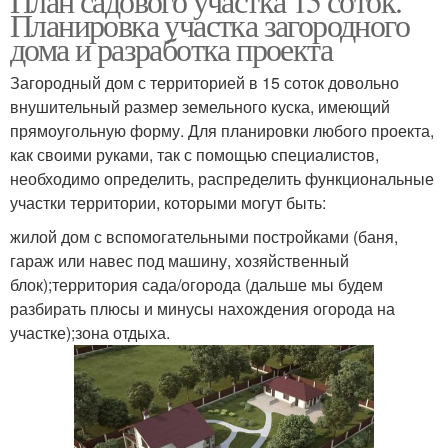
План садового участка 15 соток.
Планировка участка загородного
дома и разработка проекта
Загородный дом с территорией в 15 соток довольно
внушительный размер земельного куска, имеющий
прямоугольную форму. Для планировки любого проекта,
как своими руками, так с помощью специалистов,
необходимо определить, распределить функциональные
участки территории, которыми могут быть:
жилой дом с вспомогательными постройками (баня,
гараж или навес под машину, хозяйственный
блок);территория сада/огорода (дальше мы будем
разбирать плюсы и минусы нахождения огорода на
участке);зона отдыха.