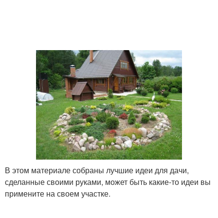
В этом материале собраны лучшие идеи для дачи,
сделанные своими руками, может быть какие-то идеи вы
примените на своем участке.