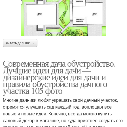
читать дальше →
Современная дача обустройство.
Лучшие идеи для дачи —
дизайнерские идеи для дачи и
правила обустройства дачного
участка 105 фото
Многие дачники любят украшать свой дачный участок,
стремятся улучшать сад каждый год, воплощая все
новые и новые идеи. Конечно, всегда можно купить
садовый декор в магазине, но куда приятнее создать его