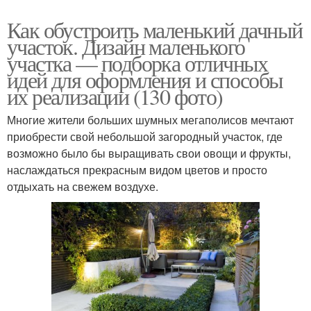
Как обустроить маленький дачный
участок. Дизайн маленького
участка — подборка отличных
идей для оформления и способы
их реализации (130 фото)
Многие жители больших шумных мегаполисов мечтают
приобрести свой небольшой загородный участок, где
возможно было бы выращивать свои овощи и фрукты,
наслаждаться прекрасным видом цветов и просто
отдыхать на свежем воздухе.