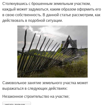
Столкнувшись с брошенным земельным участком,
каждый может задуматься, каким образом оформить его
в свою собственность. В данной статье рассмотрим, как
действовать в подобной ситуации.
Самовольное занятие земельного участка может
выражаться в следующих действиях:
Незаконное строительство на участке;
читать дальше →