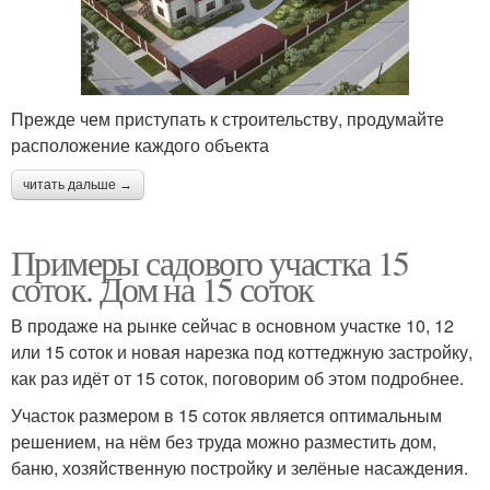
Прежде чем приступать к строительству, продумайте
расположение каждого объекта
читать дальше →
Примеры садового участка 15
соток. Дом на 15 соток
В продаже на рынке сейчас в основном участке 10, 12
или 15 соток и новая нарезка под коттеджную застройку,
как раз идёт от 15 соток, поговорим об этом подробнее.
Участок размером в 15 соток является оптимальным
решением, на нём без труда можно разместить дом,
баню, хозяйственную постройку и зелёные насаждения.