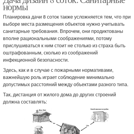
нормы
Планировка дачи 8 соток также усложняется тем, что при
выборе места размещения объектов нужно учитывать
санитарные требования. Впрочем, они продиктованы
вполне рациональными соображениями, потому
прислушиваться к ним стоит не столько из страха быть
оштрафованным, сколько из соображений
инфекционной безопасности.
Здесь, как и в случае с пожарными нормативами,
важнейшую роль играет соблюдение минимально
допустимых расстояний между объектами разного типа.
Так, дистанция от жилого дома до других строений
должна составлять: