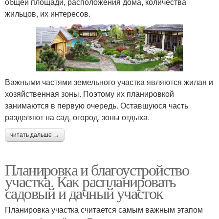
общей площади, расположения дома, количества
жильцов, их интересов.
Важными частями земельного участка являются жилая и
хозяйственная зоны. Поэтому их планировкой
занимаются в первую очередь. Оставшуюся часть
разделяют на сад, огород, зоны отдыха.
читать дальше →
Планировка и благоустройство
участка. Как распланировать
садовый и дачный участок
Планировка участка считается самым важным этапом