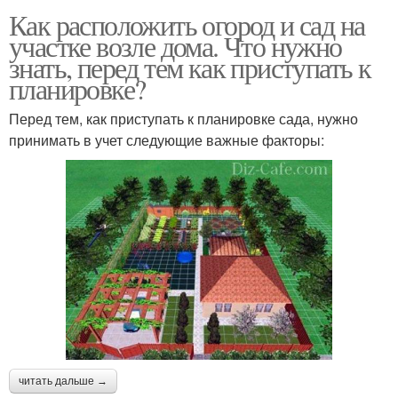
Как расположить огород и сад на
участке возле дома. Что нужно
знать, перед тем как приступать к
планировке?
Перед тем, как приступать к планировке сада, нужно
принимать в учет следующие важные факторы:
читать дальше →