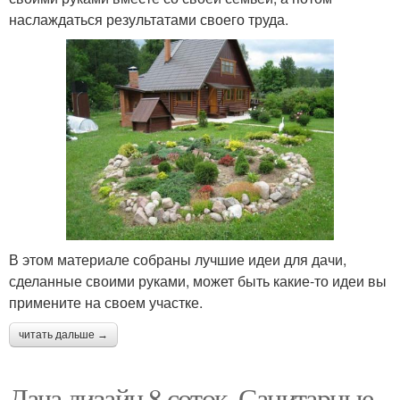
наслаждаться результатами своего труда.
В этом материале собраны лучшие идеи для дачи,
сделанные своими руками, может быть какие-то идеи вы
примените на своем участке.
читать дальше →
Дача дизайн 8 соток. Санитарные