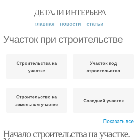
ДЕТАЛИ ИНТЕРЬЕРА
главная
новости
статьи
Участок при строительстве
Строительства на
Участок под
участке
строительство
Строительство на
Соседний участок
земельном участке
Показать все
Начало строительства на участке.
Земельный участок