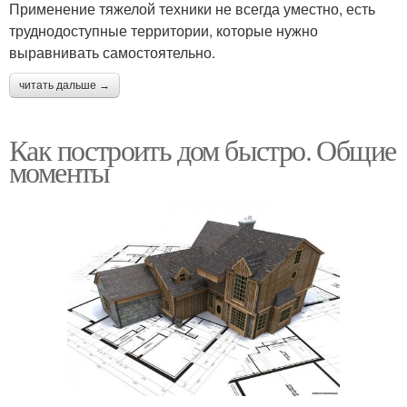
Применение тяжелой техники не всегда уместно, есть
труднодоступные территории, которые нужно
выравнивать самостоятельно.
читать дальше →
Как построить дом быстро. Общие
моменты