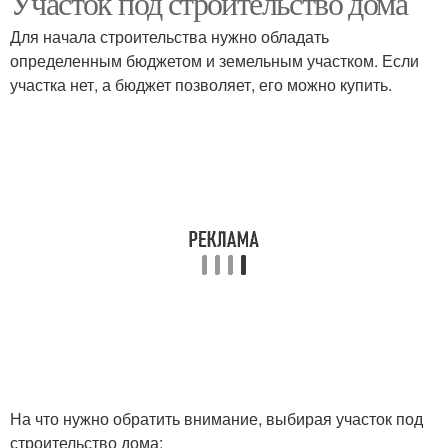
Участок под строительство дома
Для начала строительства нужно обладать
определенным бюджетом и земельным участком. Если
участка нет, а бюджет позволяет, его можно купить.
На что нужно обратить внимание, выбирая участок под
строительство дома: