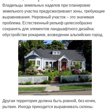
Владельцы земельных наделов при планировке
земельного участка предусматривают зоны, требующие
выравнивания. Неровный участок – это значимая
проблема. Естественный рельеф целесообразно
сохранять для элементов ландшафтного дизайна:
обустройстве рокариев, возведении альпийских город.
Другая территория должна быть ровной, без кочек,
рытвин. Иногда приходится выравнивать склоны.