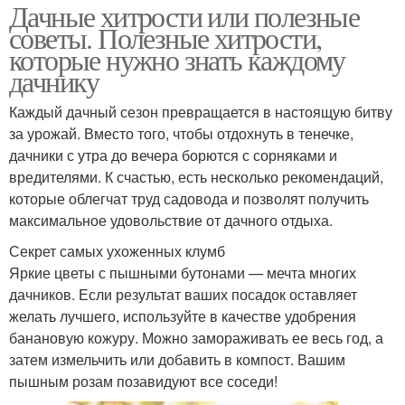
Дачные хитрости или полезные
советы. Полезные хитрости,
которые нужно знать каждому
дачнику
Каждый дачный сезон превращается в настоящую битву
за урожай. Вместо того, чтобы отдохнуть в тенечке,
дачники с утра до вечера борются с сорняками и
вредителями. К счастью, есть несколько рекомендаций,
которые облегчат труд садовода и позволят получить
максимальное удовольствие от дачного отдыха.
Секрет самых ухоженных клумб
Яркие цветы с пышными бутонами — мечта многих
дачников. Если результат ваших посадок оставляет
желать лучшего, используйте в качестве удобрения
банановую кожуру. Можно замораживать ее весь год, а
затем измельчить или добавить в компост. Вашим
пышным розам позавидуют все соседи!