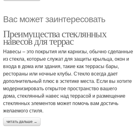
Вас может заинтересовать
Преимущества стеклянных
навесов для террас
Навесы – это покрытия или карнизы, обычно сделанные
из стекла, которые служат для защиты крыльца, окон и
входа в дома или здания, такие как террасы бары,
рестораны или ночные клубы. Стекло всегда дает
дополнительный плюс в эстетике места. Если вы хотите
модернизировать открытое пространство вашего
дома, стеклянный навес над террасой и размещение
стеклянных элементов может помочь вам достичь
желаемого стиля.
читать дальше →