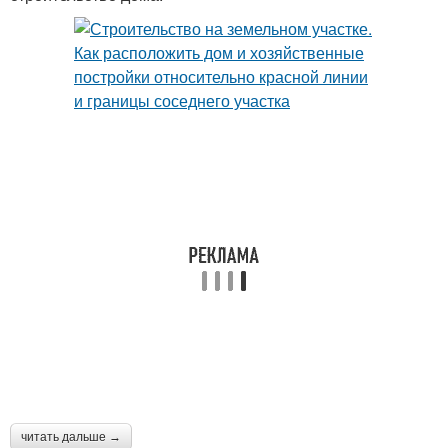
читать дальше →