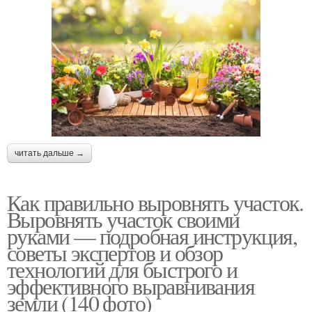
читать дальше →
Как правильно выровнять участок.
Выровнять участок своими
руками — подробная инструкция,
советы экспертов и обзор
технологий для быстрого и
эффективного выравнивания
земли (140 фото)