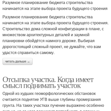
Разумное планирование бюджета строительства
начинается на этапе выбора проекта будущего строения
Разумное планирование бюджета строительства
начинается на этапе выбора проекта будущего строения.
Строительство дома сложной конфигурации в плане, с
множеством архитектурных деталей и заумной
планировки обойдётся намного дороже. Выбирая
дорогостоящий сложный проект, не думайте, что вам
удастся справиться самому.
читать дальше →
Отсыпка участка. Когда имеет
смысл поднимать участок
Одной из худших геоморфологических обстановок
считается поднятие УГВ выше глубины промерзания
грунта. На таких участках пучение выражено особенно