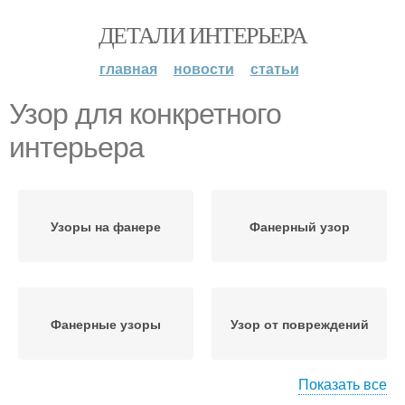
ДЕТАЛИ ИНТЕРЬЕРА
главная
новости
статьи
Узор для конкретного
интерьера
Узоры на фанере
Фанерный узор
Фанерные узоры
Узор от повреждений
Показать все