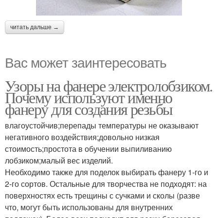
читать дальше →
Вас может заинтересовать
Узоры на фанере электролобзиком.
Почему используют именно
фанеру для создания резьбы
влагоустойчив;перепады температуры не оказывают
негативного воздействия;довольно низкая
стоимость;простота в обучении выпиливанию
лобзиком;малый вес изделий.
Необходимо также для поделок выбирать фанеру 1-го и
2-го сортов. Остальные для творчества не подходят: на
поверхностях есть трещины с сучками и сколы (разве
что, могут быть использованы для внутренних