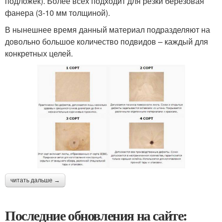
подложек). Более всех подходит для резки березовая
фанера (3-10 мм толщиной).
В нынешнее время данный материал подразделяют на
довольно большое количество подвидов – каждый для
конкретных целей.
читать дальше →
Последние обновления на сайте: