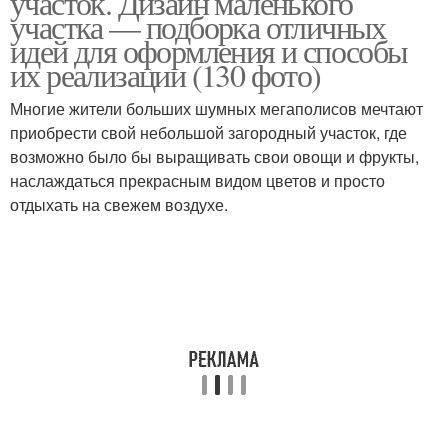
участок. Дизайн маленького
участка — подборка отличных
идей для оформления и способы
их реализации (130 фото)
Многие жители больших шумных мегаполисов мечтают
приобрести свой небольшой загородный участок, где
возможно было бы выращивать свои овощи и фрукты,
наслаждаться прекрасным видом цветов и просто
отдыхать на свежем воздухе.