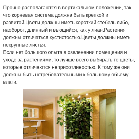
Прочно располагаются в вертикальном положении, так
что корневая система должна быть крепкой и
развитой.Цветы должны иметь короткий стебель либо,
наоборот, длинный и вьющийся, как у лиан.Растения
должны отличаться кустистостью.Цветы должны иметь
некрупные листья.
Если нет большого опыта в озеленении помещения и
уходе за растениями, то лучше всего выбирать те цветы,
которые отличаются неприхотливостью. К тому же они
должны быть нетребовательными к большому объему
влаги.