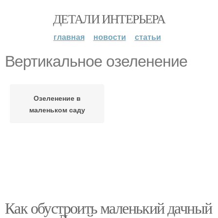
ДЕТАЛИ ИНТЕРЬЕРА
главная
новости
статьи
Вертикальное озеленение
Озеленение в
маленьком саду
Как обустроить маленький дачный