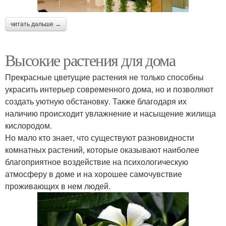
читать дальше →
Высокие растения для дома
Прекрасные цветущие растения не только способны
украсить интерьер современного дома, но и позволяют
создать уютную обстановку. Также благодаря их
наличию происходит увлажнение и насыщение жилища
кислородом.
Но мало кто знает, что существуют разновидности
комнатных растений, которые оказывают наиболее
благоприятное воздействие на психологическую
атмосферу в доме и на хорошее самочувствие
проживающих в нем людей.