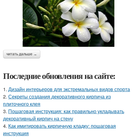
читать дальше →
Последние обновления на сайте:
1.
Дизайн интерьеров для экстремальных видов спорта
2.
Секреты создания декоративного кирпича из
плиточного клея
3.
Пошаговая инструкция: как правильно укладывать
декоративный кирпич на стену
4.
Как имитировать кирпичную кладку: пошаговая
инструкция