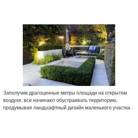
Заполучив драгоценные метры площади на открытом
воздухе, все начинают обустраивать территорию,
продумывая ландшафтный дизайн маленького участка.