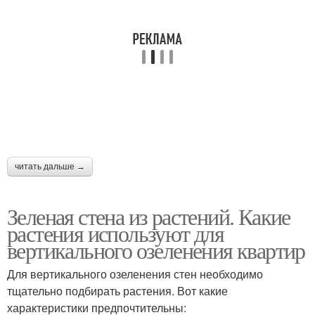
читать дальше →
Зеленая стена из растений. Какие
растения используют для
вертикального озеленения квартир
Для вертикального озеленения стен необходимо
тщательно подбирать растения. Вот какие
характеристики предпочтительны: