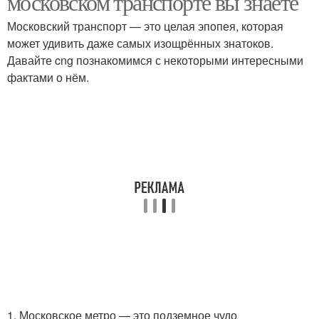
московском транспорте вы знаете
Московский транспорт — это целая эпопея, которая
может удивить даже самых изощрённых знатоков.
Давайте cng познакомимся с некоторыми интересными
фактами о нём.
1. Московское метро — это подземное чудо