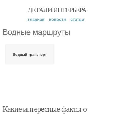
ДЕТАЛИ ИНТЕРЬЕРА
главная
новости
статьи
Водные маршруты
Водный транспорт
Какие интересные факты о