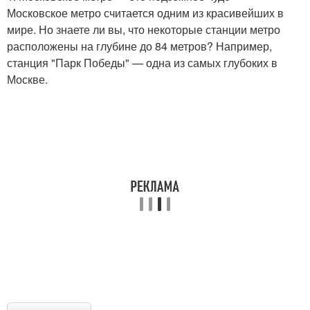
Московское метро считается одним из красивейших в
мире. Но знаете ли вы, что некоторые станции метро
расположены на глубине до 84 метров? Например,
станция "Парк Победы" — одна из самых глубоких в
Москве.