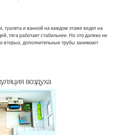
и, туалета и ванной на каждом этаже ведет на
ей, тяга работает стабильнее. Но это далеко не
 во-вторых, дополнительные трубы занимают
куляция воздуха