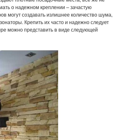
мать о надежном креплении – зачастую
ов могут создавать излишнее количество шума,
онаторы. Крепить их часто и надежно следует
тире можно представить в виде следующей