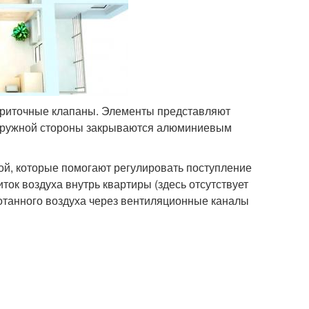
приточные клапаны. Элементы представляют
 наружной стороны закрываются алюминиевым
ой, которые помогают регулировать поступление
ток воздуха внутрь квартиры (здесь отсутствует
ботанного воздуха через вентиляционные каналы