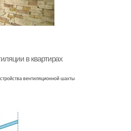
тиляции в квартирах
 устройства вентиляционной шахты