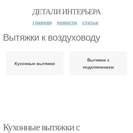
ДЕТАЛИ ИНТЕРЬЕРА
главная
новости
статьи
Вытяжки к воздуховоду
Вытяжки с
Кухонные вытяжки
подключением
Кухонные вытяжки с