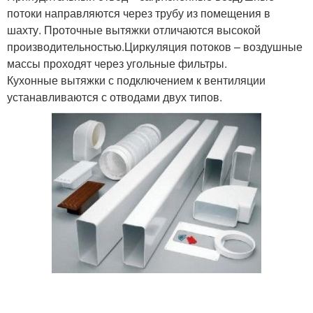
потоки направляются через трубу из помещения в
шахту. Проточные вытяжки отличаются высокой
производительностью.Циркуляция потоков – воздушные
массы проходят через угольные фильтры.
Кухонные вытяжки с подключением к вентиляции
устанавливаются с отводами двух типов.