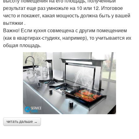
высоту помещения на его площадь, полученный
результат еще раз умножьте на 10 или 12. Итоговое
чисто и покажет, какая мощность должна быть у вашей
вытяжки .
Важно! Если кухня совмещена с другим помещением
(как в квартирах-студиях, например), то учитывается их
общая площадь.
читать дальше →