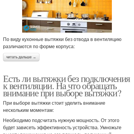
По виду кухонные вытяжки без отвода в вентиляцию
различаются по форме корпуса:
читать дальше →
Есть ли вытяжки без подключения
к вентиляции. На что обращать
внимание при выборе вытяжки?
При выборе вытяжки стоит уделить внимание
нескольким моментам:
Необходимо подсчитать нужную мощность. От этого
будет зависеть эффективность устройства. Умножьте