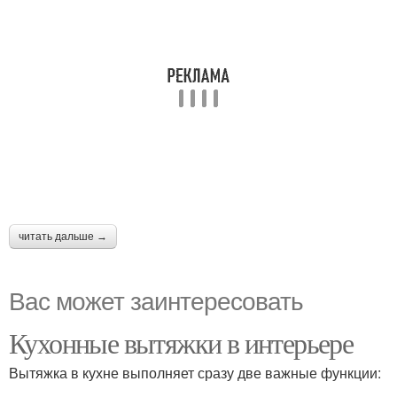
читать дальше →
Вас может заинтересовать
Кухонные вытяжки в интерьере
Вытяжка в кухне выполняет сразу две важные функции: