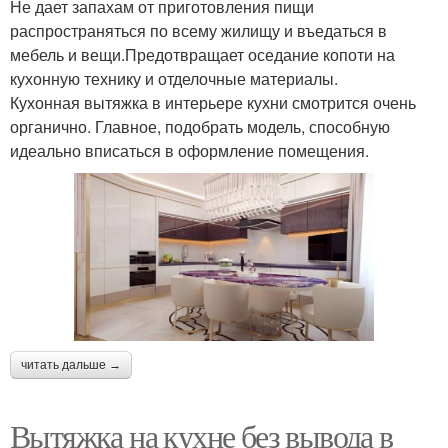
Не дает запахам от приготовления пищи
распространяться по всему жилищу и въедаться в
мебель и вещи.Предотвращает оседание копоти на
кухонную технику и отделочные материалы.
Кухонная вытяжка в интерьере кухни смотрится очень
органично. Главное, подобрать модель, способную
идеально вписаться в оформление помещения.
читать дальше →
Вытяжка на кухне без вывода в