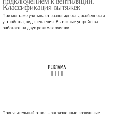
подключением к вентиляции.
Классификация вытяжек
При монтаже учитывают разновидность, особенности
устройства, вид крепления. Вытяжные устройства
работают на двух режимах очистки.
Принудительный отвод – загрязненные воздушные