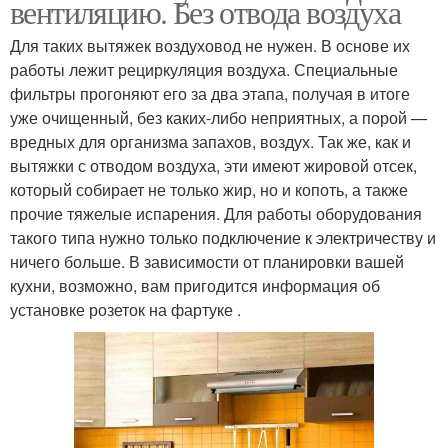
вентиляцию. Без отвода воздуха
Для таких вытяжек воздуховод не нужен. В основе их
работы лежит рециркуляция воздуха. Специальные
фильтры прогоняют его за два этапа, получая в итоге
уже очищенный, без каких-либо неприятных, а порой —
вредных для организма запахов, воздух. Так же, как и
вытяжки с отводом воздуха, эти имеют жировой отсек,
который собирает не только жир, но и копоть, а также
прочие тяжелые испарения. Для работы оборудования
такого типа нужно только подключение к электричеству и
ничего больше. В зависимости от планировки вашей
кухни, возможно, вам пригодится информация об
установке розеток на фартуке .