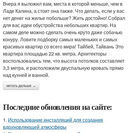
Вчера я выложил вам, места в которой меньше, чем в
Ладе Калина, а стоит она также. Что делать, если у вас
нет денег на жилье побольше? Жить достойно! Собрал
для вас идеи обустройства небольших квартир. На
самом деле можно сделать очень круто даже собачью
конуру. Ловите подборку самых маленьких и самых
красивых квартир со всего мира! Тайбей, Тайвань Это
квартира площадью 22 кв. метра. Архитекторы
воспользовались тем, что высота потолков составляет
3,3 метра, и расположили двуспальную кровать прямо
над кухней и ванной.
читать дальше →
Последние обновления на сайте:
1.
Использование инсталляций для создания
вдохновляющей атмосферы