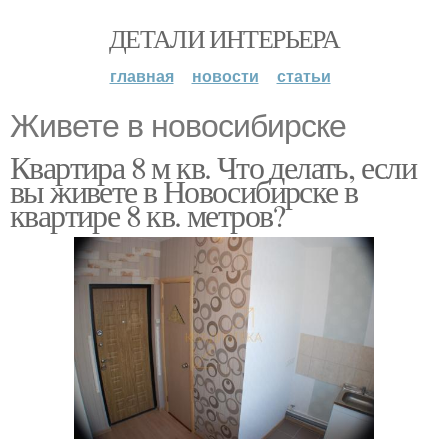
ДЕТАЛИ ИНТЕРЬЕРА
главная
новости
статьи
Живете в новосибирске
Квартира 8 м кв. Что делать, если
вы живете в Новосибирске в
квартире 8 кв. метров?