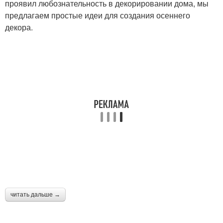
проявил любознательность в декорировании дома, мы
предлагаем простые идеи для создания осеннего
декора.
читать дальше →