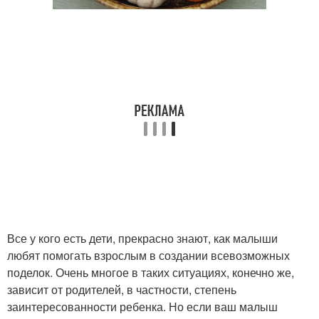
Все у кого есть дети, прекрасно знают, как малыши
любят помогать взрослым в создании всевозможных
поделок. Очень многое в таких ситуациях, конечно же,
зависит от родителей, в частности, степень
заинтересованности ребенка. Но если ваш малыш