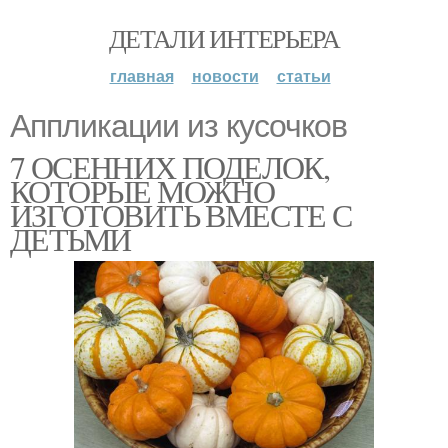
ДЕТАЛИ ИНТЕРЬЕРА
главная
новости
статьи
Аппликации из кусочков
7 ОСЕННИХ ПОДЕЛОК,
КОТОРЫЕ МОЖНО
ИЗГОТОВИТЬ ВМЕСТЕ С
ДЕТЬМИ