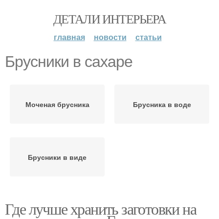
ДЕТАЛИ ИНТЕРЬЕРА
главная
новости
статьи
Брусники в сахаре
Моченая брусника
Брусника в воде
Брусники в виде
Где лучше хранить заготовки на