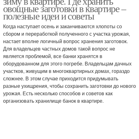
зиму в квартире. Где хранить
овощные заготовки в квартире –
полезные идеи и советы
Когда наступает осень и заканчиваются хлопоты со
сбором и переработкой полученного с участка урожая,
настает вполне логичный вопрос хранения заготовок.
Для владельцев частных домов такой вопрос не
является проблемой, все банки хранятся в
оборудованном для этого погребе. Владельцам дачных
участков, живущим в многоквартирных домах, гораздо
сложнее. В этом случае приходится придумывать
разные ухищрения, чтобы сохранить заготовки до нового
урожая. Есть несколько способов и советов как
организовать хранилище банок в квартире.