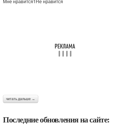
Мне нравится1Не нравится
читать дальше →
Последние обновления на сайте: