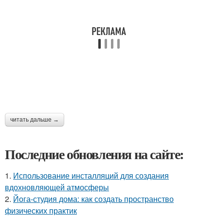
читать дальше →
Последние обновления на сайте:
1.
Использование инсталляций для создания
вдохновляющей атмосферы
2.
Йога-студия дома: как создать пространство
физических практик