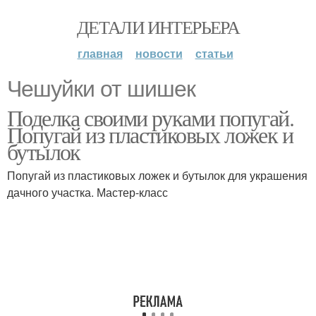
ДЕТАЛИ ИНТЕРЬЕРА
главная
новости
статьи
Чешуйки от шишек
Поделка своими руками попугай.
Попугай из пластиковых ложек и
бутылок
Попугай из пластиковых ложек и бутылок для украшения
дачного участка. Мастер-класс