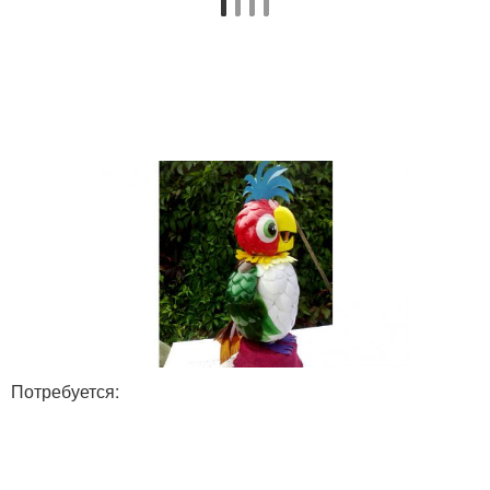
Потребуется: