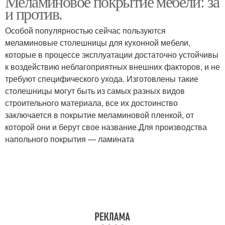
Меламиновое покрытие мебели: за
и против.
Особой популярностью сейчас пользуются
меламиновые столешницы для кухонной мебели,
которые в процессе эксплуатации достаточно устойчивы
к воздействию неблагоприятных внешних факторов, и не
требуют специфического ухода. Изготовлены такие
столешницы могут быть из самых разных видов
строительного материала, все их достоинство
заключается в покрытие меламиновой пленкой, от
которой они и берут свое название.Для производства
напольного покрытия — ламината