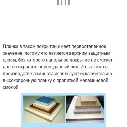
Пленка в таком покрытии имеет первостепенное
значение, потому что является верхним защитным
слоем, без которого напольное покрытие не сможет
долго сохранять первозданный вид. Из-за этого в
производстве ламината используют исключительно
высокопрочную пленку с пропиткой меламиновой
смолой.