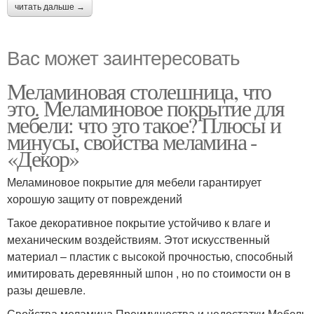
читать дальше →
Вас может заинтересовать
Меламиновая столешница, что
это. Меламиновое покрытие для
мебели: что это такое? Плюсы и
минусы, свойства меламина -
«Декор»
Меламиновое покрытие для мебели гарантирует
хорошую защиту от повреждений
Такое декоративное покрытие устойчиво к влаге и
механическим воздействиям. Этот искусственный
материал – пластик с высокой прочностью, способный
имитировать деревянный шпон , но по стоимости он в
разы дешевле.
Свойства меламина Преимущества и недостатки Мебель