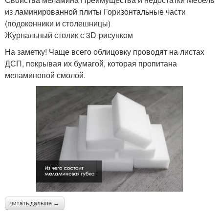
из ламинированной плиты Горизонтальные части
(подоконники и столешницы)
Журнальный столик с 3D-рисунком
На заметку! Чаще всего облицовку проводят на листах
ДСП, покрывая их бумагой, которая пропитана
меламиновой смолой.
читать дальше →