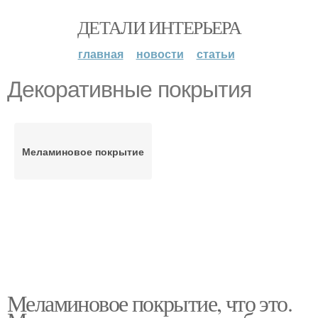
ДЕТАЛИ ИНТЕРЬЕРА
главная
новости
статьи
Декоративные покрытия
Меламиновое покрытие
Меламиновое покрытие, что это.