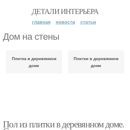
ДЕТАЛИ ИНТЕРЬЕРА
главная
новости
статьи
Дом на стены
Плитка в деревянном
Плитки в деревянном
доме
доме
Пол из плитки в деревянном доме.