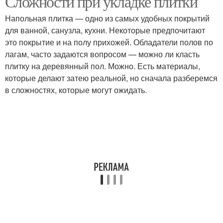
Сложности при укладке плитки
Напольная плитка — одно из самых удобных покрытий
для ванной, санузла, кухни. Некоторые предпочитают
это покрытие и на полу прихожей. Обладатели полов по
лагам, часто задаются вопросом — можно ли класть
плитку на деревянный пол. Можно. Есть материалы,
которые делают затею реальной, но сначала разберемся
в сложностях, которые могут ожидать.