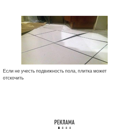
Если не учесть подвижность пола, плитка может
отскочить