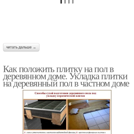
читать дальше →
Как положить плитку на пол в
деревянном доме. Укладка плитки
на деревянный пол в частном доме