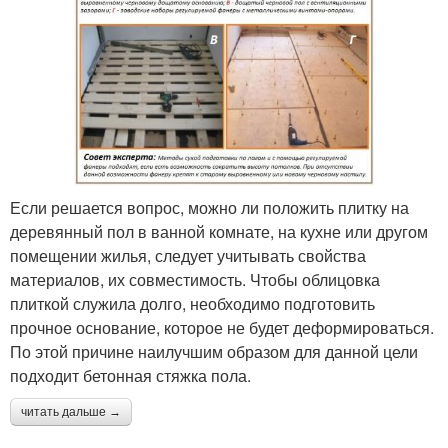
Если решается вопрос, можно ли положить плитку на
деревянный пол в ванной комнате, на кухне или другом
помещении жилья, следует учитывать свойства
материалов, их совместимость. Чтобы облицовка
плиткой служила долго, необходимо подготовить
прочное основание, которое не будет деформироваться.
По этой причине наилучшим образом для данной цели
подходит бетонная стяжка пола.
читать дальше →