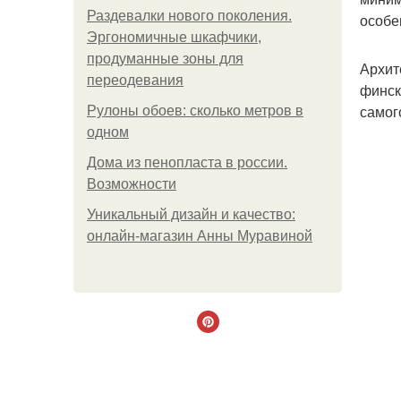
Раздевалки нового поколения.
особе
Эргономичные шкафчики,
продуманные зоны для
Архит
переодевания
финск
самог
Рулоны обоев: сколько метров в
одном
Дома из пенопласта в россии.
Возможности
Уникальный дизайн и качество:
онлайн-магазин Анны Муравиной