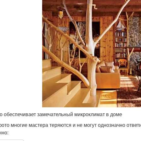
о обеспечивает замечательный микроклимат в доме
фото многие мастера теряются и не могут однозначно ответ
нно: