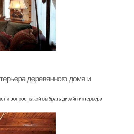
терьера деревянного дома и
ает и вопрос, какой выбрать дизайн интерьера