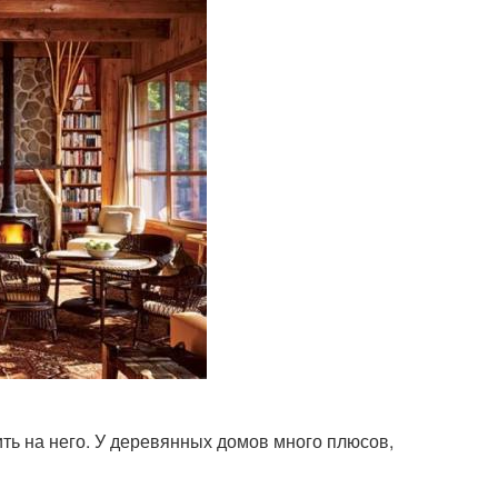
ить на него. У деревянных домов много плюсов,