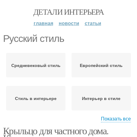
ДЕТАЛИ ИНТЕРЬЕРА
главная
новости
статьи
Русский стиль
Средневековый стиль
Европейский стиль
Стиль в интерьере
Интерьер в стиле
Показать все
Крыльцо для частного дома.
Дом в стиле
Английский стиль