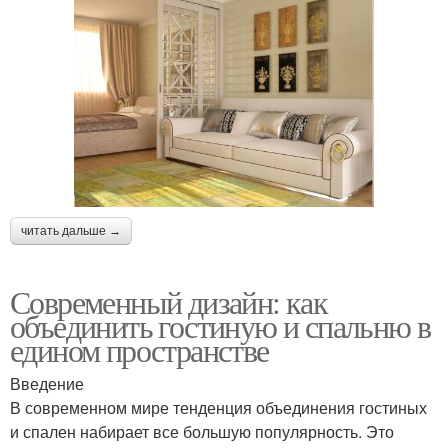
читать дальше →
Современный дизайн: как
объединить гостиную и спальню в
едином пространстве
Введение
В современном мире тенденция объединения гостиных
и спален набирает все большую популярность. Это