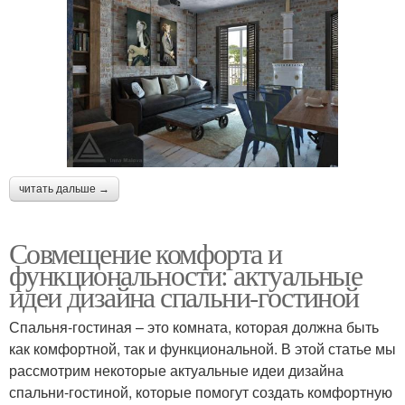
читать дальше →
Совмещение комфорта и
функциональности: актуальные
идеи дизайна спальни-гостиной
Спальня-гостиная – это комната, которая должна быть
как комфортной, так и функциональной. В этой статье мы
рассмотрим некоторые актуальные идеи дизайна
спальни-гостиной, которые помогут создать комфортную