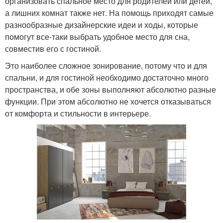
организовать спальное место для родителей или детей,
а лишних комнат также нет. На помощь приходят самые
разнообразные дизайнерские идеи и ходы, которые
помогут все-таки выбрать удобное место для сна,
совместив его с гостиной.
Это наиболее сложное зонирование, потому что и для
спальни, и для гостиной необходимо достаточно много
пространства, и обе зоны выполняют абсолютно разные
функции. При этом абсолютно не хочется отказываться
от комфорта и стильности в интерьере.