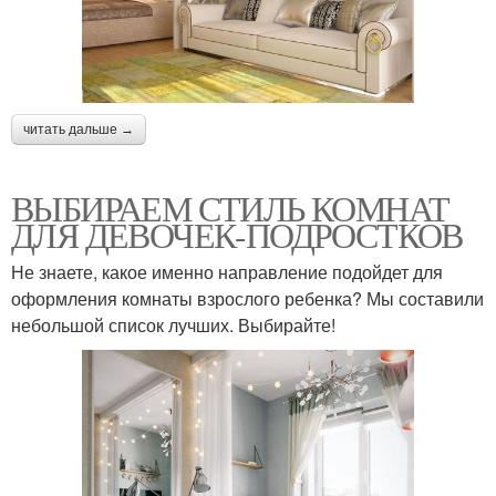
читать дальше →
ВЫБИРАЕМ СТИЛЬ КОМНАТ
ДЛЯ ДЕВОЧЕК-ПОДРОСТКОВ
Не знаете, какое именно направление подойдет для
оформления комнаты взрослого ребенка? Мы составили
небольшой список лучших. Выбирайте!