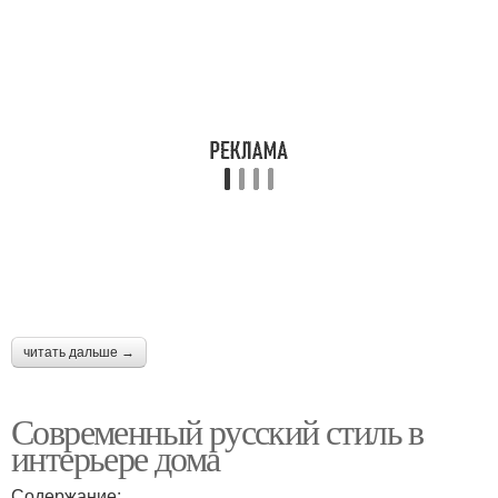
читать дальше →
Современный русский стиль в
интерьере дома
Содержание: