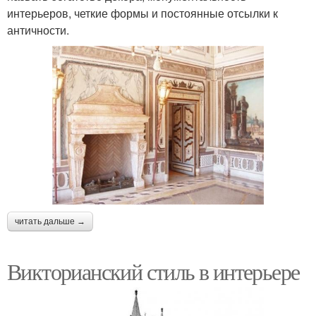
интерьеров, четкие формы и постоянные отсылки к
античности.
читать дальше →
Викторианский стиль в интерьере