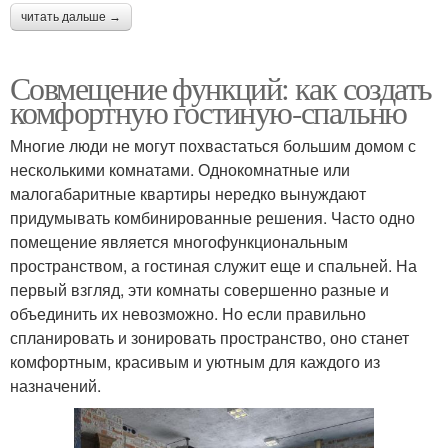
читать дальше →
Совмещение функций: как создать
комфортную гостиную-спальню
Многие люди не могут похвастаться большим домом с
несколькими комнатами. Однокомнатные или
малогабаритные квартиры нередко вынуждают
придумывать комбинированные решения. Часто одно
помещение является многофункциональным
пространством, а гостиная служит еще и спальней. На
первый взгляд, эти комнаты совершенно разные и
объединить их невозможно. Но если правильно
спланировать и зонировать пространство, оно станет
комфортным, красивым и уютным для каждого из
назначений.