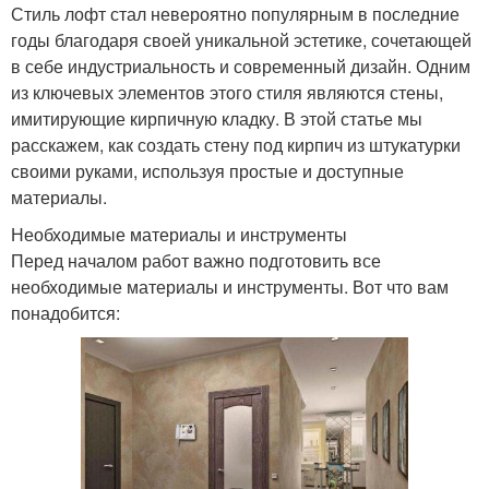
Стиль лофт стал невероятно популярным в последние
годы благодаря своей уникальной эстетике, сочетающей
в себе индустриальность и современный дизайн. Одним
из ключевых элементов этого стиля являются стены,
имитирующие кирпичную кладку. В этой статье мы
расскажем, как создать стену под кирпич из штукатурки
своими руками, используя простые и доступные
материалы.
Необходимые материалы и инструменты
Перед началом работ важно подготовить все
необходимые материалы и инструменты. Вот что вам
понадобится: