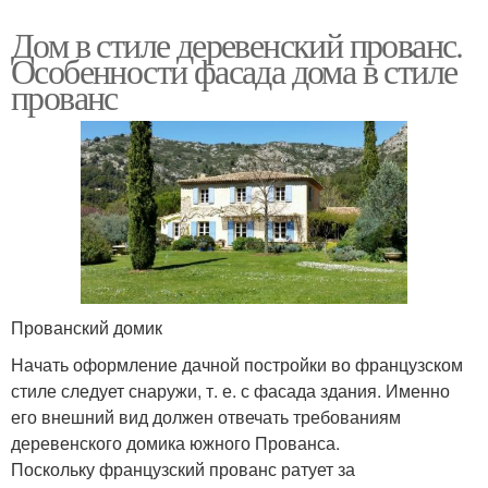
Дом в стиле деревенский прованс.
Особенности фасада дома в стиле
прованс
Прованский домик
Начать оформление дачной постройки во французском
стиле следует снаружи, т. е. с фасада здания. Именно
его внешний вид должен отвечать требованиям
деревенского домика южного Прованса.
Поскольку французский прованс ратует за