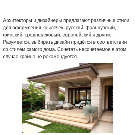
Архитекторы и дизайнеры предлагают различные стили
для оформления крылечек: русский, французский,
финский, средневековый, европейский и другие.
Разумеется, выбирать дизайн придётся в соответствии
со стилем самого дома. Сочетать несочетаемое в этом
случае крайне не рекомендуется.