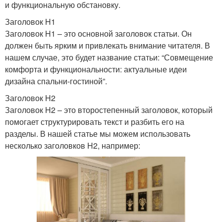
и функциональную обстановку.
Заголовок H1
Заголовок H1 – это основной заголовок статьи. Он
должен быть ярким и привлекать внимание читателя. В
нашем случае, это будет название статьи: “Совмещение
комфорта и функциональности: актуальные идеи
дизайна спальни-гостиной”.
Заголовок H2
Заголовок H2 – это второстепенный заголовок, который
помогает структурировать текст и разбить его на
разделы. В нашей статье мы можем использовать
несколько заголовков H2, например: