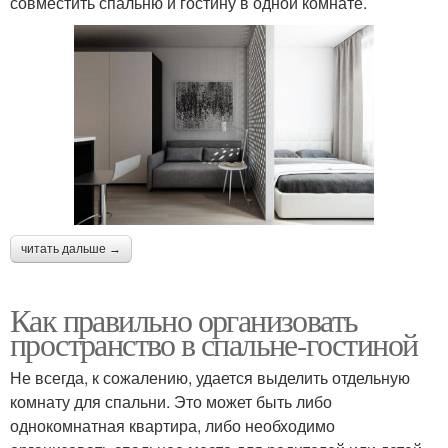
совместить спальню и гостину в одной комнате.
читать дальше →
Как правильно организовать
пространство в спальне-гостиной
Не всегда, к сожалению, удается выделить отдельную
комнату для спальни. Это может быть либо
однокомнатная квартира, либо необходимо