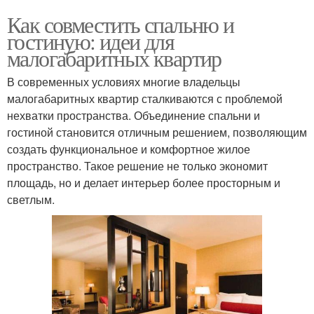
Как совместить спальню и
гостиную: идеи для
малогабаритных квартир
В современных условиях многие владельцы
малогабаритных квартир сталкиваются с проблемой
нехватки пространства. Объединение спальни и
гостиной становится отличным решением, позволяющим
создать функциональное и комфортное жилое
пространство. Такое решение не только экономит
площадь, но и делает интерьер более просторным и
светлым.