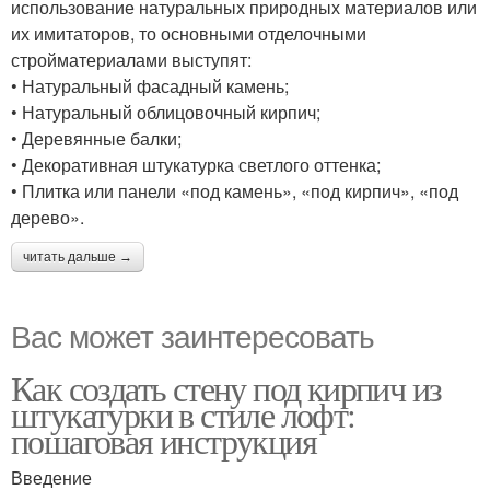
использование натуральных природных материалов или
их имитаторов, то основными отделочными
стройматериалами выступят:
• Натуральный фасадный камень;
• Натуральный облицовочный кирпич;
• Деревянные балки;
• Декоративная штукатурка светлого оттенка;
• Плитка или панели «под камень», «под кирпич», «под
дерево».
читать дальше →
Вас может заинтересовать
Как создать стену под кирпич из
штукатурки в стиле лофт:
пошаговая инструкция
Введение