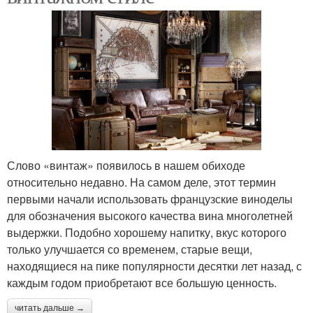
Слово «винтаж» появилось в нашем обиходе
относительно недавно. На самом деле, этот термин
первыми начали использовать французские виноделы
для обозначения высокого качества вина многолетней
выдержки. Подобно хорошему напитку, вкус которого
только улучшается со временем, старые вещи,
находящиеся на пике популярности десятки лет назад, с
каждым годом приобретают все большую ценность.
читать дальше →