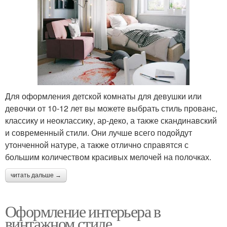
Для оформления детской комнаты для девушки или
девочки от 10-12 лет вы можете выбрать стиль прованс,
классику и неоклассику, ар-деко, а также скандинавский
и современный стили. Они лучше всего подойдут
утонченной натуре, а также отлично справятся с
большим количеством красивых мелочей на полочках.
читать дальше →
Оформление интерьера в
винтажном стиле