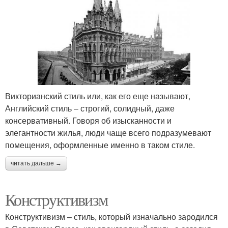
Викторианский стиль или, как его еще называют,
Английский стиль – строгий, солидный, даже
консервативный. Говоря об изысканности и
элегантности жилья, люди чаще всего подразумевают
помещения, оформленные именно в таком стиле.
читать дальше →
Конструктивизм
Конструктивизм – стиль, который изначально зародился