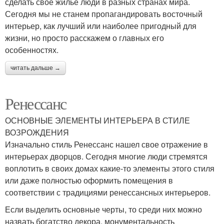
сделать свое жилье люди в разных странах мира.
Сегодня мы не станем пропагандировать восточный
интерьер, как лучший или наиболее пригодный для
жизни, но просто расскажем о главных его
особенностях.
читать дальше →
Ренессанс
ОСНОВНЫЕ ЭЛЕМЕНТЫ ИНТЕРЬЕРА В СТИЛЕ
ВОЗРОЖДЕНИЯ
Изначально стиль Ренессанс нашел свое отражение в
интерьерах дворцов. Сегодня многие люди стремятся
воплотить в своих домах какие-то элементы этого стиля
или даже полностью оформить помещения в
соответствии с традициями ренессансных интерьеров.
Если выделить основные черты, то среди них можно
назвать богатство декора, монументальность