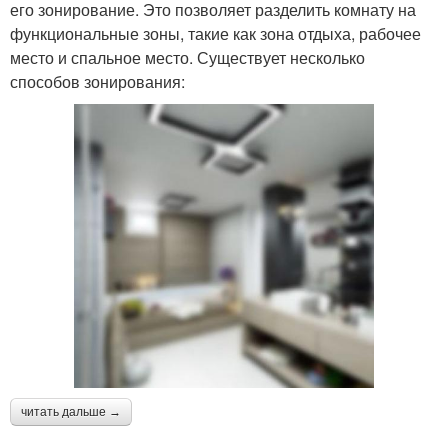
его зонирование. Это позволяет разделить комнату на
функциональные зоны, такие как зона отдыха, рабочее
место и спальное место. Существует несколько
способов зонирования:
читать дальше →