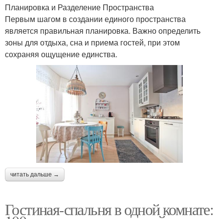
Планировка и Разделение Пространства
Первым шагом в создании единого пространства
является правильная планировка. Важно определить
зоны для отдыха, сна и приема гостей, при этом
сохраняя ощущение единства.
читать дальше →
Гостиная-спальня в одной комнате: