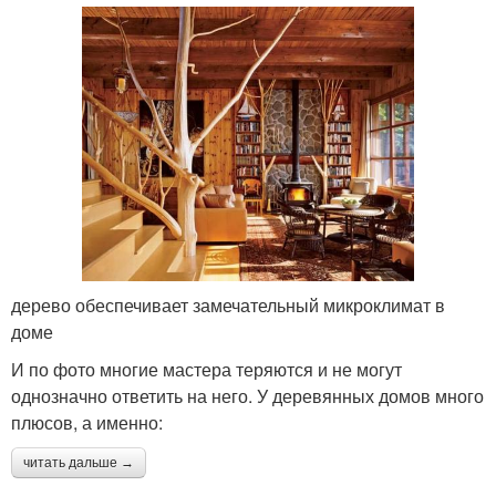
дерево обеспечивает замечательный микроклимат в
доме
И по фото многие мастера теряются и не могут
однозначно ответить на него. У деревянных домов много
плюсов, а именно:
читать дальше →