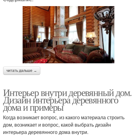
читать дальше →
Интерьер внутри деревянный дом.
Дизайн интерьера деревянного
дома и примеры
Когда возникает вопрос, из какого материала строить
дом, возникает и вопрос, какой выбрать дизайн
интерьера деревянного дома внутри.