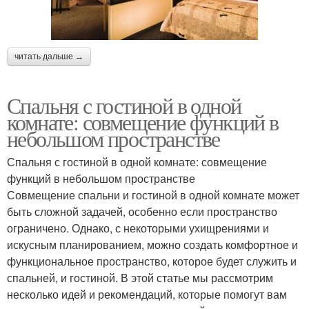
читать дальше →
Спальня с гостиной в одной
комнате: совмещение функций в
небольшом пространстве
Спальня с гостиной в одной комнате: совмещение
функций в небольшом пространстве
Совмещение спальни и гостиной в одной комнате может
быть сложной задачей, особенно если пространство
ограничено. Однако, с некоторыми ухищрениями и
искусным планированием, можно создать комфортное и
функциональное пространство, которое будет служить и
спальней, и гостиной. В этой статье мы рассмотрим
несколько идей и рекомендаций, которые помогут вам