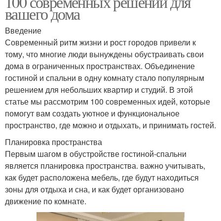
100 современных решений для
вашего дома
Введение
Современный ритм жизни и рост городов привели к
тому, что многие люди вынуждены обустраивать свои
дома в ограниченных пространствах. Объединение
гостиной и спальни в одну комнату стало популярным
решением для небольших квартир и студий. В этой
статье мы рассмотрим 100 современных идей, которые
помогут вам создать уютное и функциональное
пространство, где можно и отдыхать, и принимать гостей.
Планировка пространства
Первым шагом в обустройстве гостиной-спальни
является планировка пространства. важно учитывать,
как будет расположена мебель, где будут находиться
зоны для отдыха и сна, и как будет организовано
движение по комнате.