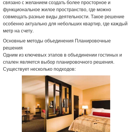
связано с желанием создать более просторное и
функциональное жилое пространство, где можно
совмещать разные виды деятельности. Такое решение
особенно актуально для небольших квартир, где каждый
метр на счету.
Основные методы объединения Планировочные
решения
Одним из ключевых этапов в объединении гостиных и
спален является выбор планировочного решения.
Существует несколько подходов: