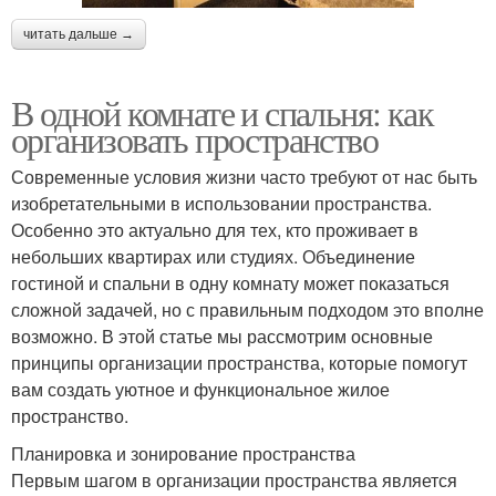
читать дальше →
В одной комнате и спальня: как
организовать пространство
Современные условия жизни часто требуют от нас быть
изобретательными в использовании пространства.
Особенно это актуально для тех, кто проживает в
небольших квартирах или студиях. Объединение
гостиной и спальни в одну комнату может показаться
сложной задачей, но с правильным подходом это вполне
возможно. В этой статье мы рассмотрим основные
принципы организации пространства, которые помогут
вам создать уютное и функциональное жилое
пространство.
Планировка и зонирование пространства
Первым шагом в организации пространства является