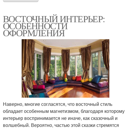
ВОСТОЧНЫЙ ИНТЕРЬЕР:
ОСОБЕННОСТИ
ОФОРМЛЕНИЯ
Наверно, многие согласятся, что восточный стиль
обладает особенным магнетизмом, благодаря которому
интерьер воспринимается не иначе, как сказочный и
волшебный. Вероятно, частью этой сказки стремятся