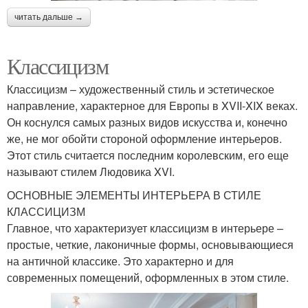
читать дальше →
Классицизм
Классицизм – художественный стиль и эстетическое
направление, характерное для Европы в XVII-XIX веках.
Он коснулся самых разных видов искусства и, конечно
же, не мог обойти стороной оформление интерьеров.
Этот стиль считается последним королевским, его еще
называют стилем Людовика XVI.
ОСНОВНЫЕ ЭЛЕМЕНТЫ ИНТЕРЬЕРА В СТИЛЕ
КЛАССИЦИЗМ
Главное, что характеризует классицизм в интерьере –
простые, четкие, лаконичные формы, основывающиеся
на античной классике. Это характерно и для
современных помещений, оформленных в этом стиле.