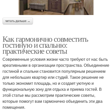
читать дальше →
Как гармонично совместить
гостиную и спальню:
практические советы
Современные условия жизни часто требуют от нас быть
креативными в организации пространства. Объединение
гостиной и спальни становится популярным решением
для небольших квартир или студий. Такое решение не
только экономит площадь, но и создает уютную и
функциональную зону для отдыха и приема гостей. В
этой статье мы рассмотрим практические советы,
которые помогут вам гармонично объединить эти два
помещения.