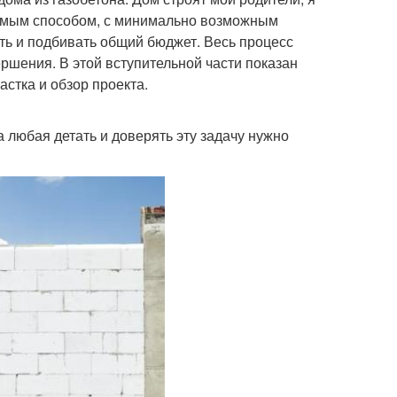
лемым способом, с минимально возможным
ть и подбивать общий бюджет. Весь процесс
ршения. В этой вступительной части показан
астка и обзор проекта.
 любая детать и доверять эту задачу нужно