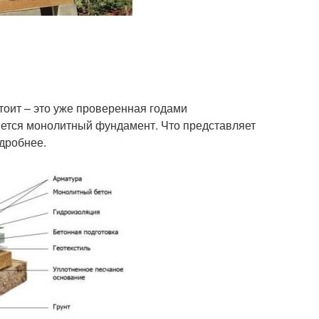
тоит – это уже проверенная годами
ется монолитный фундамент. Что представляет
одробнее.