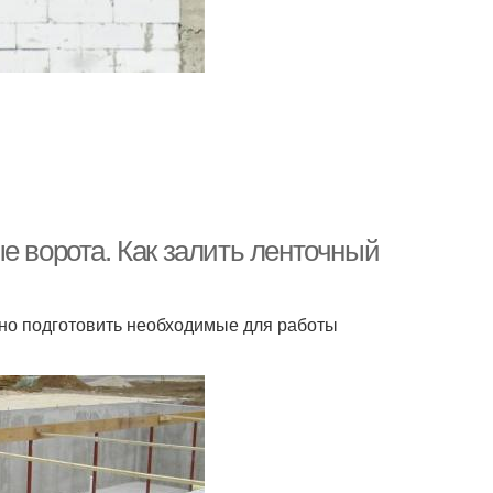
е ворота. Как залить ленточный
ьно подготовить необходимые для работы