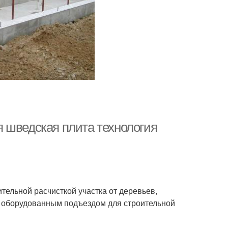
 шведская плита технология
тельной расчисткой участка от деревьев,
с оборудованным подъездом для строительной