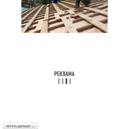
читать дальше →