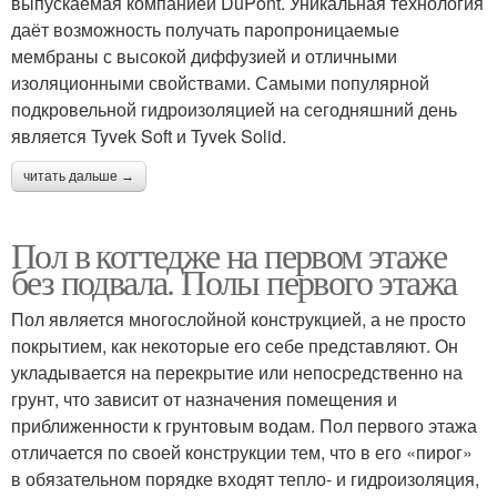
выпускаемая компанией DuPont. Уникальная технология
даёт возможность получать паропроницаемые
мембраны с высокой диффузией и отличными
изоляционными свойствами. Самыми популярной
подкровельной гидроизоляцией на сегодняшний день
является Tyvek Soft и Tyvek Solid.
читать дальше →
Пол в коттедже на первом этаже
без подвала. Полы первого этажа
Пол является многослойной конструкцией, а не просто
покрытием, как некоторые его себе представляют. Он
укладывается на перекрытие или непосредственно на
грунт, что зависит от назначения помещения и
приближенности к грунтовым водам. Пол первого этажа
отличается по своей конструкции тем, что в его «пирог»
в обязательном порядке входят тепло- и гидроизоляция,