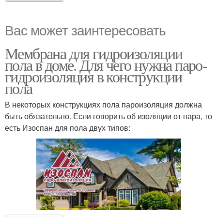
Вас может заинтересовать
Мембрана для гидроизоляции
пола в доме. Для чего нужна паро-
гидроизоляция в конструкции
пола
В некоторых конструкциях пола пароизоляция должна
быть обязательно. Если говорить об изоляции от пара, то
есть Изоспан для пола двух типов: