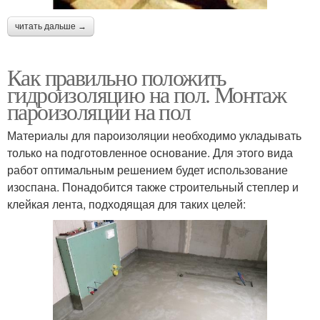
читать дальше →
Как правильно положить
гидроизоляцию на пол. Монтаж
пароизоляции на пол
Материалы для пароизоляции необходимо укладывать
только на подготовленное основание. Для этого вида
работ оптимальным решением будет использование
изоспана. Понадобится также строительный степлер и
клейкая лента, подходящая для таких целей: