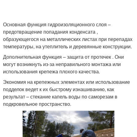
Основная функция гидроизоляционного слоя –
предотвращение попадания конденсата ,
образующегося на металлических листах при перепадах
температуры, на утеплитель и деревянные конструкции.
Дополнительная функция – защита от протечек . Они
могут возникнуть из-за неправильного монтажа или
использования крепежа плохого качества.
Экономия на крепежных элементах или использование
подделок ведет к их быстрому изнашиванию, как
результат – стекание капель воды по саморезам в
подкровельное пространство.