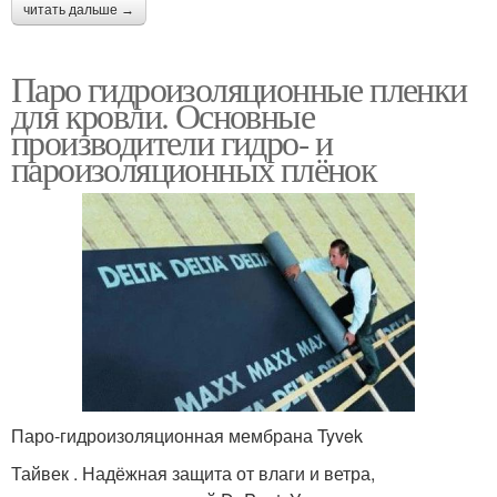
читать дальше →
Паро гидроизоляционные пленки
для кровли. Основные
производители гидро- и
пароизоляционных плёнок
Паро-гидроизоляционная мембрана Tyvek
Тайвек . Надёжная защита от влаги и ветра,