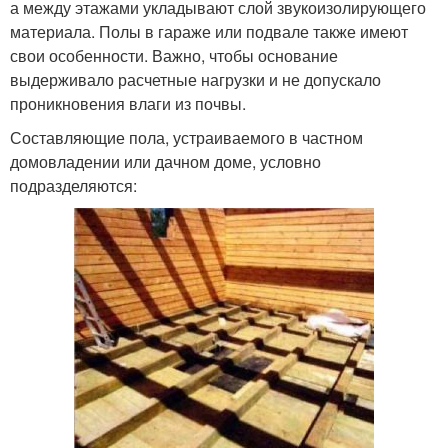
а между этажами укладывают слой звукоизолирующего
материала. Полы в гараже или подвале также имеют
свои особенности. Важно, чтобы основание
выдерживало расчетные нагрузки и не допускало
проникновения влаги из почвы.
Составляющие пола, устраиваемого в частном
домовладении или дачном доме, условно
подразделяются: