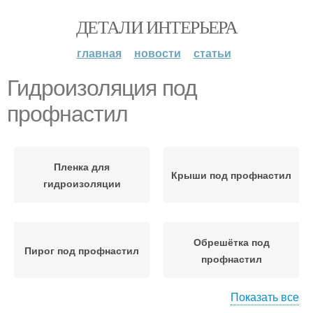
ДЕТАЛИ ИНТЕРЬЕРА
главная
новости
статьи
Гидроизоляция под
профнастил
Пленка для
Крыши под профнастил
гидроизоляции
Обрешётка под
Пирог под профнастил
профнастил
Показать все