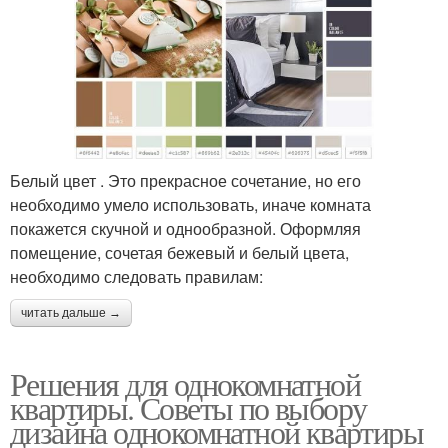
Белый цвет . Это прекрасное сочетание, но его
необходимо умело использовать, иначе комната
покажется скучной и однообразной. Оформляя
помещение, сочетая бежевый и белый цвета,
необходимо следовать правилам:
читать дальше →
Решения для однокомнатной
квартиры. Советы по выбору
дизайна однокомнатной квартиры