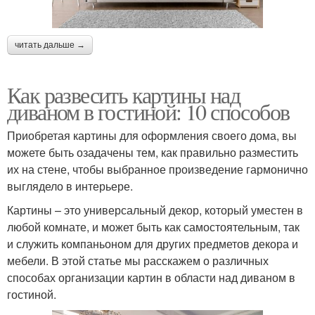
читать дальше →
Как развесить картины над
диваном в гостиной: 10 способов
Приобретая картины для оформления своего дома, вы
можете быть озадачены тем, как правильно разместить
их на стене, чтобы выбранное произведение гармонично
выглядело в интерьере.
Картины – это универсальный декор, который уместен в
любой комнате, и может быть как самостоятельным, так
и служить компаньоном для других предметов декора и
мебели. В этой статье мы расскажем о различных
способах организации картин в области над диваном в
гостиной.