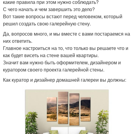
какие правила при этом нужно соблюдать?
С чего начать и чем завершить это дело?
Вот такие вопросы встают перед человеком, который
решил создать свою галерейную стену.
Да, вопросов много, и мы вместе с вами постараемся на
них ответить.
Главное настроиться на то, что только вы решаете что и
как будет висеть на стене вашей квартиры.
Значит вам нужно быть оформителем, дизайнером и
куратором своего проекта галерейной стены.
Как куратор и дизайнер домашней галереи вы должны: