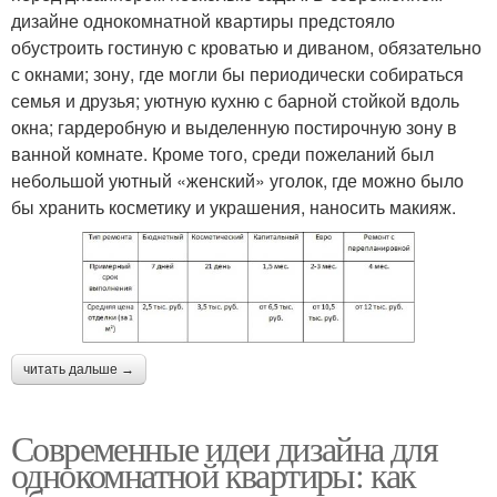
дизайне однокомнатной квартиры предстояло
обустроить гостиную с кроватью и диваном, обязательно
с окнами; зону, где могли бы периодически собираться
семья и друзья; уютную кухню с барной стойкой вдоль
окна; гардеробную и выделенную постирочную зону в
ванной комнате. Кроме того, среди пожеланий был
небольшой уютный «женский» уголок, где можно было
бы хранить косметику и украшения, наносить макияж.
читать дальше →
Современные идеи дизайна для
однокомнатной квартиры: как