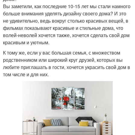
Вы заметили, как последние 10-15 лет мы стали намного
больше внимания уделять дизайну своего дома? И это
не удивительно, ведь вокруг столько красивых вещей, в
фильмах показывают красивые и стильные дома, что
волей-неволей хочется также, хочется сделать свой дом
красивым и уютным.
К тому же, если у вас большая семья, с множеством
родственником или широкий круг друзей, которых вы
любите приглашать в гости, хочется украсить свой дом в
том числе и для них.