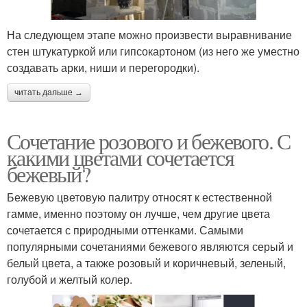
На следующем этапе можно произвести выравнивание
стен штукатуркой или гипсокартоном (из него же уместно
создавать арки, ниши и перегородки).
читать дальше →
Сочетание розового и бежевого. С
какими цветами сочетается
бежевый?
Бежевую цветовую палитру относят к естественной
гамме, именно поэтому он лучше, чем другие цвета
сочетается с природными оттенками. Самыми
популярными сочетаниями бежевого являются серый и
белый цвета, а также розовый и коричневый, зеленый,
голубой и желтый колер.