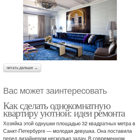
читать дальше →
Вас может заинтересовать
Как сделать однокомнатную
квартиру уютной: идеи ремонта
Хозяйка этой однушки площадью 32 квадратных метра в
Санкт-Петербурге — молодая девушка. Она поставила
перед дизайнером несколько задач. В современном