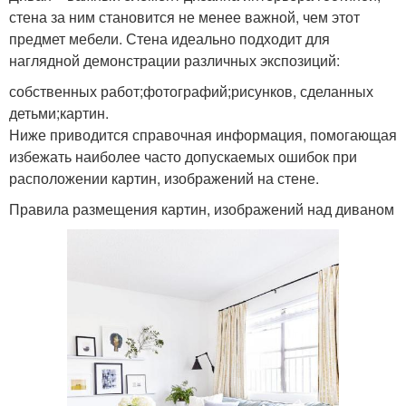
стена за ним становится не менее важной, чем этот
предмет мебели. Стена идеально подходит для
наглядной демонстрации различных экспозиций:
собственных работ;фотографий;рисунков, сделанных
детьми;картин.
Ниже приводится справочная информация, помогающая
избежать наиболее часто допускаемых ошибок при
расположении картин, изображений на стене.
Правила размещения картин, изображений над диваном