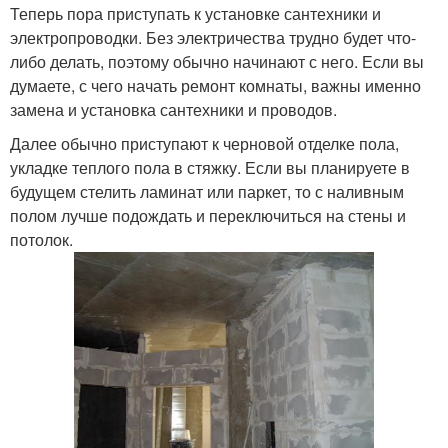
Теперь пора приступать к установке сантехники и
электропроводки. Без электричества трудно будет что-
либо делать, поэтому обычно начинают с него. Если вы
думаете, с чего начать ремонт комнаты, важны именно
замена и установка сантехники и проводов.
Далее обычно приступают к черновой отделке пола,
укладке теплого пола в стяжку. Если вы планируете в
будущем стелить ламинат или паркет, то с наливным
полом лучше подождать и переключиться на стены и
потолок.