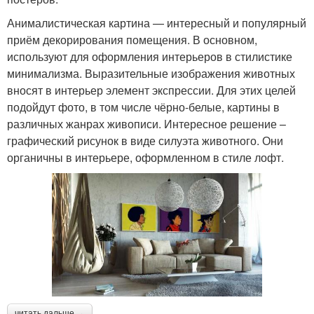
Анималистическая картина — интересный и популярный
приём декорирования помещения. В основном,
используют для оформления интерьеров в стилистике
минимализма. Выразительные изображения животных
вносят в интерьер элемент экспрессии. Для этих целей
подойдут фото, в том числе чёрно-белые, картины в
различных жанрах живописи. Интересное решение –
графический рисунок в виде силуэта животного. Они
органичны в интерьере, оформленном в стиле лофт.
читать дальше →