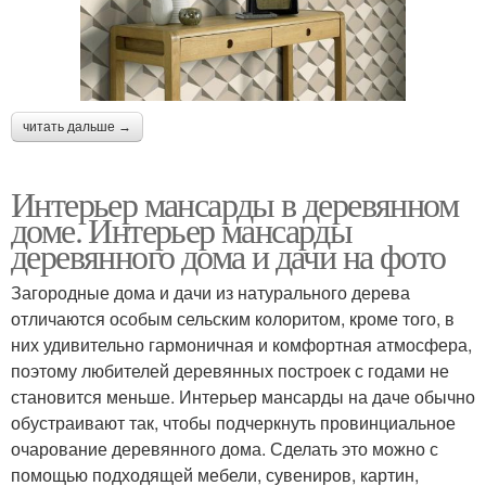
читать дальше →
Интерьер мансарды в деревянном
доме. Интерьер мансарды
деревянного дома и дачи на фото
Загородные дома и дачи из натурального дерева
отличаются особым сельским колоритом, кроме того, в
них удивительно гармоничная и комфортная атмосфера,
поэтому любителей деревянных построек с годами не
становится меньше. Интерьер мансарды на даче обычно
обустраивают так, чтобы подчеркнуть провинциальное
очарование деревянного дома. Сделать это можно с
помощью подходящей мебели, сувениров, картин,