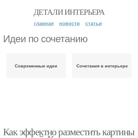
ДЕТАЛИ ИНТЕРЬЕРА
главная
новости
статьи
Идеи по сочетанию
Современные идеи
Сочетания в интерьере
Как эффектно разместить картины