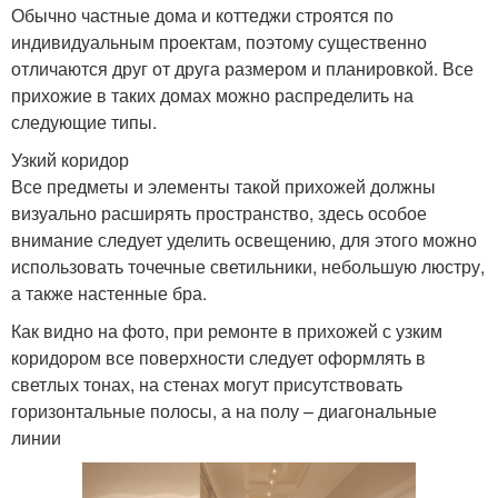
Обычно частные дома и коттеджи строятся по
индивидуальным проектам, поэтому существенно
отличаются друг от друга размером и планировкой. Все
прихожие в таких домах можно распределить на
следующие типы.
Узкий коридор
Все предметы и элементы такой прихожей должны
визуально расширять пространство, здесь особое
внимание следует уделить освещению, для этого можно
использовать точечные светильники, небольшую люстру,
а также настенные бра.
Как видно на фото, при ремонте в прихожей с узким
коридором все поверхности следует оформлять в
светлых тонах, на стенах могут присутствовать
горизонтальные полосы, а на полу – диагональные
линии