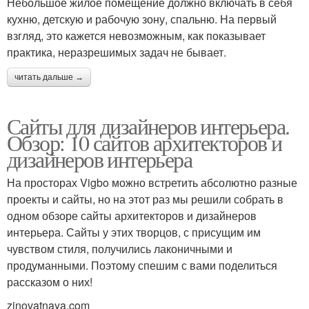
Небольшое жилое помещение должно включать в себя
кухню, детскую и рабочую зону, спальню. На первый
взгляд, это кажется невозможным, как показывает
практика, неразрешимых задач не бывает.
читать дальше →
Сайты для дизайнеров интерьера.
Обзор: 10 сайтов архитекторов и
дизайнеров интерьера
На просторах Vigbo можно встретить абсолютно разные
проекты и сайты, но на этот раз мы решили собрать в
одном обзоре сайты архитекторов и дизайнеров
интерьера. Сайты у этих творцов, с присущим им
чувством стиля, получились лаконичными и
продуманными. Поэтому спешим с вами поделиться
рассказом о них!
zinovatnaya.com