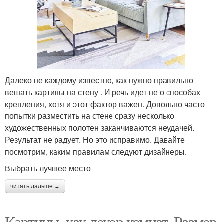
Далеко не каждому известно, как нужно правильно
вешать картины на стену . И речь идет не о способах
крепления, хотя и этот фактор важен. Довольно часто
попытки разместить на стене сразу несколько
художественных полотен заканчиваются неудачей.
Результат не радует. Но это исправимо. Давайте
посмотрим, каким правилам следуют дизайнеры.
Выбрать лучшее место
читать дальше →
Картины, как декор комнат. Размер