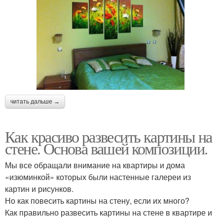
читать дальше →
Как красиво развесить картины на
стене. Основа вашей композиции.
Мы все обращали внимание на квартиры и дома
«изюминкой» которых были настенные галереи из
картин и рисунков.
Но как повесить картины на стену, если их много?
Как правильно развесить картины на стене в квартире и