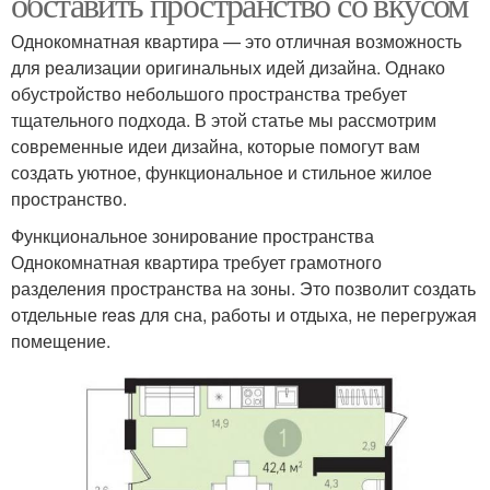
обставить пространство со вкусом
Однокомнатная квартира — это отличная возможность
для реализации оригинальных идей дизайна. Однако
обустройство небольшого пространства требует
тщательного подхода. В этой статье мы рассмотрим
современные идеи дизайна, которые помогут вам
создать уютное, функциональное и стильное жилое
пространство.
Функциональное зонирование пространства
Однокомнатная квартира требует грамотного
разделения пространства на зоны. Это позволит создать
отдельные reas для сна, работы и отдыха, не перегружая
помещение.