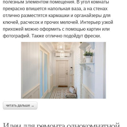
полезным элементом помещения. В угол комнаты
прекрасно впишется напольная ваза, а на стенах
отлично разместятся кармашки и органайзеры для
ключей, расчесок и прочих мелочей. Интерьер узкой
прихожей можно оформить с помощью картин или
фотографий. Также отлично подойдут фрески.
читать дальше →
Идеи для ремонта однокомнатной