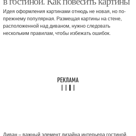
в гостиной. Как повесить картины
Идея оформления картинами отнюдь не новая, но по-
прежнему популярная. Размещая картины на стене,
расположенной над диваном, нужно следовать
нескольким правилам, чтобы избежать ошибок.
Диван – важный элемент дизайна интерьера гостиной,