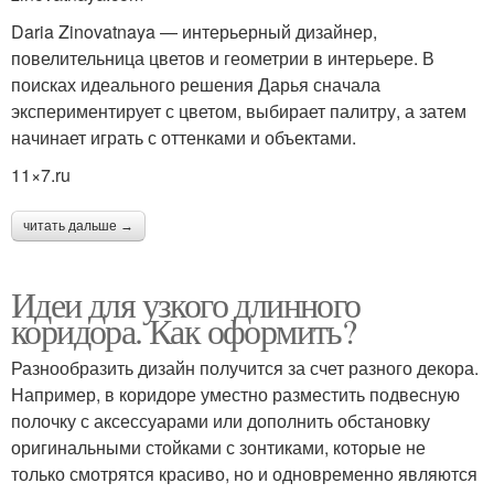
Daria Zinovatnaya — интерьерный дизайнер,
повелительница цветов и геометрии в интерьере. В
поисках идеального решения Дарья сначала
экспериментирует с цветом, выбирает палитру, а затем
начинает играть с оттенками и объектами.
11×7.ru
читать дальше →
Идеи для узкого длинного
коридора. Как оформить?
Разнообразить дизайн получится за счет разного декора.
Например, в коридоре уместно разместить подвесную
полочку с аксессуарами или дополнить обстановку
оригинальными стойками с зонтиками, которые не
только смотрятся красиво, но и одновременно являются