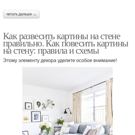
читать дальше →
Как развесить картины на стене
правильно. Как повесить картины
на стену: правила и схемы
Этому элементу декора уделите особое внимание!