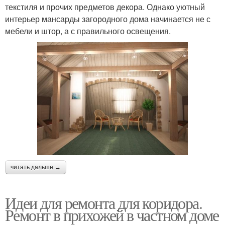
текстиля и прочих предметов декора. Однако уютный
интерьер мансарды загородного дома начинается не с
мебели и штор, а с правильного освещения.
читать дальше →
Идеи для ремонта для коридора.
Ремонт в прихожей в частном доме