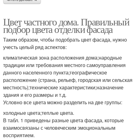
Цвет частного дома. Правильный
подбор цвета отделки фасада
Таким образом, чтобы подобрать цвет фасада, нужно
учесть целый ряд аспектов:
климатическая зона расположения дома;народные
традиции или требования местного самоуправления
данного населенного пункта;географическое
расположение (страна, рельеф, городская или сельская
местность);технические характеристики;назначение
здания и его размеры и т.д.
Условно все цвета можно разделить на две группы:
холодные цвета;теплые цвета.
В табл. 1 приведены разные цвета фасада, которые
взаимосвязаны с человеческим эмоциональным
восприятием.