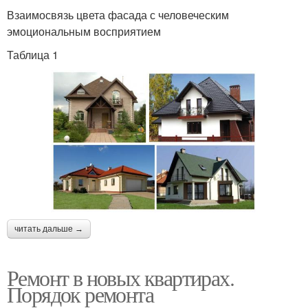
Взаимосвязь цвета фасада с человеческим
эмоциональным восприятием
Таблица 1
читать дальше →
Ремонт в новых квартирах.
Порядок ремонта