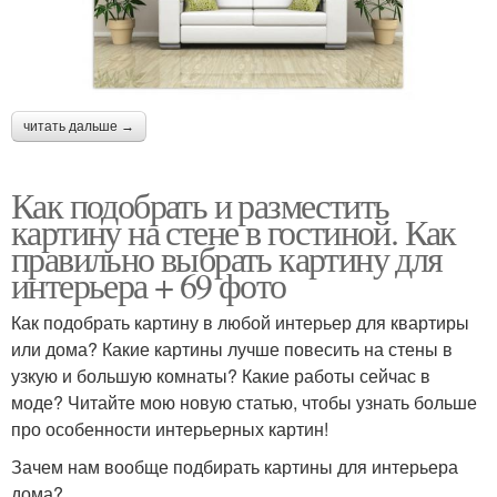
читать дальше →
Как подобрать и разместить
картину на стене в гостиной. Как
правильно выбрать картину для
интерьера + 69 фото
Как подобрать картину в любой интерьер для квартиры
или дома? Какие картины лучше повесить на стены в
узкую и большую комнаты? Какие работы сейчас в
моде? Читайте мою новую статью, чтобы узнать больше
про особенности интерьерных картин!
Зачем нам вообще подбирать картины для интерьера
дома?