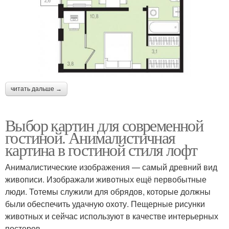
читать дальше →
Выбор картин для современной
гостиной. Анималистичная
картина в гостиной стиля лофт
Анималистические изображения — самый древний вид
живописи. Изображали животных ещё первобытные
люди. Тотемы служили для обрядов, которые должны
были обеспечить удачную охоту. Пещерные рисунки
животных и сейчас используют в качестве интерьерных
постеров.