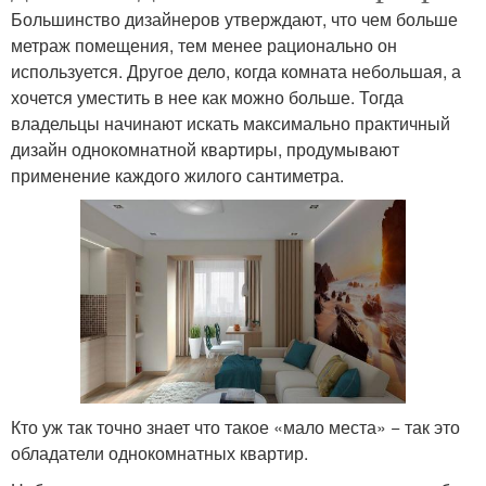
Большинство дизайнеров утверждают, что чем больше
метраж помещения, тем менее рационально он
используется. Другое дело, когда комната небольшая, а
хочется уместить в нее как можно больше. Тогда
владельцы начинают искать максимально практичный
дизайн однокомнатной квартиры, продумывают
применение каждого жилого сантиметра.
Кто уж так точно знает что такое «мало места» − так это
обладатели однокомнатных квартир.