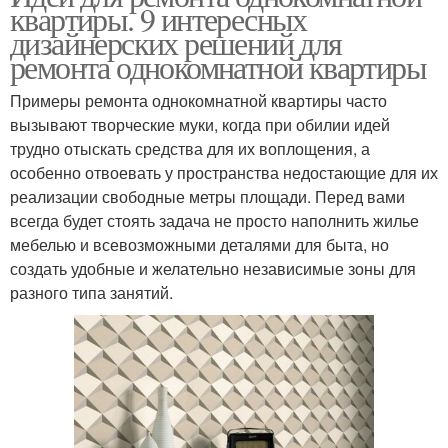
квартиры. 9 интересных
дизайнерских решений для
ремонта однокомнатной квартиры
Примеры ремонта однокомнатной квартиры часто
вызывают творческие муки, когда при обилии идей
трудно отыскать средства для их воплощения, а
особенно отвоевать у пространства недостающие для их
реализации свободные метры площади. Перед вами
всегда будет стоять задача не просто наполнить жилье
мебелью и всевозможными деталями для быта, но
создать удобные и желательно независимые зоны для
разного типа занятий.