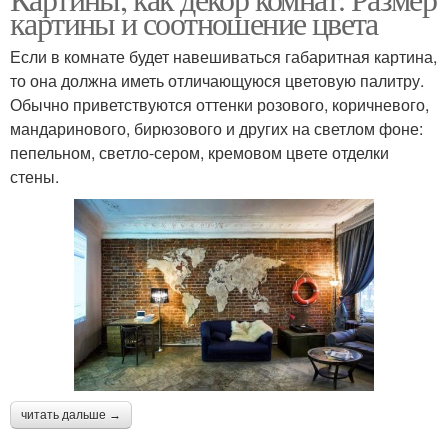
картины и соотношение цвета
Если в комнате будет навешиваться габаритная картина,
то она должна иметь отличающуюся цветовую палитру.
Обычно приветствуются оттенки розового, коричневого,
мандаринового, бирюзового и других на светлом фоне:
пепельном, светло-сером, кремовом цвете отделки
стены.
читать дальше →