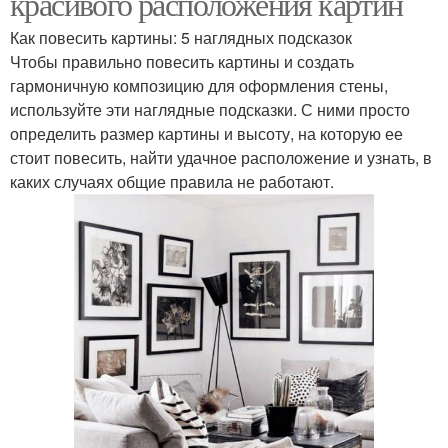
красивого расположения картин
Как повесить картины: 5 наглядных подсказок
Чтобы правильно повесить картины и создать
гармоничную композицию для оформления стены,
используйте эти наглядные подсказки. С ними просто
определить размер картины и высоту, на которую ее
стоит повесить, найти удачное расположение и узнать, в
каких случаях общие правила не работают.