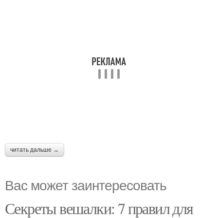
читать дальше →
Вас может заинтересовать
Секреты вешалки: 7 правил для