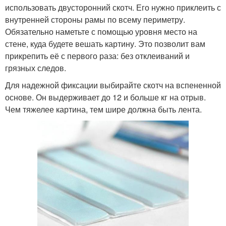
использовать двусторонний скотч. Его нужно приклеить с
внутренней стороны рамы по всему периметру.
Обязательно наметьте с помощью уровня место на
стене, куда будете вешать картину. Это позволит вам
прикрепить её с первого раза: без отклеиваний и
грязных следов.
Для надежной фиксации выбирайте скотч на вспененной
основе. Он выдерживает до 12 и больше кг на отрыв.
Чем тяжелее картина, тем шире должна быть лента.