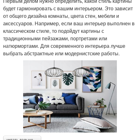
Первым делом нужно определить, какой стиль картины
будет гармонировать с вашим интерьером. Это зависит
от общего дизайна комнаты, цвета стен, мебели и
аксессуаров. Например, если ваш интерьер выполнен в
классическом стиле, то подойдут картины с
традиционными пейзажами, портретами или
натюрмортами. Для современного интерьера лучше
выбрать абстрактные или модернистские работы.