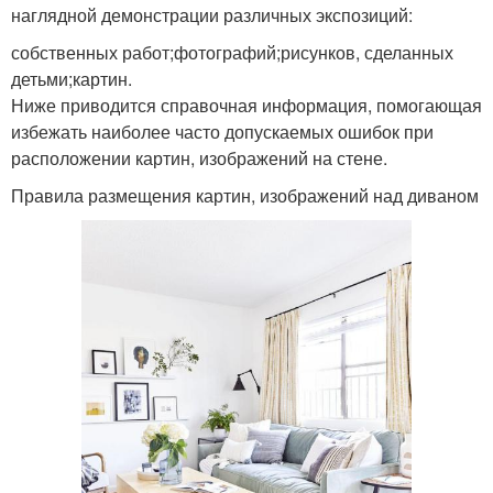
наглядной демонстрации различных экспозиций:
собственных работ;фотографий;рисунков, сделанных
детьми;картин.
Ниже приводится справочная информация, помогающая
избежать наиболее часто допускаемых ошибок при
расположении картин, изображений на стене.
Правила размещения картин, изображений над диваном