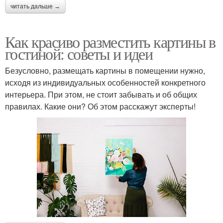
читать дальше →
Как красиво разместить картины в
гостиной: советы и идеи
Безусловно, размещать картины в помещении нужно,
исходя из индивидуальных особенностей конкретного
интерьера. При этом, не стоит забывать и об общих
правилах. Какие они? Об этом расскажут эксперты!