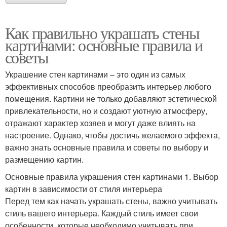
Как правильно украшать стены
картинами: основные правила и
советы
Украшение стен картинами – это один из самых
эффективных способов преобразить интерьер любого
помещения. Картини не только добавляют эстетической
привлекательности, но и создают уютную атмосферу,
отражают характер хозяев и могут даже влиять на
настроение. Однако, чтобы достичь желаемого эффекта,
важно знать основные правила и советы по выбору и
размещению картин.
Основные правила украшения стен картинами 1. Выбор
картин в зависимости от стиля интерьера
Перед тем как начать украшать стены, важно учитывать
стиль вашего интерьера. Каждый стиль имеет свои
особенности, которые необходимо учитывать при