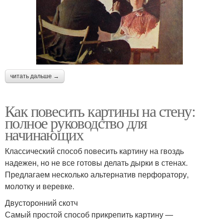
читать дальше →
Как повесить картины на стену:
полное руководство для
начинающих
Классический способ повесить картину на гвоздь
надежен, но не все готовы делать дырки в стенах.
Предлагаем несколько альтернатив перфоратору,
молотку и веревке.
Двусторонний скотч
Самый простой способ прикрепить картину —