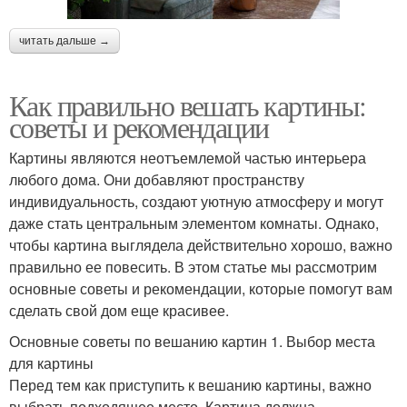
читать дальше →
Как правильно вешать картины:
советы и рекомендации
Картины являются неотъемлемой частью интерьера
любого дома. Они добавляют пространству
индивидуальность, создают уютную атмосферу и могут
даже стать центральным элементом комнаты. Однако,
чтобы картина выглядела действительно хорошо, важно
правильно ее повесить. В этом статье мы рассмотрим
основные советы и рекомендации, которые помогут вам
сделать свой дом еще красивее.
Основные советы по вешанию картин 1. Выбор места
для картины
Перед тем как приступить к вешанию картины, важно
выбрать подходящее место. Картина должна