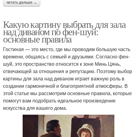
читать дальше →
Какую картину выбрать для зала
над диваном по фен-шуй:
основные правила
Гостиная — это место, где мы проводим большую часть
времени, общаясь с семьей и друзьями. Согласно фен-
шуй, это пространство относится к зоне Минь Цянь,
отвечающей за отношения и репутацию. Поэтому выбор
картины для зала над диваном играет важную роль в
создании гармоничной и благоприятной атмосферы. В
этой статье мы рассмотрим основные правила, которые
помогут вам подобрать идеальное произведение
искусства для вашего дома.