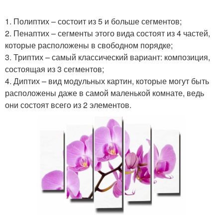
1. Полиптих – состоит из 5 и больше сегментов;
2. Пенаптих – сегменты этого вида состоят из 4 частей,
которые расположены в свободном порядке;
3. Триптих – самый классический вариант: композиция,
состоящая из 3 сегментов;
4. Диптих – вид модульных картин, которые могут быть
расположены даже в самой маленькой комнате, ведь
они состоят всего из 2 элементов.