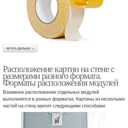
читать дальше →
Расположение картин на стене с
размерами разного формата.
Форматы расположения модулей
Взаимное расположение отдельных модулей
выполняется в разных форматах. Картины из нескольких
частей на стену крепят следующими способами: