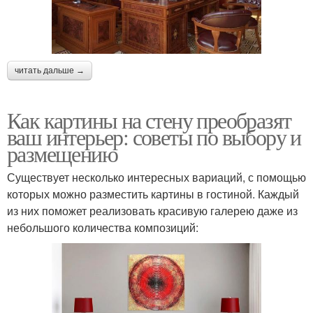
читать дальше →
Как картины на стену преобразят
ваш интерьер: советы по выбору и
размещению
Существует несколько интересных вариаций, с помощью
которых можно разместить картины в гостиной. Каждый
из них поможет реализовать красивую галерею даже из
небольшого количества композиций: