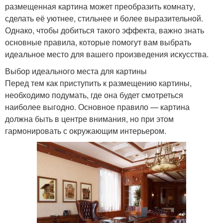
размещенная картина может преобразить комнату,
сделать её уютнее, стильнее и более выразительной.
Однако, чтобы добиться такого эффекта, важно знать
основные правила, которые помогут вам выбрать
идеальное место для вашего произведения искусства.
Выбор идеального места для картины
Перед тем как приступить к размещению картины,
необходимо подумать, где она будет смотреться
наиболее выгодно. Основное правило — картина
должна быть в центре внимания, но при этом
гармонировать с окружающим интерьером.