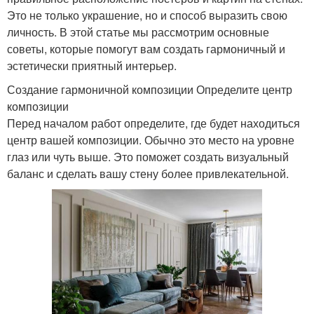
Это не только украшение, но и способ выразить свою
личность. В этой статье мы рассмотрим основные
советы, которые помогут вам создать гармоничный и
эстетически приятный интерьер.
Создание гармоничной композиции Определите центр
композиции
Перед началом работ определите, где будет находиться
центр вашей композиции. Обычно это место на уровне
глаз или чуть выше. Это поможет создать визуальный
баланс и сделать вашу стену более привлекательной.