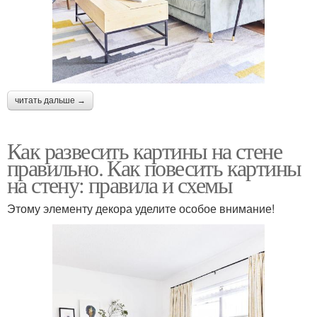
читать дальше →
Как развесить картины на стене
правильно. Как повесить картины
на стену: правила и схемы
Этому элементу декора уделите особое внимание!