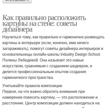
читать дальше →
Как правильно расположить
картины на стене: советы
дизайнера
Научиться тому, как правильно и гармонично размещать
картины в интерьере (если, конечно, ими нечего
загораживать), помогут советы дизайнера интерьеров и
основательницы онлайн-школы Industry Design School
Полины Лебедевой. Она называет это навык
искусством, сравнимым с созданием шедевров, и
делится профессиональным опытом создания
гармоничного пространства.
Учитывайте правила композиции
Первое, на что важно обратить внимание при
намерении повесить картину, — это расположение и
расстояние. Центр композиции должен находиться на