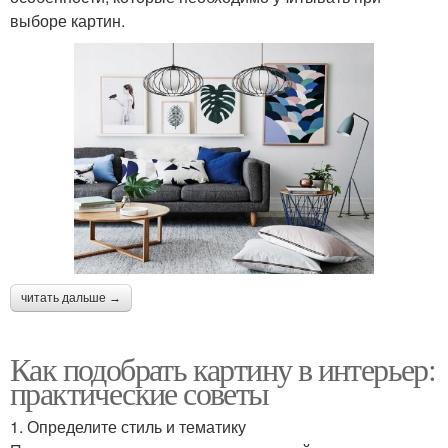
выборе картин.
читать дальше →
Как подобрать картину в интерьер:
практические советы
1. Определите стиль и тематику