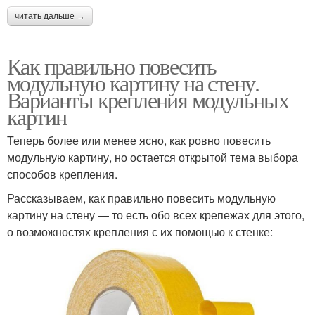
читать дальше →
Как правильно повесить
модульную картину на стену.
Варианты крепления модульных
картин
Теперь более или менее ясно, как ровно повесить
модульную картину, но остается открытой тема выбора
способов крепления.
Рассказываем, как правильно повесить модульную
картину на стену — то есть обо всех крепежах для этого,
о возможностях крепления с их помощью к стенке: