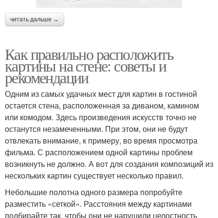
читать дальше →
Как правильно расположить
картины на стене: советы и
рекомендации
Одним из самых удачных мест для картин в гостиной
остается стена, расположенная за диваном, камином
или комодом. Здесь произведения искусств точно не
останутся незамеченными. При этом, они не будут
отвлекать внимание, к примеру, во время просмотра
фильма. С расположением одной картины проблем
возникнуть не должно. А вот для создания композиций из
нескольких картин существует несколько правил.
Небольшие полотна одного размера попробуйте
разместить «сеткой». Расстояния между картинами
подбирайте так, чтобы они не нарушили целостность