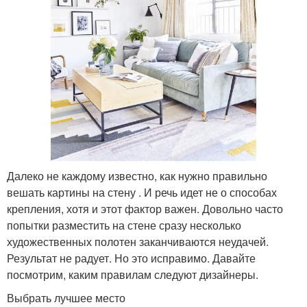
Далеко не каждому известно, как нужно правильно
вешать картины на стену . И речь идет не о способах
крепления, хотя и этот фактор важен. Довольно часто
попытки разместить на стене сразу несколько
художественных полотен заканчиваются неудачей.
Результат не радует. Но это исправимо. Давайте
посмотрим, каким правилам следуют дизайнеры.
Выбрать лучшее место