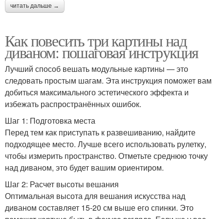
читать дальше →
Как повесить три картины над
диваном: пошаговая инструкция
Лучший способ вешать модульные картины — это
следовать простым шагам. Эта инструкция поможет вам
добиться максимального эстетического эффекта и
избежать распространённых ошибок.
Шаг 1: Подготовка места
Перед тем как приступать к развешиванию, найдите
подходящее место. Лучше всего использовать рулетку,
чтобы измерить пространство. Отметьте среднюю точку
над диваном, это будет вашим ориентиром.
Шаг 2: Расчет высоты вешания
Оптимальная высота для вешания искусства над
диваном составляет 15-20 см выше его спинки. Это