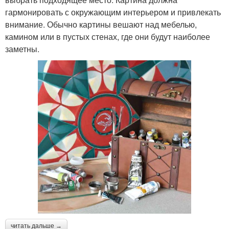
гармонировать с окружающим интерьером и привлекать
внимание. Обычно картины вешают над мебелью,
камином или в пустых стенах, где они будут наиболее
заметны.
читать дальше →