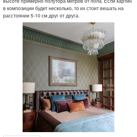
высоте примерно полутора метров от пола. Если картин
в композиции будет несколько, то их стоит вешать на
расстоянии 5-10 см друг от друга.