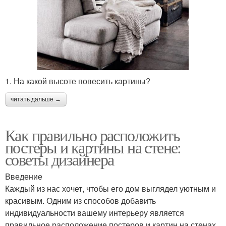
1. На какой высоте повесить картины?
читать дальше →
Как правильно расположить
постеры и картины на стене:
советы дизайнера
Введение
Каждый из нас хочет, чтобы его дом выглядел уютным и
красивым. Одним из способов добавить
индивидуальности вашему интерьеру является
правильное расположение постеров и картин на стенах.