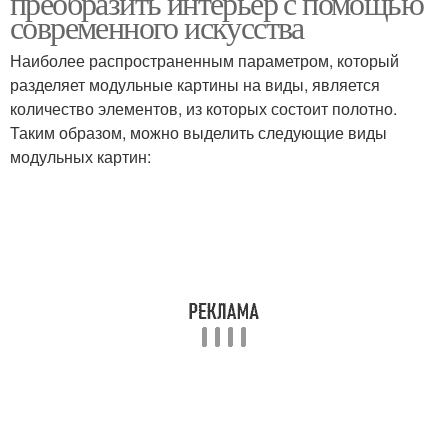
преобразить интерьер с помощью
современного искусства
Наиболее распространенным параметром, который
разделяет модульные картины на виды, является
Картины на стене
Картины в комнатах
количество элементов, из которых состоит полотно.
Таким образом, можно выделить следующие виды
модульных картин: