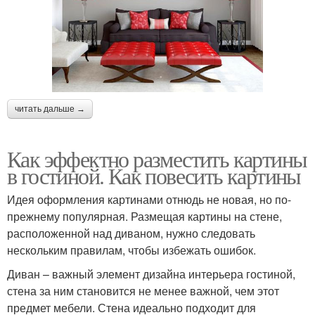
читать дальше →
Как эффектно разместить картины
в гостиной. Как повесить картины
Идея оформления картинами отнюдь не новая, но по-
прежнему популярная. Размещая картины на стене,
расположенной над диваном, нужно следовать
нескольким правилам, чтобы избежать ошибок.
Диван – важный элемент дизайна интерьера гостиной,
стена за ним становится не менее важной, чем этот
предмет мебели. Стена идеально подходит для