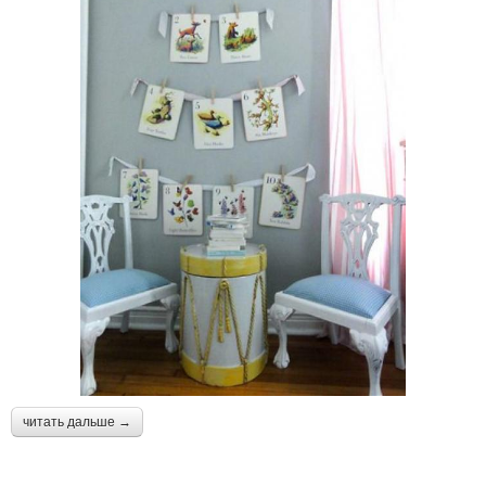
читать дальше →