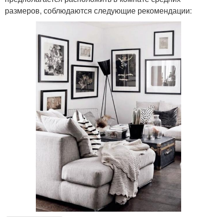
размеров, соблюдаются следующие рекомендации: